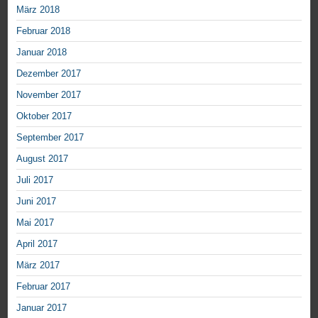
März 2018
Februar 2018
Januar 2018
Dezember 2017
November 2017
Oktober 2017
September 2017
August 2017
Juli 2017
Juni 2017
Mai 2017
April 2017
März 2017
Februar 2017
Januar 2017