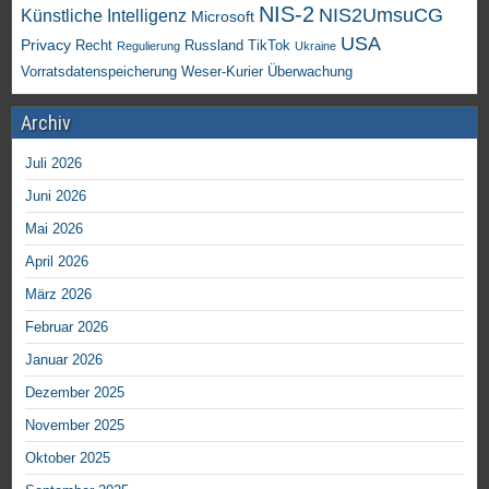
NIS-2
NIS2UmsuCG
Künstliche Intelligenz
Microsoft
USA
Privacy
Recht
TikTok
Russland
Regulierung
Ukraine
Vorratsdatenspeicherung
Weser-Kurier
Überwachung
Archiv
Juli 2026
Juni 2026
Mai 2026
April 2026
März 2026
Februar 2026
Januar 2026
Dezember 2025
November 2025
Oktober 2025