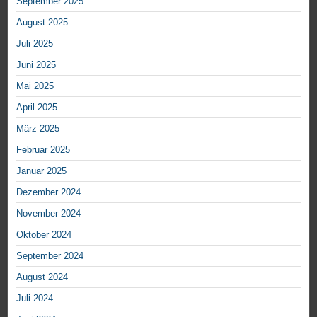
September 2025
August 2025
Juli 2025
Juni 2025
Mai 2025
April 2025
März 2025
Februar 2025
Januar 2025
Dezember 2024
November 2024
Oktober 2024
September 2024
August 2024
Juli 2024