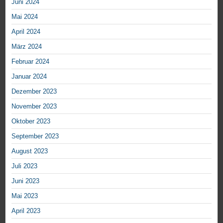
Juni 2024
Mai 2024
April 2024
März 2024
Februar 2024
Januar 2024
Dezember 2023
November 2023
Oktober 2023
September 2023
August 2023
Juli 2023
Juni 2023
Mai 2023
April 2023