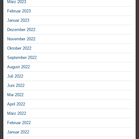
März 2023
Februar 2023
Januar 2023
Dezember 2022
November 2022
Oktober 2022
September 2022
August 2022
Juli 2022
Juni 2022
Mai 2022
April 2022
März 2022
Februar 2022
Januar 2022