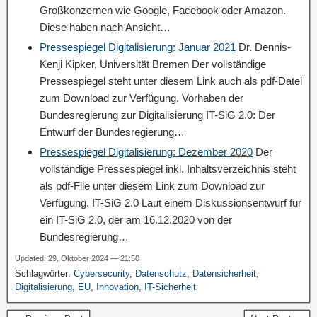
Großkonzernen wie Google, Facebook oder Amazon.
Diese haben nach Ansicht…
Pressespiegel Digitalisierung: Januar 2021
Dr. Dennis-
Kenji Kipker, Universität Bremen Der vollständige
Pressespiegel steht unter diesem Link auch als pdf-Datei
zum Download zur Verfügung. Vorhaben der
Bundesregierung zur Digitalisierung IT-SiG 2.0: Der
Entwurf der Bundesregierung…
Pressespiegel Digitalisierung: Dezember 2020
Der
vollständige Pressespiegel inkl. Inhaltsverzeichnis steht
als pdf-File unter diesem Link zum Download zur
Verfügung. IT-SiG 2.0 Laut einem Diskussionsentwurf für
ein IT-SiG 2.0, der am 16.12.2020 von der
Bundesregierung…
Updated: 29. Oktober 2024 — 21:50
Schlagwörter:
Cybersecurity
,
Datenschutz
,
Datensicherheit
,
Digitalisierung
,
EU
,
Innovation
,
IT-Sicherheit