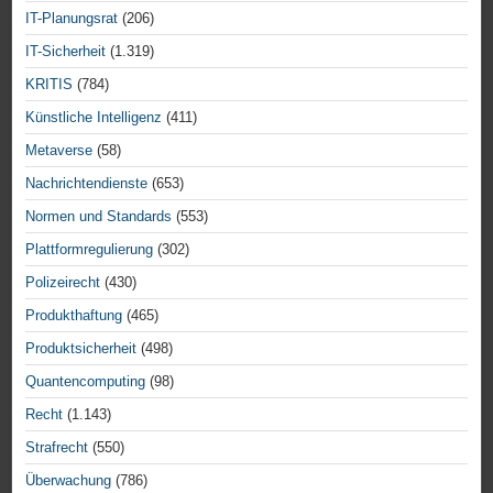
IT-Planungsrat
(206)
IT-Sicherheit
(1.319)
KRITIS
(784)
Künstliche Intelligenz
(411)
Metaverse
(58)
Nachrichtendienste
(653)
Normen und Standards
(553)
Plattformregulierung
(302)
Polizeirecht
(430)
Produkthaftung
(465)
Produktsicherheit
(498)
Quantencomputing
(98)
Recht
(1.143)
Strafrecht
(550)
Überwachung
(786)