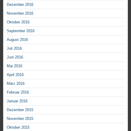
Dezember 2016
November 2016
Oktober 2016
September 2016
August 2016
Juli 2016
Juni 2016
Mai 2016
April 2016
März 2016
Februar 2016
Januar 2016
Dezember 2015
November 2015
Oktober 2015