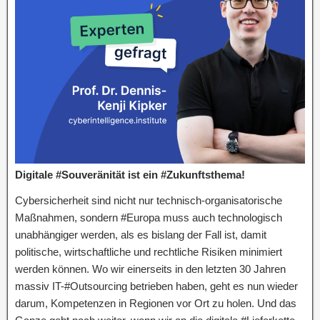
Digitale #Souveränität ist ein #Zukunftsthema!
Cybersicherheit sind nicht nur technisch-organisatorische
Maßnahmen, sondern #Europa muss auch technologisch
unabhängiger werden, als es bislang der Fall ist, damit
politische, wirtschaftliche und rechtliche Risiken minimiert
werden können. Wo wir einerseits in den letzten 30 Jahren
massiv IT-#Outsourcing betrieben haben, geht es nun wieder
darum, Kompetenzen in Regionen vor Ort zu holen. Und das