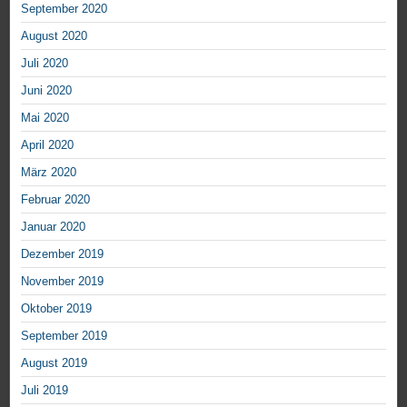
September 2020
August 2020
Juli 2020
Juni 2020
Mai 2020
April 2020
März 2020
Februar 2020
Januar 2020
Dezember 2019
November 2019
Oktober 2019
September 2019
August 2019
Juli 2019