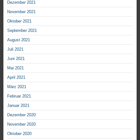
Dezember 2021
November 2021
Oktober 2021
September 2021
August 2021
Juli 2021
Juni 2021
Mai 2021
April 2021
März 2021
Februar 2021
Januar 2021
Dezember 2020
November 2020
Oktober 2020