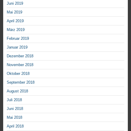
Juni 2019
Mai 2019
April 2019
März 2019
Februar 2019
Januar 2019
Dezember 2018
November 2018
Oktober 2018
September 2018
August 2018
Juli 2018
Juni 2018
Mai 2018
April 2018