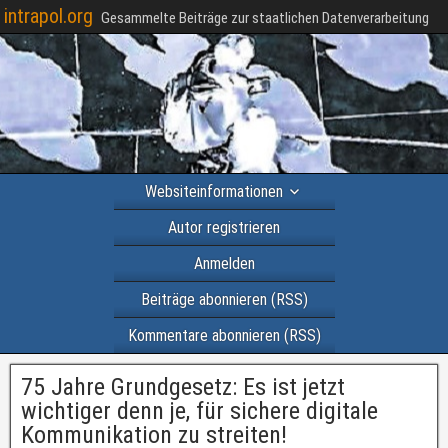
intrapol.org
Gesammelte Beiträge zur staatlichen Datenverarbeitung
Websiteinformationen
Autor registrieren
Anmelden
Beiträge abonnieren (RSS)
Kommentare abonnieren (RSS)
75 Jahre Grundgesetz: Es ist jetzt
wichtiger denn je, für sichere digitale
Kommunikation zu streiten!