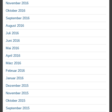
November 2016
Oktober 2016
September 2016
August 2016
Juli 2016
Juni 2016
Mai 2016
April 2016
März 2016
Februar 2016
Januar 2016
Dezember 2015
November 2015
Oktober 2015
September 2015