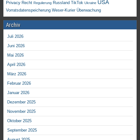
USA
Privacy
Recht
TikTok
Russland
Regulierung
Ukraine
Vorratsdatenspeicherung
Weser-Kurier
Überwachung
Archiv
Juli 2026
Juni 2026
Mai 2026
April 2026
März 2026
Februar 2026
Januar 2026
Dezember 2025
November 2025
Oktober 2025
September 2025
August 2025