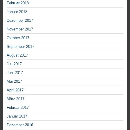
Februar 2018
Januar 2018
Dezember 2017
November 2017
Oktober 2017
September 2017
August 2017
Juli 2017
Juni 2017
Mai 2017
April 2017
März 2017
Februar 2017
Januar 2017
Dezember 2016