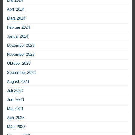
Mai 2024
April 2024
März 2024
Februar 2024
Januar 2024
Dezember 2023
November 2023
Oktober 2023
September 2023
August 2023
Juli 2023
Juni 2023
Mai 2023
April 2023
März 2023