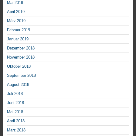
Mai 2019
April 2019
März 2019
Februar 2019
Januar 2019
Dezember 2018
November 2018
Oktober 2018
September 2018
August 2018
Juli 2018
Juni 2018
Mai 2018
April 2018
März 2018