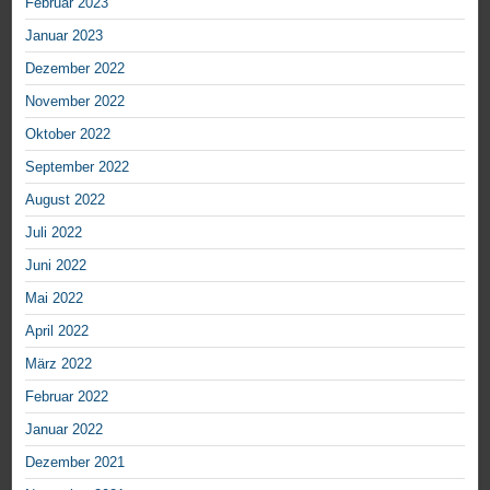
Februar 2023
Januar 2023
Dezember 2022
November 2022
Oktober 2022
September 2022
August 2022
Juli 2022
Juni 2022
Mai 2022
April 2022
März 2022
Februar 2022
Januar 2022
Dezember 2021