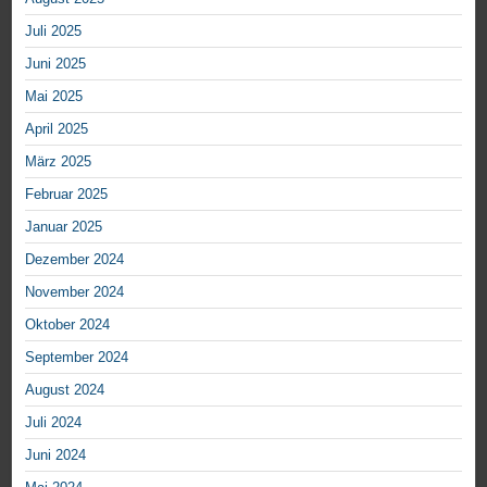
Juli 2025
Juni 2025
Mai 2025
April 2025
März 2025
Februar 2025
Januar 2025
Dezember 2024
November 2024
Oktober 2024
September 2024
August 2024
Juli 2024
Juni 2024