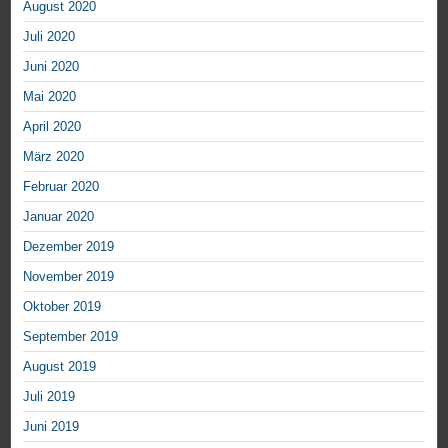
August 2020
Juli 2020
Juni 2020
Mai 2020
April 2020
März 2020
Februar 2020
Januar 2020
Dezember 2019
November 2019
Oktober 2019
September 2019
August 2019
Juli 2019
Juni 2019