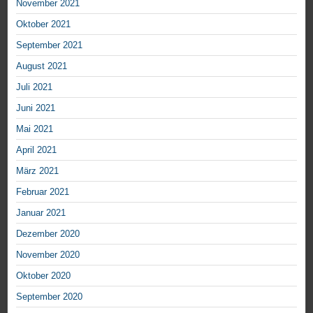
November 2021
Oktober 2021
September 2021
August 2021
Juli 2021
Juni 2021
Mai 2021
April 2021
März 2021
Februar 2021
Januar 2021
Dezember 2020
November 2020
Oktober 2020
September 2020