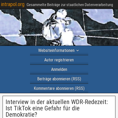
intrapol.org
Gesammelte Beiträge zur staatlichen Datenverarbeitung
Websiteinformationen
Autor registrieren
Anmelden
Beiträge abonnieren (RSS)
Kommentare abonnieren (RSS)
Interview in der aktuellen WDR-Redezeit:
Ist TikTok eine Gefahr für die
Demokratie?