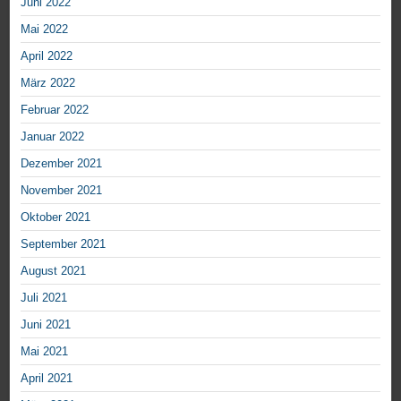
Juni 2022
Mai 2022
April 2022
März 2022
Februar 2022
Januar 2022
Dezember 2021
November 2021
Oktober 2021
September 2021
August 2021
Juli 2021
Juni 2021
Mai 2021
April 2021