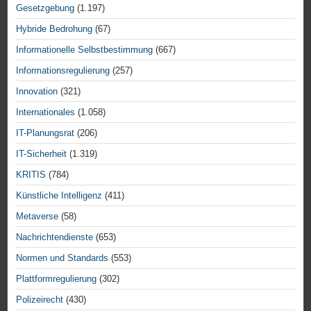
Gesetzgebung
(1.197)
Hybride Bedrohung
(67)
Informationelle Selbstbestimmung
(667)
Informationsregulierung
(257)
Innovation
(321)
Internationales
(1.058)
IT-Planungsrat
(206)
IT-Sicherheit
(1.319)
KRITIS
(784)
Künstliche Intelligenz
(411)
Metaverse
(58)
Nachrichtendienste
(653)
Normen und Standards
(553)
Plattformregulierung
(302)
Polizeirecht
(430)