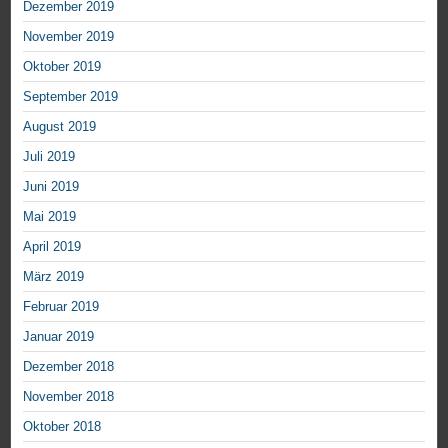
Dezember 2019
November 2019
Oktober 2019
September 2019
August 2019
Juli 2019
Juni 2019
Mai 2019
April 2019
März 2019
Februar 2019
Januar 2019
Dezember 2018
November 2018
Oktober 2018