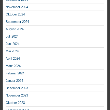
November 2024
Oktober 2024
September 2024
August 2024
Juli 2024
Juni 2024
Mai 2024
April 2024
März 2024
Februar 2024
Januar 2024
Dezember 2023
November 2023
Oktober 2023