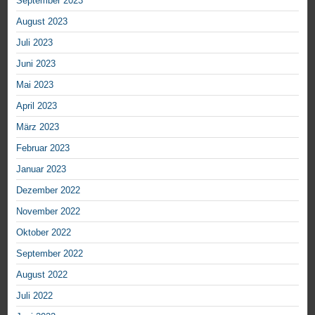
September 2023
August 2023
Juli 2023
Juni 2023
Mai 2023
April 2023
März 2023
Februar 2023
Januar 2023
Dezember 2022
November 2022
Oktober 2022
September 2022
August 2022
Juli 2022