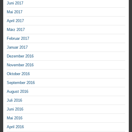
Juni 2017
Mai 2017
April 2017
März 2017
Februar 2017
Januar 2017
Dezember 2016
November 2016
Oktober 2016
September 2016
August 2016
Juli 2016
Juni 2016
Mai 2016
April 2016