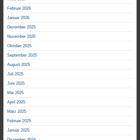
Februar 2026
Januar 2026
Dezember 2025
November 2025
Oktober 2025
September 2025
August 2025
Juli 2025
Juni 2025
Mai 2025
April 2025
März 2025
Februar 2025
Januar 2025
Dezember 2024