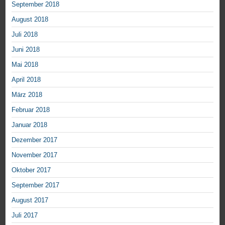
September 2018
August 2018
Juli 2018
Juni 2018
Mai 2018
April 2018
März 2018
Februar 2018
Januar 2018
Dezember 2017
November 2017
Oktober 2017
September 2017
August 2017
Juli 2017