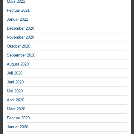
März 2021
Februar 2021
Januar 2021
Dezember 2020
November 2020
Oktober 2020
September 2020
August 2020
Juli 2020
Juni 2020
Mai 2020
April 2020
März 2020
Februar 2020
Januar 2020