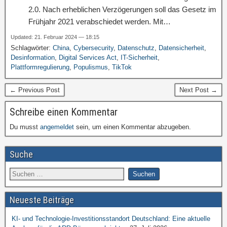
2.0. Nach erheblichen Verzögerungen soll das Gesetz im
Frühjahr 2021 verabschiedet werden. Mit…
Updated: 21. Februar 2024 — 18:15
Schlagwörter:
China
,
Cybersecurity
,
Datenschutz
,
Datensicherheit
,
Desinformation
,
Digital Services Act
,
IT-Sicherheit
,
Plattformregulierung
,
Populismus
,
TikTok
← Previous Post
Next Post →
Schreibe einen Kommentar
Du musst
angemeldet
sein, um einen Kommentar abzugeben.
Suche
Neueste Beiträge
KI- und Technologie-Investitionsstandort Deutschland: Eine aktuelle