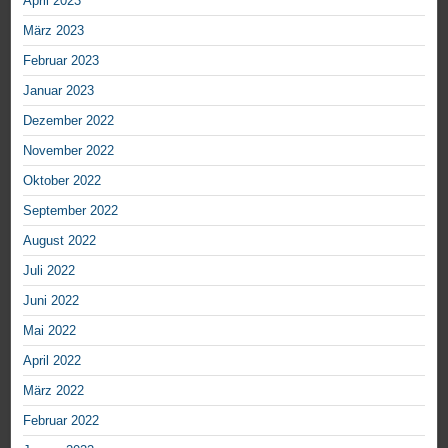
April 2023
März 2023
Februar 2023
Januar 2023
Dezember 2022
November 2022
Oktober 2022
September 2022
August 2022
Juli 2022
Juni 2022
Mai 2022
April 2022
März 2022
Februar 2022