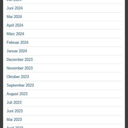
Juni 2024
Mai 2024
April 2024
März 2024
Februar 2024
Januar 2024
Dezember 2023
November 2023
Oktober 2023
September 2023
August 2023
Juli 2023
Juni 2023
Mai 2023