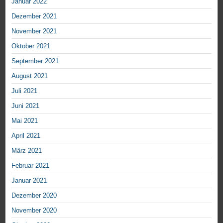
Januar 2022
Dezember 2021
November 2021
Oktober 2021
September 2021
August 2021
Juli 2021
Juni 2021
Mai 2021
April 2021
März 2021
Februar 2021
Januar 2021
Dezember 2020
November 2020