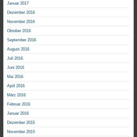
Januar 2017
Dezember 2016
November 2016
Oktober 2016
September 2016
August 2016
Juli 2016
Juni 2016
Mai 2016
April 2016
März 2016
Februar 2016
Januar 2016
Dezember 2015
November 2015