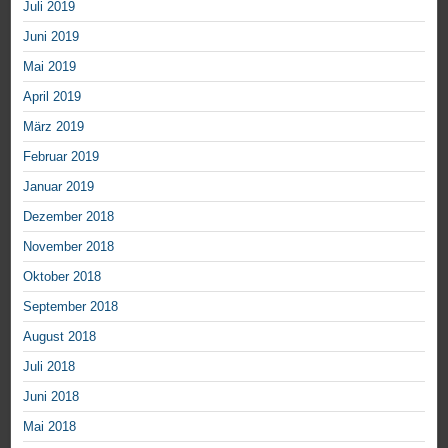
Juli 2019
Juni 2019
Mai 2019
April 2019
März 2019
Februar 2019
Januar 2019
Dezember 2018
November 2018
Oktober 2018
September 2018
August 2018
Juli 2018
Juni 2018
Mai 2018