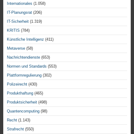
Internationales
(1.058)
IT-Planungsrat
(206)
IT-Sicherheit
(1.319)
KRITIS
(784)
Künstliche Intelligenz
(411)
Metaverse
(58)
Nachrichtendienste
(653)
Normen und Standards
(553)
Plattformregulierung
(302)
Polizeirecht
(430)
Produkthaftung
(465)
Produktsicherheit
(498)
Quantencomputing
(98)
Recht
(1.143)
Strafrecht
(550)