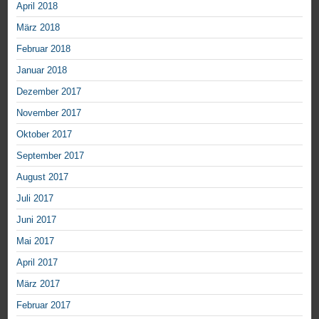
April 2018
März 2018
Februar 2018
Januar 2018
Dezember 2017
November 2017
Oktober 2017
September 2017
August 2017
Juli 2017
Juni 2017
Mai 2017
April 2017
März 2017
Februar 2017