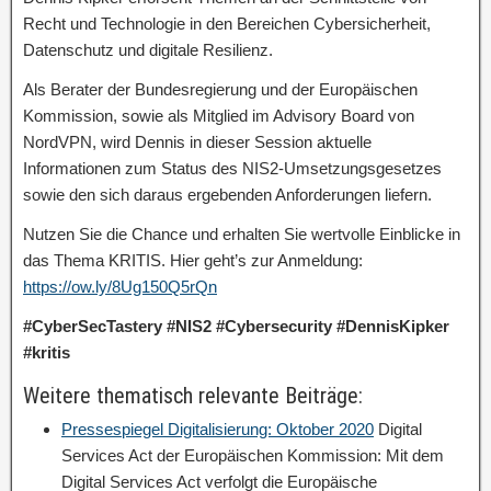
Recht und Technologie in den Bereichen Cybersicherheit,
Datenschutz und digitale Resilienz.
Als Berater der Bundesregierung und der Europäischen
Kommission, sowie als Mitglied im Advisory Board von
NordVPN, wird Dennis in dieser Session aktuelle
Informationen zum Status des NIS2-Umsetzungsgesetzes
sowie den sich daraus ergebenden Anforderungen liefern.
Nutzen Sie die Chance und erhalten Sie wertvolle Einblicke in
das Thema KRITIS. Hier geht’s zur Anmeldung:
https://ow.ly/8Ug150Q5rQn
#CyberSecTastery #NIS2 #Cybersecurity #DennisKipker
#kritis
Weitere thematisch relevante Beiträge:
Pressespiegel Digitalisierung: Oktober 2020
Digital
Services Act der Europäischen Kommission: Mit dem
Digital Services Act verfolgt die Europäische