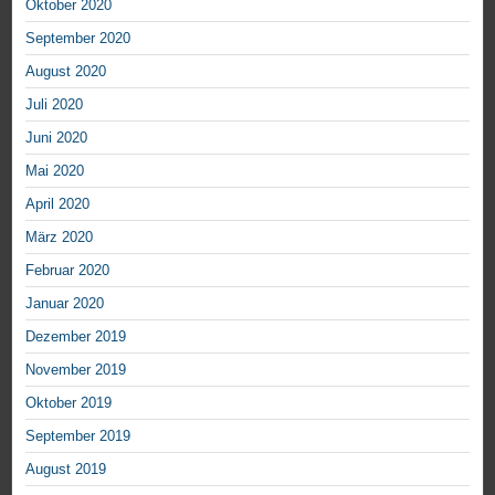
Oktober 2020
September 2020
August 2020
Juli 2020
Juni 2020
Mai 2020
April 2020
März 2020
Februar 2020
Januar 2020
Dezember 2019
November 2019
Oktober 2019
September 2019
August 2019