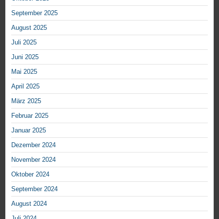
September 2025
August 2025
Juli 2025
Juni 2025
Mai 2025
April 2025
März 2025
Februar 2025
Januar 2025
Dezember 2024
November 2024
Oktober 2024
September 2024
August 2024
Juli 2024