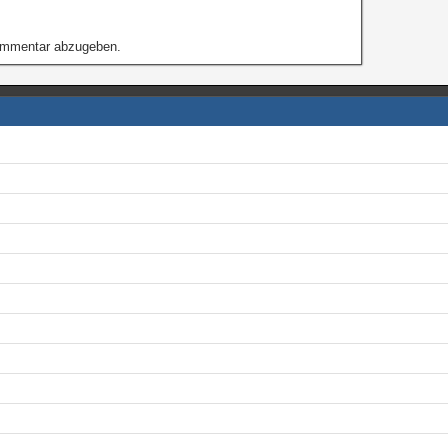
ommentar abzugeben.