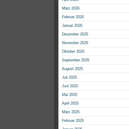
März 2026
Februar 2026
Januar 2026
Dezember 2025
November 2025
Oktober 2025
September 2025
August 2025
Juli 2025
Juni 2025
Mai 2025
April 2025
März 2025
Februar 2025