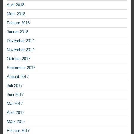
April 2018
März 2018
Februar 2018
Januar 2018
Dezember 2017
November 2017
Oktober 2017
September 2017
August 2017
Juli 2017
Juni 2017
Mai 2017
April 2017
März 2017
Februar 2017