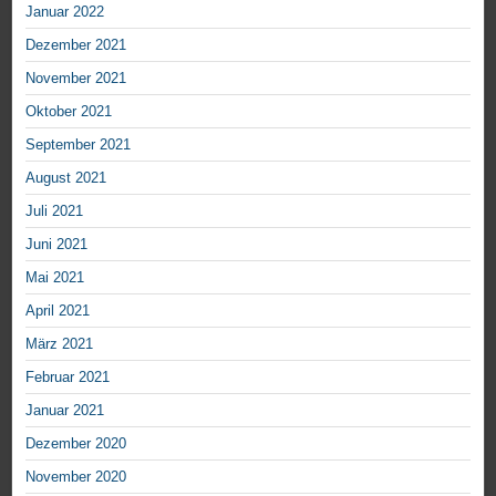
Januar 2022
Dezember 2021
November 2021
Oktober 2021
September 2021
August 2021
Juli 2021
Juni 2021
Mai 2021
April 2021
März 2021
Februar 2021
Januar 2021
Dezember 2020
November 2020