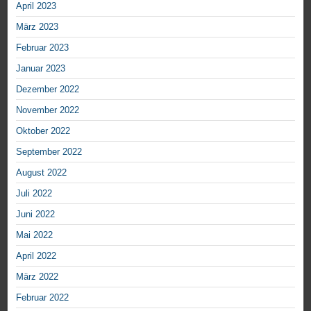
April 2023
März 2023
Februar 2023
Januar 2023
Dezember 2022
November 2022
Oktober 2022
September 2022
August 2022
Juli 2022
Juni 2022
Mai 2022
April 2022
März 2022
Februar 2022