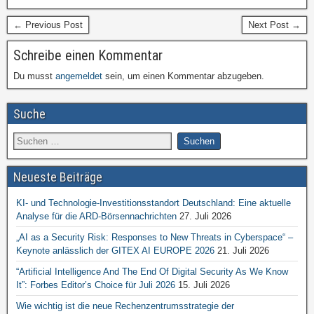
← Previous Post
Next Post →
Schreibe einen Kommentar
Du musst
angemeldet
sein, um einen Kommentar abzugeben.
Suche
Neueste Beiträge
KI- und Technologie-Investitionsstandort Deutschland: Eine aktuelle
Analyse für die ARD-Börsennachrichten
27. Juli 2026
„AI as a Security Risk: Responses to New Threats in Cyberspace“ –
Keynote anlässlich der GITEX AI EUROPE 2026
21. Juli 2026
“Artificial Intelligence And The End Of Digital Security As We Know
It”: Forbes Editor’s Choice für Juli 2026
15. Juli 2026
Wie wichtig ist die neue Rechenzentrumsstrategie der