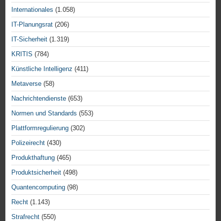
Internationales
(1.058)
IT-Planungsrat
(206)
IT-Sicherheit
(1.319)
KRITIS
(784)
Künstliche Intelligenz
(411)
Metaverse
(58)
Nachrichtendienste
(653)
Normen und Standards
(553)
Plattformregulierung
(302)
Polizeirecht
(430)
Produkthaftung
(465)
Produktsicherheit
(498)
Quantencomputing
(98)
Recht
(1.143)
Strafrecht
(550)