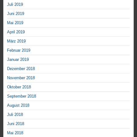
Juli 2019
Juni 2019
Mai 2019
April 2019
März 2019
Februar 2019
Januar 2019
Dezember 2018
November 2018
Oktober 2018
September 2018
August 2018
Juli 2018
Juni 2018
Mai 2018