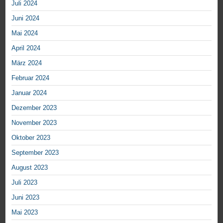
Juli 2024
Juni 2024
Mai 2024
April 2024
März 2024
Februar 2024
Januar 2024
Dezember 2023
November 2023
Oktober 2023
September 2023
August 2023
Juli 2023
Juni 2023
Mai 2023