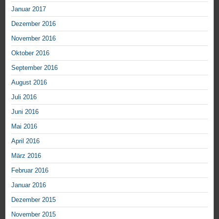
Januar 2017
Dezember 2016
November 2016
Oktober 2016
September 2016
August 2016
Juli 2016
Juni 2016
Mai 2016
April 2016
März 2016
Februar 2016
Januar 2016
Dezember 2015
November 2015