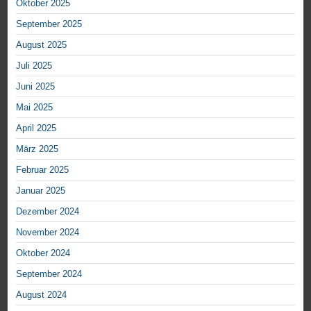
Oktober 2025
September 2025
August 2025
Juli 2025
Juni 2025
Mai 2025
April 2025
März 2025
Februar 2025
Januar 2025
Dezember 2024
November 2024
Oktober 2024
September 2024
August 2024