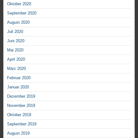
Oktober 2020
September 2020
August 2020
Juli 2020
Juni 2020
Mai 2020
April 2020
März 2020
Februar 2020
Januar 2020
Dezember 2019
November 2019
Oktober 2019
September 2019
August 2019