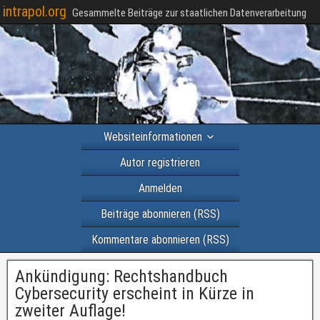
intrapol.org
Gesammelte Beiträge zur staatlichen Datenverarbeitung
Websiteinformationen
Autor registrieren
Anmelden
Beiträge abonnieren (RSS)
Kommentare abonnieren (RSS)
Ankündigung: Rechtshandbuch
Cybersecurity erscheint in Kürze in
zweiter Auflage!