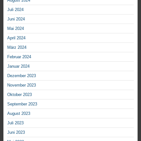
August 2024
Juli 2024
Juni 2024
Mai 2024
April 2024
März 2024
Februar 2024
Januar 2024
Dezember 2023
November 2023
Oktober 2023
September 2023
August 2023
Juli 2023
Juni 2023