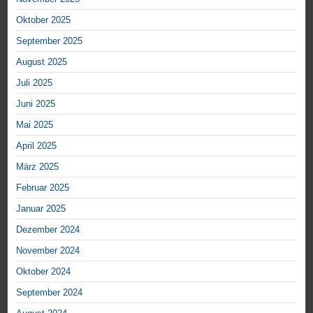
Oktober 2025
September 2025
August 2025
Juli 2025
Juni 2025
Mai 2025
April 2025
März 2025
Februar 2025
Januar 2025
Dezember 2024
November 2024
Oktober 2024
September 2024