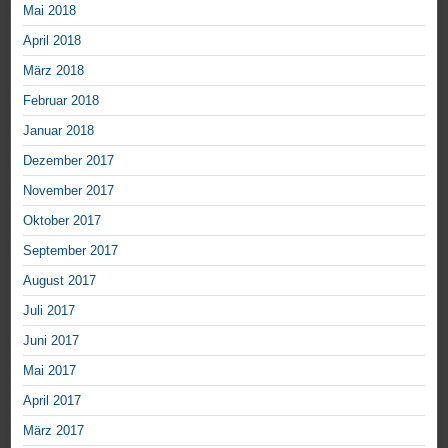
Mai 2018
April 2018
März 2018
Februar 2018
Januar 2018
Dezember 2017
November 2017
Oktober 2017
September 2017
August 2017
Juli 2017
Juni 2017
Mai 2017
April 2017
März 2017