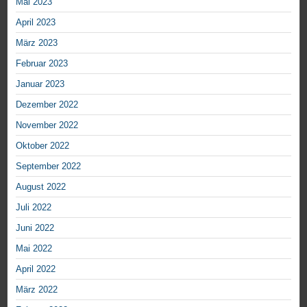
Mai 2023
April 2023
März 2023
Februar 2023
Januar 2023
Dezember 2022
November 2022
Oktober 2022
September 2022
August 2022
Juli 2022
Juni 2022
Mai 2022
April 2022
März 2022