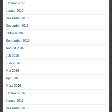
Februar 2017
Januar 2017
Dezember 2016
November 2016
Oktober 2016
September 2016
August 2016
Juli 2016
Juni 2016
Mai 2016
April 2016
März 2016
Februar 2016
Januar 2016
Dezember 2015