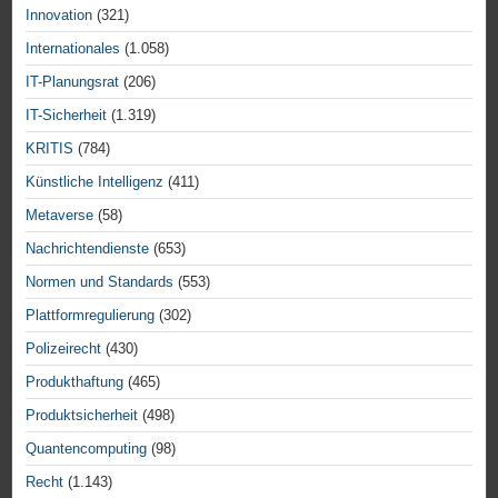
Innovation
(321)
Internationales
(1.058)
IT-Planungsrat
(206)
IT-Sicherheit
(1.319)
KRITIS
(784)
Künstliche Intelligenz
(411)
Metaverse
(58)
Nachrichtendienste
(653)
Normen und Standards
(553)
Plattformregulierung
(302)
Polizeirecht
(430)
Produkthaftung
(465)
Produktsicherheit
(498)
Quantencomputing
(98)
Recht
(1.143)