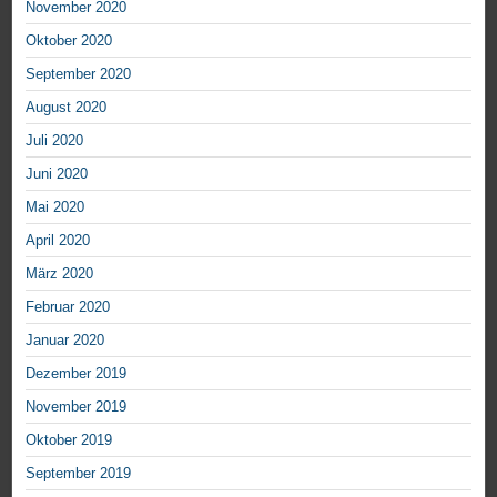
November 2020
Oktober 2020
September 2020
August 2020
Juli 2020
Juni 2020
Mai 2020
April 2020
März 2020
Februar 2020
Januar 2020
Dezember 2019
November 2019
Oktober 2019
September 2019