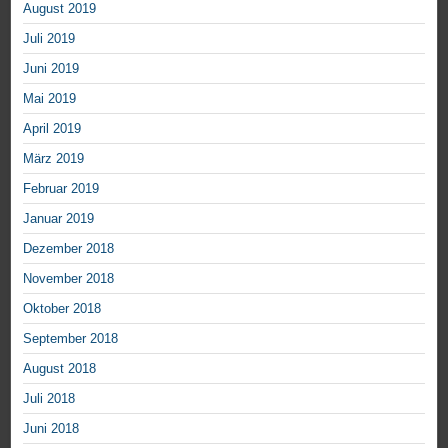
August 2019
Juli 2019
Juni 2019
Mai 2019
April 2019
März 2019
Februar 2019
Januar 2019
Dezember 2018
November 2018
Oktober 2018
September 2018
August 2018
Juli 2018
Juni 2018