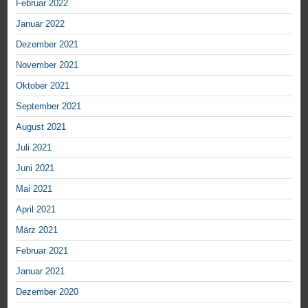
Februar 2022
Januar 2022
Dezember 2021
November 2021
Oktober 2021
September 2021
August 2021
Juli 2021
Juni 2021
Mai 2021
April 2021
März 2021
Februar 2021
Januar 2021
Dezember 2020