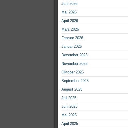
Juni 2026
Mai 2026
April 2026
März 2026
Februar 2026
Januar 2026
Dezember 2025
November 2025
Oktober 2025
September 2025
August 2025
Juli 2025
Juni 2025
Mai 2025
April 2025