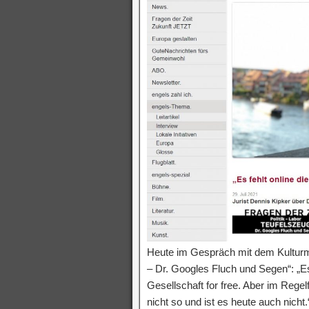
Heute im Gespräch mit dem Kulturma
– Dr. Googles Fluch und Segen“: „Es
Gesellschaft for free. Aber im Rege
nicht so und ist es heute auch nicht.