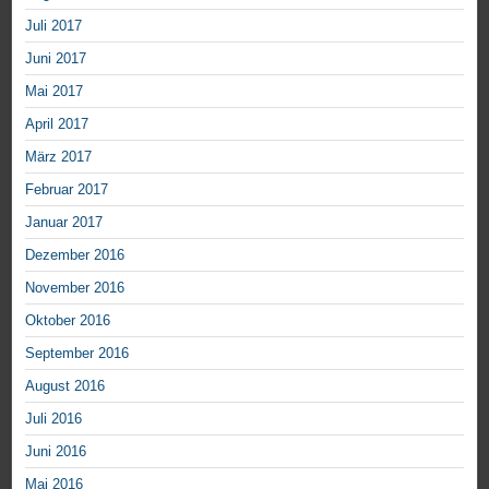
Juli 2017
Juni 2017
Mai 2017
April 2017
März 2017
Februar 2017
Januar 2017
Dezember 2016
November 2016
Oktober 2016
September 2016
August 2016
Juli 2016
Juni 2016
Mai 2016