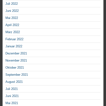
Juli 2022
Juni 2022
Mai 2022
April 2022
März 2022
Februar 2022
Januar 2022
Dezember 2021
November 2021
Oktober 2021
September 2021
August 2021
Juli 2021
Juni 2021
Mai 2021