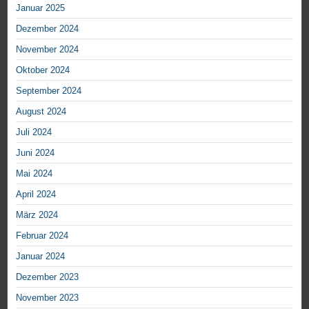
Januar 2025
Dezember 2024
November 2024
Oktober 2024
September 2024
August 2024
Juli 2024
Juni 2024
Mai 2024
April 2024
März 2024
Februar 2024
Januar 2024
Dezember 2023
November 2023