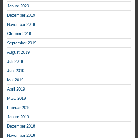
Januar 2020
Dezember 2019
November 2019
Oktober 2019
September 2019
August 2019
Juli 2019
Juni 2019
Mai 2019
April 2019
März 2019
Februar 2019
Januar 2019
Dezember 2018
November 2018