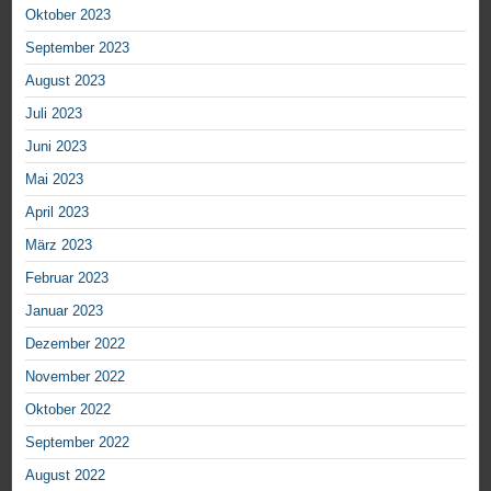
Oktober 2023
September 2023
August 2023
Juli 2023
Juni 2023
Mai 2023
April 2023
März 2023
Februar 2023
Januar 2023
Dezember 2022
November 2022
Oktober 2022
September 2022
August 2022