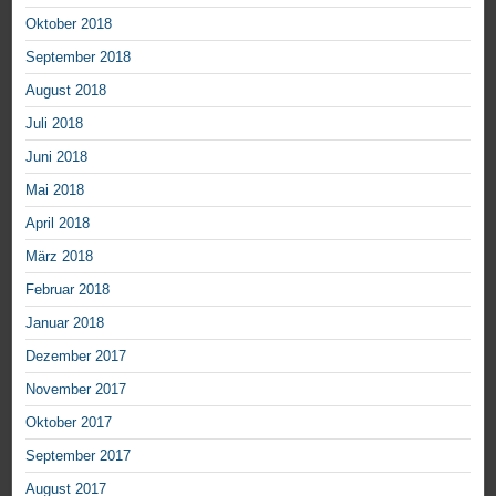
Oktober 2018
September 2018
August 2018
Juli 2018
Juni 2018
Mai 2018
April 2018
März 2018
Februar 2018
Januar 2018
Dezember 2017
November 2017
Oktober 2017
September 2017
August 2017