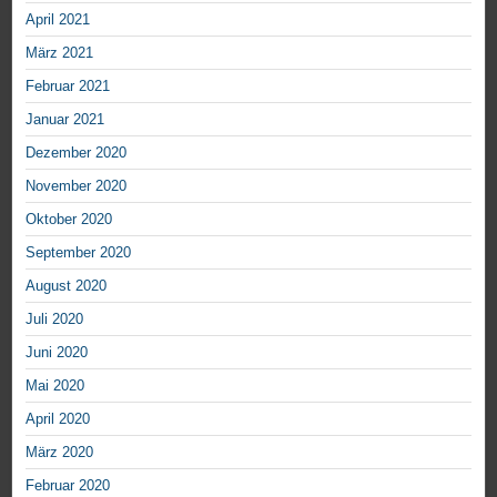
April 2021
März 2021
Februar 2021
Januar 2021
Dezember 2020
November 2020
Oktober 2020
September 2020
August 2020
Juli 2020
Juni 2020
Mai 2020
April 2020
März 2020
Februar 2020