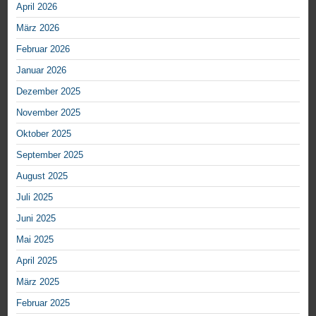
April 2026
März 2026
Februar 2026
Januar 2026
Dezember 2025
November 2025
Oktober 2025
September 2025
August 2025
Juli 2025
Juni 2025
Mai 2025
April 2025
März 2025
Februar 2025