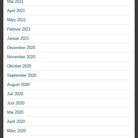
Mai 2021
April 2021
März 2021
Februar 2021
Januar 2021
Dezember 2020
November 2020
Oktober 2020
September 2020
August 2020
Juli 2020
Juni 2020
Mai 2020
April 2020
März 2020