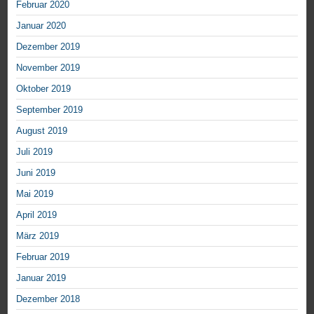
Februar 2020
Januar 2020
Dezember 2019
November 2019
Oktober 2019
September 2019
August 2019
Juli 2019
Juni 2019
Mai 2019
April 2019
März 2019
Februar 2019
Januar 2019
Dezember 2018