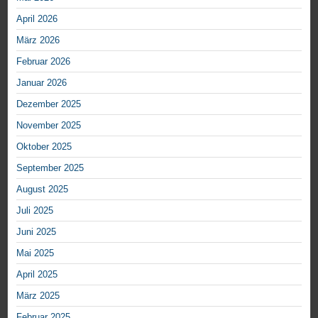
April 2026
März 2026
Februar 2026
Januar 2026
Dezember 2025
November 2025
Oktober 2025
September 2025
August 2025
Juli 2025
Juni 2025
Mai 2025
April 2025
März 2025
Februar 2025