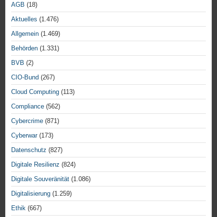
AGB
(18)
Aktuelles
(1.476)
Allgemein
(1.469)
Behörden
(1.331)
BVB
(2)
CIO-Bund
(267)
Cloud Computing
(113)
Compliance
(562)
Cybercrime
(871)
Cyberwar
(173)
Datenschutz
(827)
Digitale Resilienz
(824)
Digitale Souveränität
(1.086)
Digitalisierung
(1.259)
Ethik
(667)