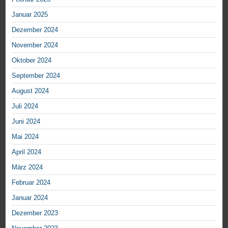
Januar 2025
Dezember 2024
November 2024
Oktober 2024
September 2024
August 2024
Juli 2024
Juni 2024
Mai 2024
April 2024
März 2024
Februar 2024
Januar 2024
Dezember 2023