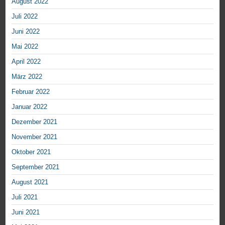
August 2022
Juli 2022
Juni 2022
Mai 2022
April 2022
März 2022
Februar 2022
Januar 2022
Dezember 2021
November 2021
Oktober 2021
September 2021
August 2021
Juli 2021
Juni 2021