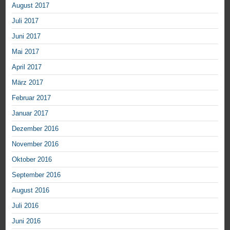
August 2017
Juli 2017
Juni 2017
Mai 2017
April 2017
März 2017
Februar 2017
Januar 2017
Dezember 2016
November 2016
Oktober 2016
September 2016
August 2016
Juli 2016
Juni 2016