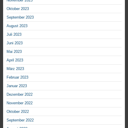
November 2023
Oktober 2023
September 2023
August 2023
Juli 2023
Juni 2023
Mai 2023
April 2023
März 2023
Februar 2023
Januar 2023
Dezember 2022
November 2022
Oktober 2022
September 2022