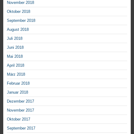
November 2018
Oktober 2018
September 2018
August 2018
Juli 2018
Juni 2018
Mai 2018
April 2018
März 2018
Februar 2018
Januar 2018
Dezember 2017
November 2017
Oktober 2017
September 2017