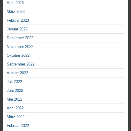
April 2023
März 2023
Februar 2023
Januar 2023
Dezember 2022
November 2022
Oktober 2022
September 2022
August 2022
Juli 2022
Juni 2022
Mai 2022
April 2022
März 2022
Februar 2022