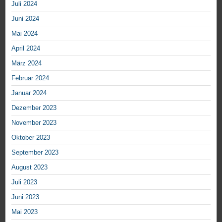
Juli 2024
Juni 2024
Mai 2024
April 2024
März 2024
Februar 2024
Januar 2024
Dezember 2023
November 2023
Oktober 2023
September 2023
August 2023
Juli 2023
Juni 2023
Mai 2023