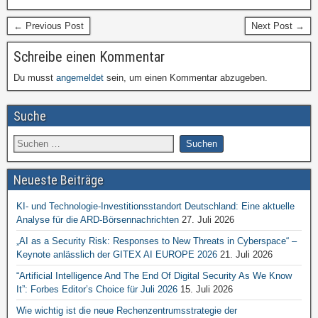
← Previous Post
Next Post →
Schreibe einen Kommentar
Du musst
angemeldet
sein, um einen Kommentar abzugeben.
Suche
Neueste Beiträge
KI- und Technologie-Investitionsstandort Deutschland: Eine aktuelle
Analyse für die ARD-Börsennachrichten
27. Juli 2026
„AI as a Security Risk: Responses to New Threats in Cyberspace“ –
Keynote anlässlich der GITEX AI EUROPE 2026
21. Juli 2026
“Artificial Intelligence And The End Of Digital Security As We Know
It”: Forbes Editor’s Choice für Juli 2026
15. Juli 2026
Wie wichtig ist die neue Rechenzentrumsstrategie der