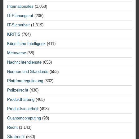
Internationales
(1.058)
IT-Planungsrat
(206)
IT-Sicherheit
(1.319)
KRITIS
(784)
Künstliche Intelligenz
(411)
Metaverse
(58)
Nachrichtendienste
(653)
Normen und Standards
(553)
Plattformregulierung
(302)
Polizeirecht
(430)
Produkthaftung
(465)
Produktsicherheit
(498)
Quantencomputing
(98)
Recht
(1.143)
Strafrecht
(550)