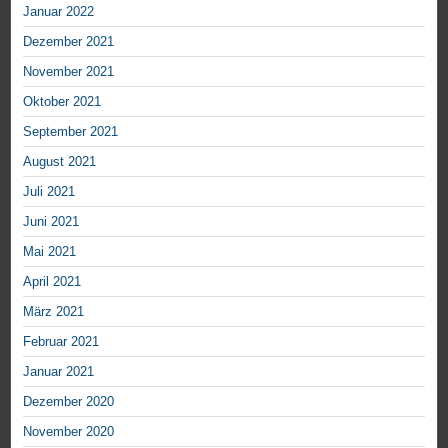
Januar 2022
Dezember 2021
November 2021
Oktober 2021
September 2021
August 2021
Juli 2021
Juni 2021
Mai 2021
April 2021
März 2021
Februar 2021
Januar 2021
Dezember 2020
November 2020