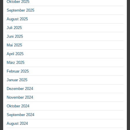
Oktober 2025
September 2025
August 2025
Juli 2025
Juni 2025
Mai 2025
April 2025
März 2025
Februar 2025
Januar 2025
Dezember 2024
November 2024
Oktober 2024
September 2024
August 2024