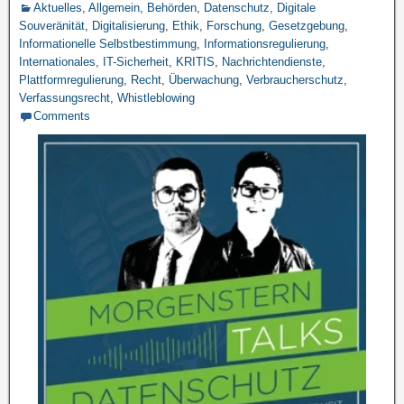
Aktuelles
,
Allgemein
,
Behörden
,
Datenschutz
,
Digitale
Souveränität
,
Digitalisierung
,
Ethik
,
Forschung
,
Gesetzgebung
,
Informationelle Selbstbestimmung
,
Informationsregulierung
,
Internationales
,
IT-Sicherheit
,
KRITIS
,
Nachrichtendienste
,
Plattformregulierung
,
Recht
,
Überwachung
,
Verbraucherschutz
,
Verfassungsrecht
,
Whistleblowing
Comments