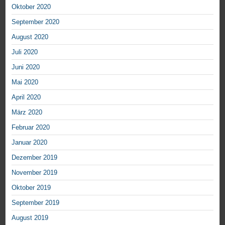
Oktober 2020
September 2020
August 2020
Juli 2020
Juni 2020
Mai 2020
April 2020
März 2020
Februar 2020
Januar 2020
Dezember 2019
November 2019
Oktober 2019
September 2019
August 2019