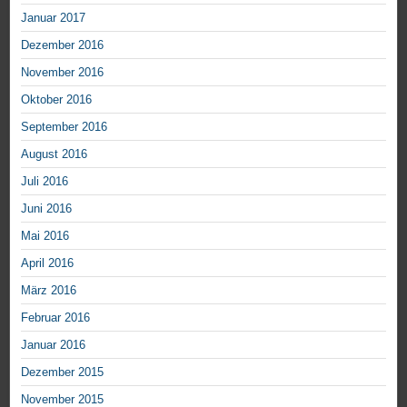
Januar 2017
Dezember 2016
November 2016
Oktober 2016
September 2016
August 2016
Juli 2016
Juni 2016
Mai 2016
April 2016
März 2016
Februar 2016
Januar 2016
Dezember 2015
November 2015