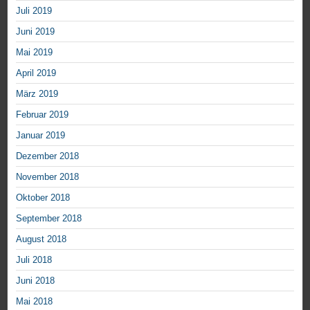
Juli 2019
Juni 2019
Mai 2019
April 2019
März 2019
Februar 2019
Januar 2019
Dezember 2018
November 2018
Oktober 2018
September 2018
August 2018
Juli 2018
Juni 2018
Mai 2018