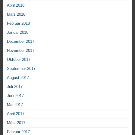
April 2018
März 2018
Februar 2018
Januar 2018
Dezember 2017
November 2017
Oktober 2017
September 2017
August 2017
Juli 2017
Juni 2017
Mai 2017
April 2017
März 2017
Februar 2017