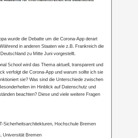
opa wurde die Debatte um die Corona-App derart
. Während in anderen Staaten wie z.B. Frankreich die
n Deutschland zu Mitte Juni vorgestellt.
nal School wird das Thema aktuell, transparent und
k verfolgt die Corona-App und warum sollte ich sie
ktioniert sie? Was sind die Unterschiede zwischen
esonderheiten im Hinblick auf Datenschutz und
ständen beachten? Diese und viele weitere Fragen
 IT-Sicherheitsarchitekturen, Hochschule Bremen
e, Universität Bremen