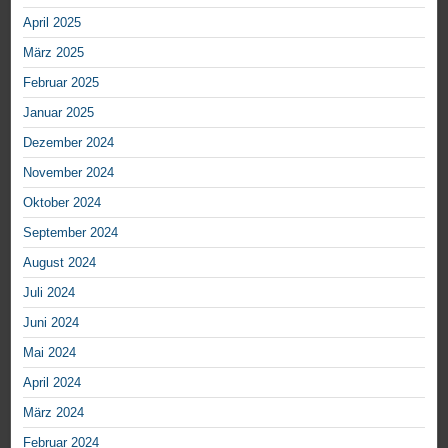
April 2025
März 2025
Februar 2025
Januar 2025
Dezember 2024
November 2024
Oktober 2024
September 2024
August 2024
Juli 2024
Juni 2024
Mai 2024
April 2024
März 2024
Februar 2024