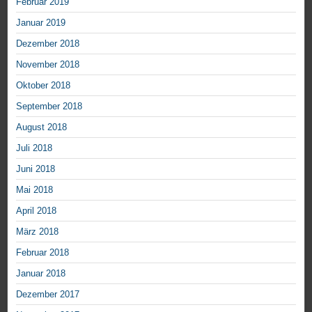
Februar 2019
Januar 2019
Dezember 2018
November 2018
Oktober 2018
September 2018
August 2018
Juli 2018
Juni 2018
Mai 2018
April 2018
März 2018
Februar 2018
Januar 2018
Dezember 2017