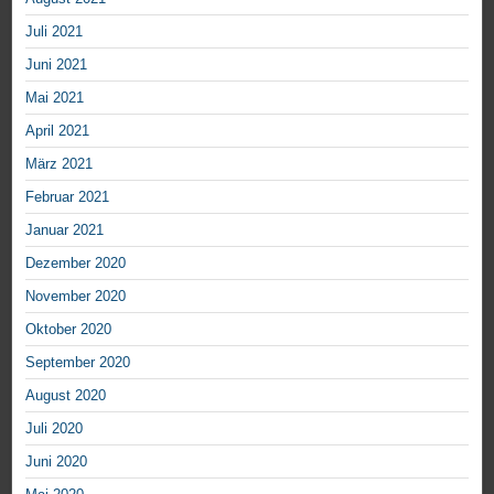
Juli 2021
Juni 2021
Mai 2021
April 2021
März 2021
Februar 2021
Januar 2021
Dezember 2020
November 2020
Oktober 2020
September 2020
August 2020
Juli 2020
Juni 2020