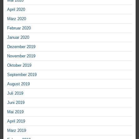
Mai 2020
April 2020
März 2020
Februar 2020
Januar 2020
Dezember 2019
November 2019
Oktober 2019
September 2019
August 2019
Juli 2019
Juni 2019
Mai 2019
April 2019
März 2019