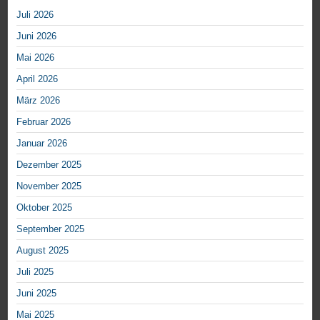
Juli 2026
Juni 2026
Mai 2026
April 2026
März 2026
Februar 2026
Januar 2026
Dezember 2025
November 2025
Oktober 2025
September 2025
August 2025
Juli 2025
Juni 2025
Mai 2025