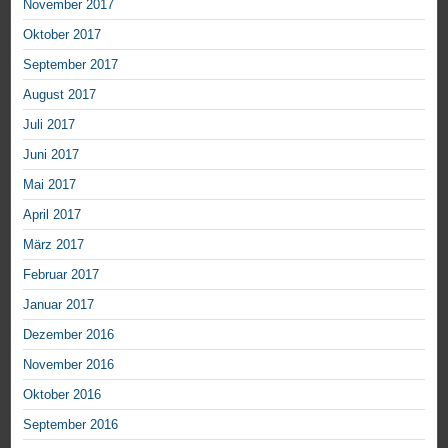
November 2017
Oktober 2017
September 2017
August 2017
Juli 2017
Juni 2017
Mai 2017
April 2017
März 2017
Februar 2017
Januar 2017
Dezember 2016
November 2016
Oktober 2016
September 2016