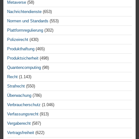
Metaverse
(58)
Nachrichtendienste
(653)
Normen und Standards
(553)
Plattformregulierung
(302)
Polizeirecht
(430)
Produkthaftung
(465)
Produktsicherheit
(498)
Quantencomputing
(98)
Recht
(1.143)
Strafrecht
(550)
Überwachung
(786)
Verbraucherschutz
(1.046)
Verfassungsrecht
(913)
Vergaberecht
(587)
Vertragsfreiheit
(622)