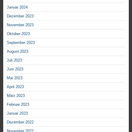
Januar 2024
Dezember 2023
November 2023
Oktober 2023
September 2023
August 2023
Juli 2023
Juni 2023
Mai 2023
April 2023
März 2023
Februar 2023
Januar 2023
Dezember 2022
November 2022