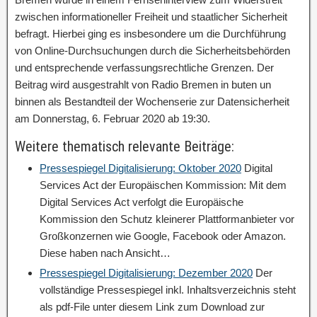
zwischen informationeller Freiheit und staatlicher Sicherheit
befragt. Hierbei ging es insbesondere um die Durchführung
von Online-Durchsuchungen durch die Sicherheitsbehörden
und entsprechende verfassungsrechtliche Grenzen. Der
Beitrag wird ausgestrahlt von Radio Bremen in buten un
binnen als Bestandteil der Wochenserie zur Datensicherheit
am Donnerstag, 6. Februar 2020 ab 19:30.
Weitere thematisch relevante Beiträge:
Pressespiegel Digitalisierung: Oktober 2020
Digital
Services Act der Europäischen Kommission: Mit dem
Digital Services Act verfolgt die Europäische
Kommission den Schutz kleinerer Plattformanbieter vor
Großkonzernen wie Google, Facebook oder Amazon.
Diese haben nach Ansicht…
Pressespiegel Digitalisierung: Dezember 2020
Der
vollständige Pressespiegel inkl. Inhaltsverzeichnis steht
als pdf-File unter diesem Link zum Download zur