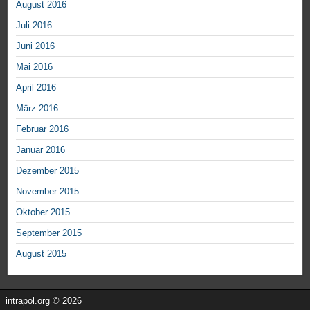
August 2016
Juli 2016
Juni 2016
Mai 2016
April 2016
März 2016
Februar 2016
Januar 2016
Dezember 2015
November 2015
Oktober 2015
September 2015
August 2015
intrapol.org © 2026