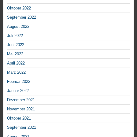
Oktober 2022
September 2022
August 2022
Juli 2022
Juni 2022
Mai 2022
April 2022
März 2022
Februar 2022
Januar 2022
Dezember 2021
November 2021
Oktober 2021
September 2021
August 2021