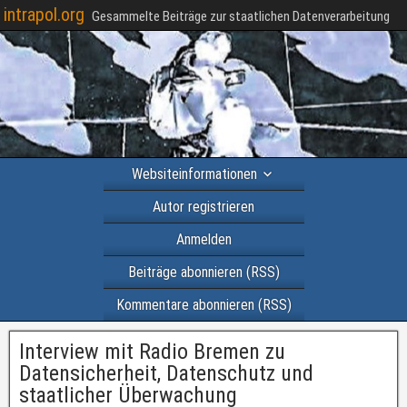
intrapol.org
Gesammelte Beiträge zur staatlichen Datenverarbeitung
Websiteinformationen
Autor registrieren
Anmelden
Beiträge abonnieren (RSS)
Kommentare abonnieren (RSS)
Interview mit Radio Bremen zu
Datensicherheit, Datenschutz und
staatlicher Überwachung