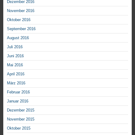
Dezember 2016
November 2016
Oktober 2016
September 2016
August 2016
Juli 2016
Juni 2016
Mai 2016
April 2016
März 2016
Februar 2016
Januar 2016
Dezember 2015
November 2015
Oktober 2015