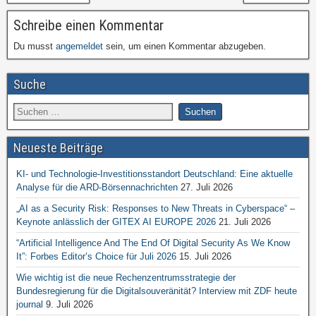
Schreibe einen Kommentar
Du musst
angemeldet
sein, um einen Kommentar abzugeben.
Suche
Neueste Beiträge
KI- und Technologie-Investitionsstandort Deutschland: Eine aktuelle
Analyse für die ARD-Börsennachrichten
27. Juli 2026
„AI as a Security Risk: Responses to New Threats in Cyberspace“ –
Keynote anlässlich der GITEX AI EUROPE 2026
21. Juli 2026
“Artificial Intelligence And The End Of Digital Security As We Know
It”: Forbes Editor’s Choice für Juli 2026
15. Juli 2026
Wie wichtig ist die neue Rechenzentrumsstrategie der
Bundesregierung für die Digitalsouveränität? Interview mit ZDF heute
journal
9. Juli 2026