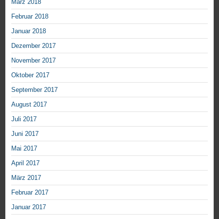
März 2018
Februar 2018
Januar 2018
Dezember 2017
November 2017
Oktober 2017
September 2017
August 2017
Juli 2017
Juni 2017
Mai 2017
April 2017
März 2017
Februar 2017
Januar 2017