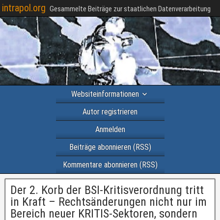
intrapol.org
Gesammelte Beiträge zur staatlichen Datenverarbeitung
Websiteinformationen
Autor registrieren
Anmelden
Beiträge abonnieren (RSS)
Kommentare abonnieren (RSS)
Der 2. Korb der BSI-Kritisverordnung tritt
in Kraft – Rechtsänderungen nicht nur im
Bereich neuer KRITIS-Sektoren, sondern