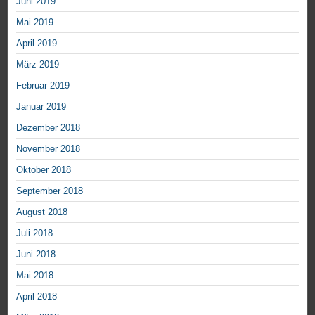
Juni 2019
Mai 2019
April 2019
März 2019
Februar 2019
Januar 2019
Dezember 2018
November 2018
Oktober 2018
September 2018
August 2018
Juli 2018
Juni 2018
Mai 2018
April 2018