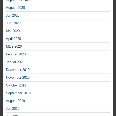
August 2020
Juli 2020
Juni 2020
Mai 2020
April 2020
März 2020
Februar 2020
Januar 2020
Dezember 2019
November 2019
Oktober 2019
September 2019
August 2019
Juli 2019