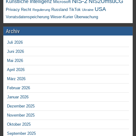
NIS-2
NIS2UmsuCG
Künstliche Intelligenz
Microsoft
USA
Privacy
Recht
TikTok
Russland
Regulierung
Ukraine
Vorratsdatenspeicherung
Weser-Kurier
Überwachung
Archiv
Juli 2026
Juni 2026
Mai 2026
April 2026
März 2026
Februar 2026
Januar 2026
Dezember 2025
November 2025
Oktober 2025
September 2025