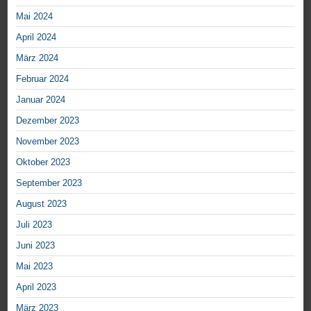
Mai 2024
April 2024
März 2024
Februar 2024
Januar 2024
Dezember 2023
November 2023
Oktober 2023
September 2023
August 2023
Juli 2023
Juni 2023
Mai 2023
April 2023
März 2023