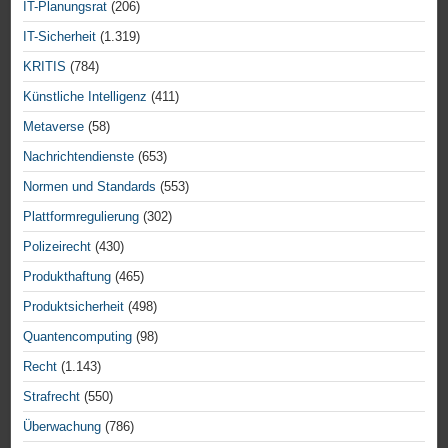
IT-Planungsrat
(206)
IT-Sicherheit
(1.319)
KRITIS
(784)
Künstliche Intelligenz
(411)
Metaverse
(58)
Nachrichtendienste
(653)
Normen und Standards
(553)
Plattformregulierung
(302)
Polizeirecht
(430)
Produkthaftung
(465)
Produktsicherheit
(498)
Quantencomputing
(98)
Recht
(1.143)
Strafrecht
(550)
Überwachung
(786)