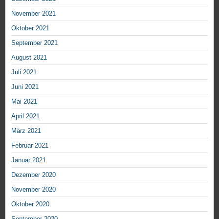
November 2021
Oktober 2021
September 2021
August 2021
Juli 2021
Juni 2021
Mai 2021
April 2021
März 2021
Februar 2021
Januar 2021
Dezember 2020
November 2020
Oktober 2020
September 2020