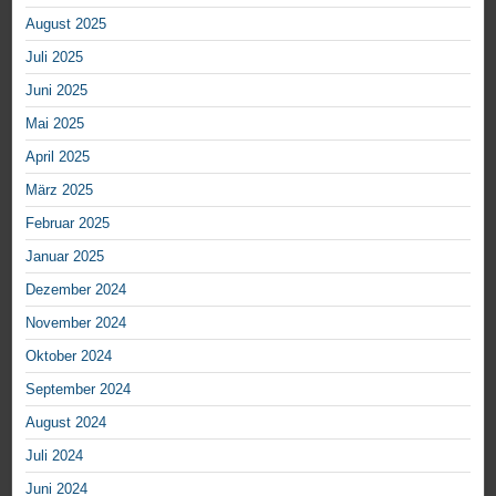
August 2025
Juli 2025
Juni 2025
Mai 2025
April 2025
März 2025
Februar 2025
Januar 2025
Dezember 2024
November 2024
Oktober 2024
September 2024
August 2024
Juli 2024
Juni 2024