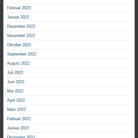
Februar 2023
Januar 2023
Dezember 2022
November 2022
Oktober 2022
September 2022
August 2022
Juli 2022
Juni 2022
Mai 2022
April 2022
März 2022
Februar 2022
Januar 2022
Dezember 2021