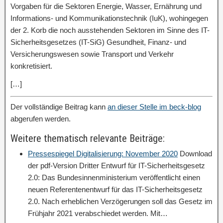
Vorgaben für die Sektoren Energie, Wasser, Ernährung und
Informations- und Kommunikationstechnik (IuK), wohingegen
der 2. Korb die noch ausstehenden Sektoren im Sinne des IT-
Sicherheitsgesetzes (IT-SiG) Gesundheit, Finanz- und
Versicherungswesen sowie Transport und Verkehr
konkretisiert.
[…]
Der vollständige Beitrag kann
an dieser Stelle im beck-blog
abgerufen werden.
Weitere thematisch relevante Beiträge:
Pressespiegel Digitalisierung: November 2020
Download
der pdf-Version Dritter Entwurf für IT-Sicherheitsgesetz
2.0: Das Bundesinnenministerium veröffentlicht einen
neuen Referentenentwurf für das IT-Sicherheitsgesetz
2.0. Nach erheblichen Verzögerungen soll das Gesetz im
Frühjahr 2021 verabschiedet werden. Mit…