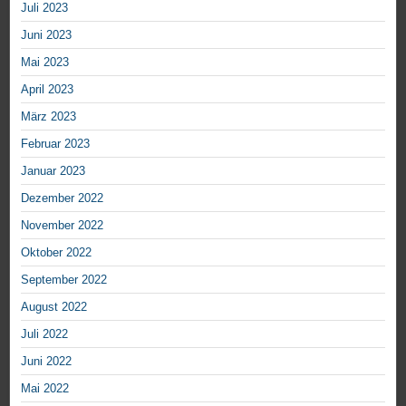
Juli 2023
Juni 2023
Mai 2023
April 2023
März 2023
Februar 2023
Januar 2023
Dezember 2022
November 2022
Oktober 2022
September 2022
August 2022
Juli 2022
Juni 2022
Mai 2022