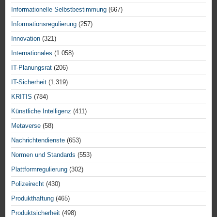
Informationelle Selbstbestimmung
(667)
Informationsregulierung
(257)
Innovation
(321)
Internationales
(1.058)
IT-Planungsrat
(206)
IT-Sicherheit
(1.319)
KRITIS
(784)
Künstliche Intelligenz
(411)
Metaverse
(58)
Nachrichtendienste
(653)
Normen und Standards
(553)
Plattformregulierung
(302)
Polizeirecht
(430)
Produkthaftung
(465)
Produktsicherheit
(498)