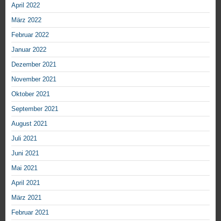
April 2022
März 2022
Februar 2022
Januar 2022
Dezember 2021
November 2021
Oktober 2021
September 2021
August 2021
Juli 2021
Juni 2021
Mai 2021
April 2021
März 2021
Februar 2021