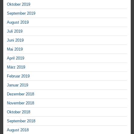
Oktober 2019
September 2019
August 2019
Juli 2019
Juni 2019
Mai 2019
April 2019
März 2019
Februar 2019
Januar 2019
Dezember 2018
November 2018
Oktober 2018
September 2018
August 2018