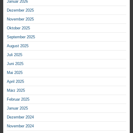
Januar 2026
Dezember 2025
November 2025
Oktober 2025
September 2025
August 2025
Juli 2025
Juni 2025
Mai 2025
April 2025
März 2025
Februar 2025
Januar 2025
Dezember 2024
November 2024