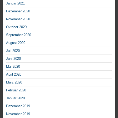
Januar 2021
Dezember 2020
November 2020
Oktober 2020
September 2020
August 2020
Juli 2020
Juni 2020
Mai 2020
April 2020
März 2020
Februar 2020
Januar 2020
Dezember 2019
November 2019