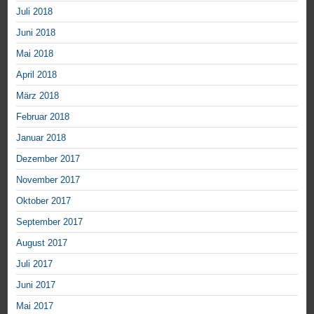
Juli 2018
Juni 2018
Mai 2018
April 2018
März 2018
Februar 2018
Januar 2018
Dezember 2017
November 2017
Oktober 2017
September 2017
August 2017
Juli 2017
Juni 2017
Mai 2017