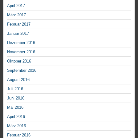
April 2017
März 2017
Februar 2017
Januar 2017
Dezember 2016
November 2016
Oktober 2016
September 2016
August 2016
Juli 2016
Juni 2016
Mai 2016
April 2016
März 2016
Februar 2016