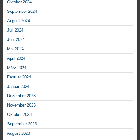
Oktober 2024
September 2024
August 2024
Juli 2024
Juni 2024
Mai 2024
April 2024
März 2024
Februar 2024
Januar 2024
Dezember 2023
November 2023
Oktober 2023
September 2023
August 2023