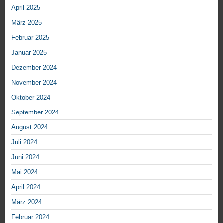
April 2025
März 2025
Februar 2025
Januar 2025
Dezember 2024
November 2024
Oktober 2024
September 2024
August 2024
Juli 2024
Juni 2024
Mai 2024
April 2024
März 2024
Februar 2024