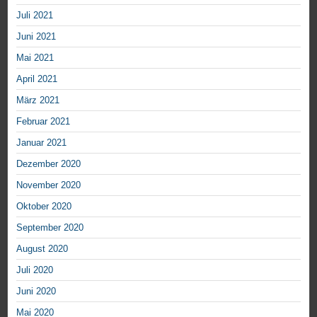
Juli 2021
Juni 2021
Mai 2021
April 2021
März 2021
Februar 2021
Januar 2021
Dezember 2020
November 2020
Oktober 2020
September 2020
August 2020
Juli 2020
Juni 2020
Mai 2020