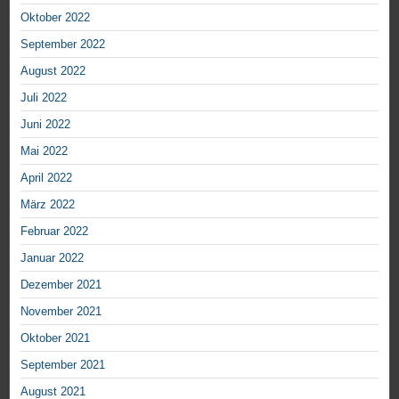
Oktober 2022
September 2022
August 2022
Juli 2022
Juni 2022
Mai 2022
April 2022
März 2022
Februar 2022
Januar 2022
Dezember 2021
November 2021
Oktober 2021
September 2021
August 2021