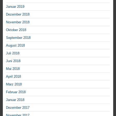
Januar 2019
Dezember 2018
November 2018
Oktober 2018
September 2018
August 2018
Juli 2018
Juni 2018
Mai 2018
April 2018
März 2018
Februar 2018
Januar 2018
Dezember 2017
November 2017