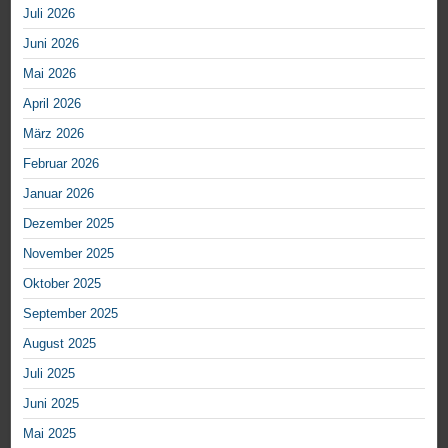
Juli 2026
Juni 2026
Mai 2026
April 2026
März 2026
Februar 2026
Januar 2026
Dezember 2025
November 2025
Oktober 2025
September 2025
August 2025
Juli 2025
Juni 2025
Mai 2025