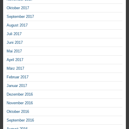
Oktober 2017
September 2017
August 2017
Juli 2017
Juni 2017
Mai 2017
April 2017
März 2017
Februar 2017
Januar 2017
Dezember 2016
November 2016
Oktober 2016
September 2016
August 2016