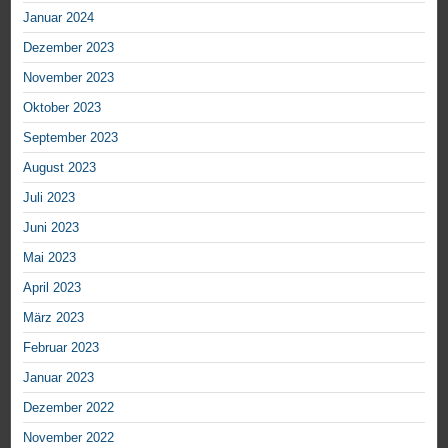
Januar 2024
Dezember 2023
November 2023
Oktober 2023
September 2023
August 2023
Juli 2023
Juni 2023
Mai 2023
April 2023
März 2023
Februar 2023
Januar 2023
Dezember 2022
November 2022