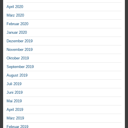
April 2020
März 2020
Februar 2020
Januar 2020
Dezember 2019
November 2019
Oktober 2019
September 2019
August 2019
Juli 2019
Juni 2019
Mai 2019
April 2019
März 2019
Februar 2019