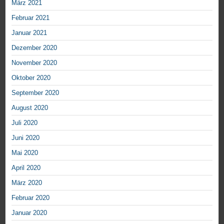
März 2021
Februar 2021
Januar 2021
Dezember 2020
November 2020
Oktober 2020
September 2020
August 2020
Juli 2020
Juni 2020
Mai 2020
April 2020
März 2020
Februar 2020
Januar 2020