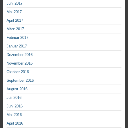
Juni 2017
Mai 2017
April 2017
März 2017
Februar 2017
Januar 2017
Dezember 2016
November 2016
Oktober 2016
September 2016
August 2016
Juli 2016
Juni 2016
Mai 2016
April 2016