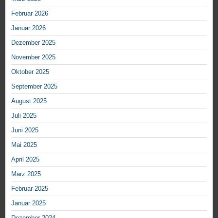
Februar 2026
Januar 2026
Dezember 2025
November 2025
Oktober 2025
September 2025
August 2025
Juli 2025
Juni 2025
Mai 2025
April 2025
März 2025
Februar 2025
Januar 2025
Dezember 2024