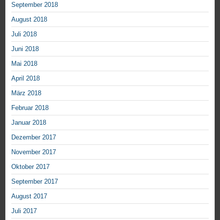
September 2018
August 2018
Juli 2018
Juni 2018
Mai 2018
April 2018
März 2018
Februar 2018
Januar 2018
Dezember 2017
November 2017
Oktober 2017
September 2017
August 2017
Juli 2017