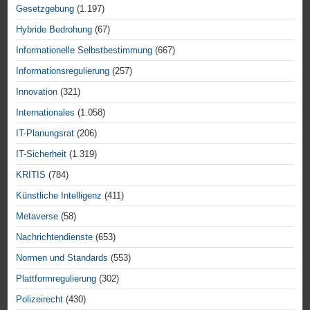
Gesetzgebung
(1.197)
Hybride Bedrohung
(67)
Informationelle Selbstbestimmung
(667)
Informationsregulierung
(257)
Innovation
(321)
Internationales
(1.058)
IT-Planungsrat
(206)
IT-Sicherheit
(1.319)
KRITIS
(784)
Künstliche Intelligenz
(411)
Metaverse
(58)
Nachrichtendienste
(653)
Normen und Standards
(553)
Plattformregulierung
(302)
Polizeirecht
(430)