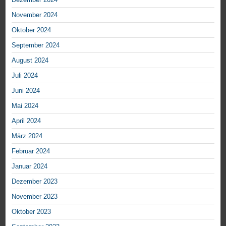
November 2024
Oktober 2024
September 2024
August 2024
Juli 2024
Juni 2024
Mai 2024
April 2024
März 2024
Februar 2024
Januar 2024
Dezember 2023
November 2023
Oktober 2023