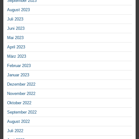
September 2023
August 2023
Juli 2023
Juni 2023
Mai 2023
April 2023
März 2023
Februar 2023
Januar 2023
Dezember 2022
November 2022
Oktober 2022
September 2022
August 2022
Juli 2022