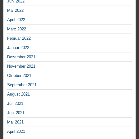
Juni 2022
Mai 2022
April 2022
März 2022
Februar 2022
Januar 2022
Dezember 2021
November 2021
Oktober 2021
September 2021
August 2021
Juli 2021
Juni 2021
Mai 2021
April 2021