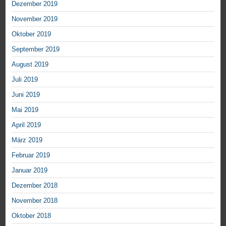
Dezember 2019
November 2019
Oktober 2019
September 2019
August 2019
Juli 2019
Juni 2019
Mai 2019
April 2019
März 2019
Februar 2019
Januar 2019
Dezember 2018
November 2018
Oktober 2018