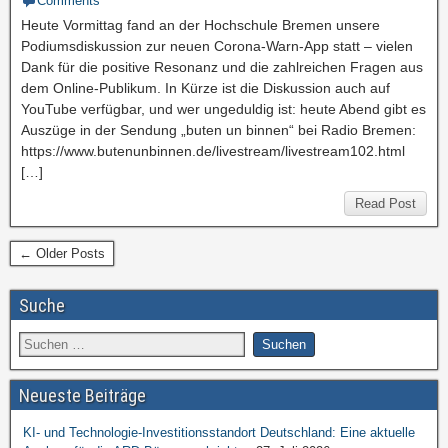
Comments
Heute Vormittag fand an der Hochschule Bremen unsere
Podiumsdiskussion zur neuen Corona-Warn-App statt – vielen
Dank für die positive Resonanz und die zahlreichen Fragen aus
dem Online-Publikum. In Kürze ist die Diskussion auch auf
YouTube verfügbar, und wer ungeduldig ist: heute Abend gibt es
Auszüge in der Sendung „buten un binnen“ bei Radio Bremen:
https://www.butenunbinnen.de/livestream/livestream102.html
[…]
Read Post
← Older Posts
Suche
Neueste Beiträge
KI- und Technologie-Investitionsstandort Deutschland: Eine aktuelle