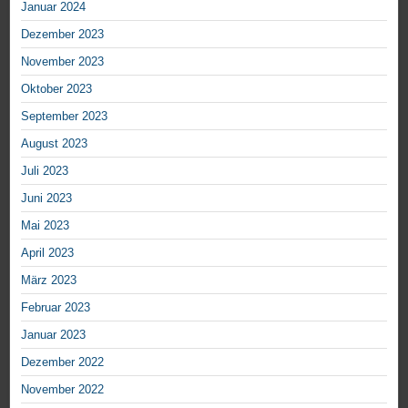
Januar 2024
Dezember 2023
November 2023
Oktober 2023
September 2023
August 2023
Juli 2023
Juni 2023
Mai 2023
April 2023
März 2023
Februar 2023
Januar 2023
Dezember 2022
November 2022