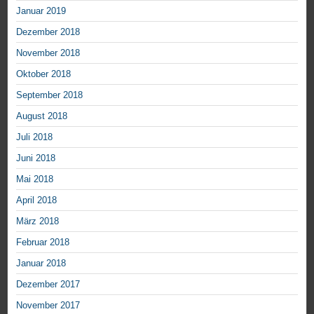
Januar 2019
Dezember 2018
November 2018
Oktober 2018
September 2018
August 2018
Juli 2018
Juni 2018
Mai 2018
April 2018
März 2018
Februar 2018
Januar 2018
Dezember 2017
November 2017