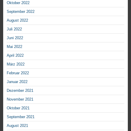
Oktober 2022
September 2022
August 2022
Juli 2022
Juni 2022
Mai 2022
April 2022
März 2022
Februar 2022
Januar 2022
Dezember 2021
November 2021
Oktober 2021
September 2021
August 2021