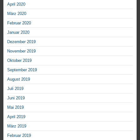
April 2020
März 2020
Februar 2020
Januar 2020
Dezember 2019
November 2019
Oktober 2019
September 2019
August 2019
Juli 2019
Juni 2019
Mai 2019
April 2019
März 2019
Februar 2019