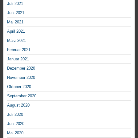
Juli 2021
Juni 2021
Mai 2021
April 2021
März 2021
Februar 2021
Januar 2021
Dezember 2020
November 2020
Oktober 2020
September 2020
August 2020
Juli 2020
Juni 2020
Mai 2020