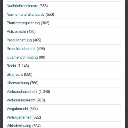
Nachrichtendienste
(653)
Normen und Standards
(553)
Plattformregulierung
(302)
Polizeirecht
(430)
Produkthaftung
(465)
Produktsicherheit
(498)
Quantencomputing
(98)
Recht
(1.143)
Strafrecht
(550)
Überwachung
(786)
Verbraucherschutz
(1.046)
Verfassungsrecht
(913)
Vergaberecht
(587)
Vertragsfreiheit
(622)
Whistleblowing
(804)