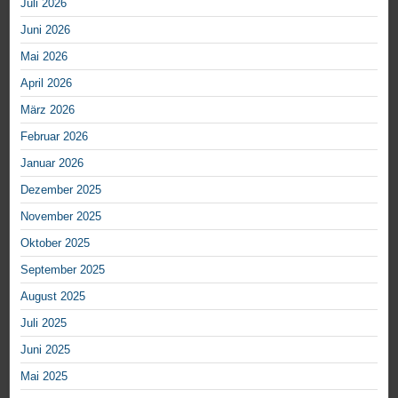
Juli 2026
Juni 2026
Mai 2026
April 2026
März 2026
Februar 2026
Januar 2026
Dezember 2025
November 2025
Oktober 2025
September 2025
August 2025
Juli 2025
Juni 2025
Mai 2025