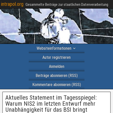
intrapol.org
Gesammelte Beiträge zur staatlichen Datenverarbeitung
Websiteinformationen
Autor registrieren
Anmelden
Beiträge abonnieren (RSS)
Kommentare abonnieren (RSS)
Aktuelles Statement im Tagesspiegel:
Warum NIS2 im letzten Entwurf mehr
Unabhängigkeit für das BSI bringt