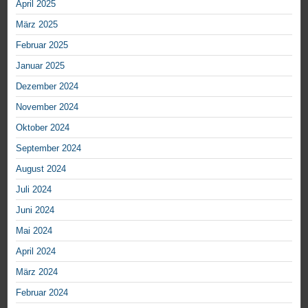
April 2025
März 2025
Februar 2025
Januar 2025
Dezember 2024
November 2024
Oktober 2024
September 2024
August 2024
Juli 2024
Juni 2024
Mai 2024
April 2024
März 2024
Februar 2024