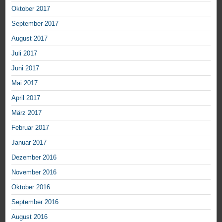
Oktober 2017
September 2017
August 2017
Juli 2017
Juni 2017
Mai 2017
April 2017
März 2017
Februar 2017
Januar 2017
Dezember 2016
November 2016
Oktober 2016
September 2016
August 2016