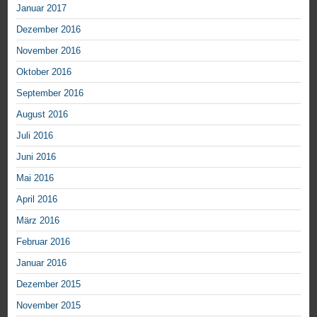
Januar 2017
Dezember 2016
November 2016
Oktober 2016
September 2016
August 2016
Juli 2016
Juni 2016
Mai 2016
April 2016
März 2016
Februar 2016
Januar 2016
Dezember 2015
November 2015