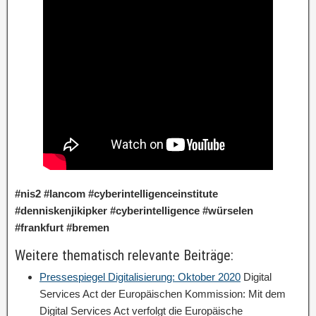
#nis2 #lancom #cyberintelligenceinstitute
#denniskenjikipker #cyberintelligence #würselen
#frankfurt #bremen
Weitere thematisch relevante Beiträge:
Pressespiegel Digitalisierung: Oktober 2020
Digital
Services Act der Europäischen Kommission: Mit dem
Digital Services Act verfolgt die Europäische