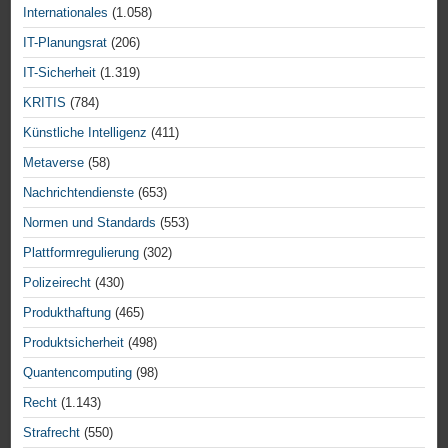
Internationales
(1.058)
IT-Planungsrat
(206)
IT-Sicherheit
(1.319)
KRITIS
(784)
Künstliche Intelligenz
(411)
Metaverse
(58)
Nachrichtendienste
(653)
Normen und Standards
(553)
Plattformregulierung
(302)
Polizeirecht
(430)
Produkthaftung
(465)
Produktsicherheit
(498)
Quantencomputing
(98)
Recht
(1.143)
Strafrecht
(550)