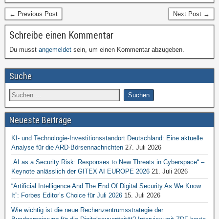
← Previous Post
Next Post →
Schreibe einen Kommentar
Du musst
angemeldet
sein, um einen Kommentar abzugeben.
Suche
Neueste Beiträge
KI- und Technologie-Investitionsstandort Deutschland: Eine aktuelle
Analyse für die ARD-Börsennachrichten
27. Juli 2026
„AI as a Security Risk: Responses to New Threats in Cyberspace“ –
Keynote anlässlich der GITEX AI EUROPE 2026
21. Juli 2026
“Artificial Intelligence And The End Of Digital Security As We Know
It”: Forbes Editor’s Choice für Juli 2026
15. Juli 2026
Wie wichtig ist die neue Rechenzentrumsstrategie der