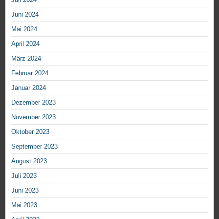
Juni 2024
Mai 2024
April 2024
März 2024
Februar 2024
Januar 2024
Dezember 2023
November 2023
Oktober 2023
September 2023
August 2023
Juli 2023
Juni 2023
Mai 2023