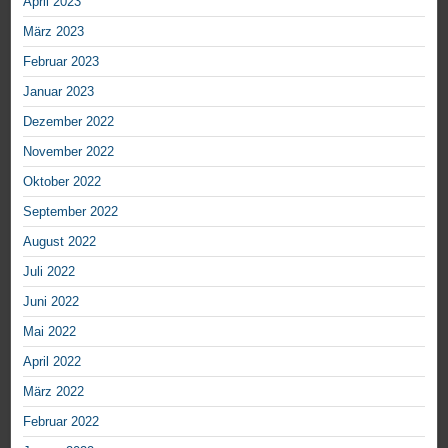
April 2023
März 2023
Februar 2023
Januar 2023
Dezember 2022
November 2022
Oktober 2022
September 2022
August 2022
Juli 2022
Juni 2022
Mai 2022
April 2022
März 2022
Februar 2022