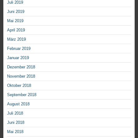
Juli 2019
Juni 2019
Mai 2019
April 2019
März 2019
Februar 2019
Januar 2019
Dezember 2018
November 2018
Oktober 2018
September 2018
August 2018
Juli 2018
Juni 2018
Mai 2018