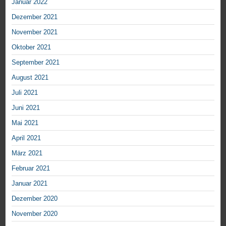
Januar 2022
Dezember 2021
November 2021
Oktober 2021
September 2021
August 2021
Juli 2021
Juni 2021
Mai 2021
April 2021
März 2021
Februar 2021
Januar 2021
Dezember 2020
November 2020