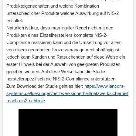
Produkteigenschaften und welche Kombination
unterschiedlicher Produkte welche Auswirkung auf NIS-2
entfaltet.
Natürlich ist klar, dass man in aller Regel nicht mit den
Produkten eines Einzelherstellers komplette NIS-2-
Compliance realisieren kann und die Umsetzung vor allem
von einem geordneten Prozessmanagement abhängig ist,
jedoch kann Kunden und Ratsuchenden auf diese Weise ein
erster Hinweis bei der Auswahl von geeigneten Produkten
gegeben werden. Auf diese Weise kann die Studie
herstellerspezifisch die NIS-2-Compliance unterstützen.
Zum Download der Studie geht es hier:
https://www.lancom-
systems.de/loesungen/netzwerksicherheit/netzwerksicherheit
-nach-nis2-richtlinie