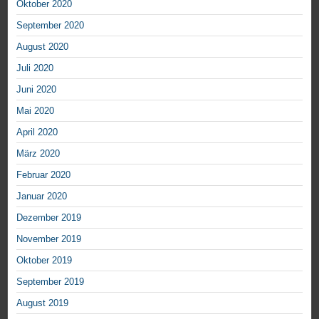
Oktober 2020
September 2020
August 2020
Juli 2020
Juni 2020
Mai 2020
April 2020
März 2020
Februar 2020
Januar 2020
Dezember 2019
November 2019
Oktober 2019
September 2019
August 2019