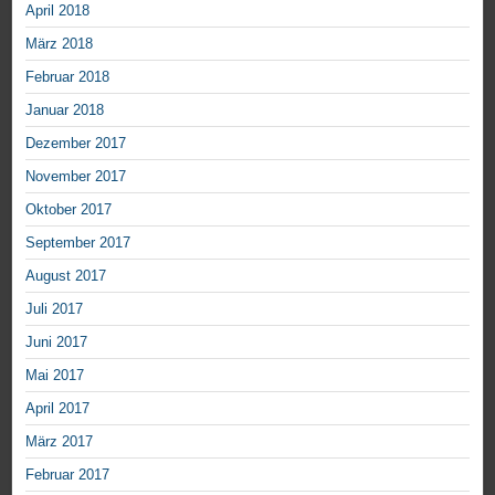
April 2018
März 2018
Februar 2018
Januar 2018
Dezember 2017
November 2017
Oktober 2017
September 2017
August 2017
Juli 2017
Juni 2017
Mai 2017
April 2017
März 2017
Februar 2017