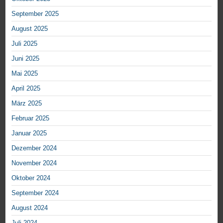
September 2025
August 2025
Juli 2025
Juni 2025
Mai 2025
April 2025
März 2025
Februar 2025
Januar 2025
Dezember 2024
November 2024
Oktober 2024
September 2024
August 2024
Juli 2024