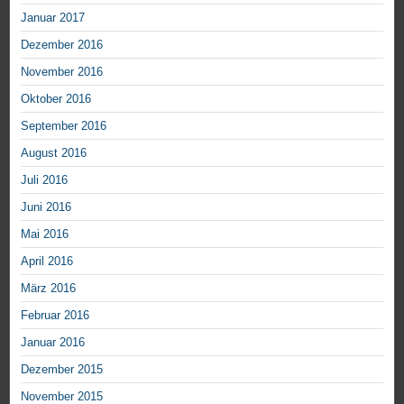
Januar 2017
Dezember 2016
November 2016
Oktober 2016
September 2016
August 2016
Juli 2016
Juni 2016
Mai 2016
April 2016
März 2016
Februar 2016
Januar 2016
Dezember 2015
November 2015