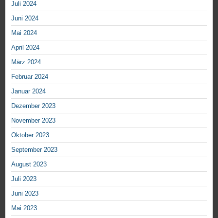
Juli 2024
Juni 2024
Mai 2024
April 2024
März 2024
Februar 2024
Januar 2024
Dezember 2023
November 2023
Oktober 2023
September 2023
August 2023
Juli 2023
Juni 2023
Mai 2023