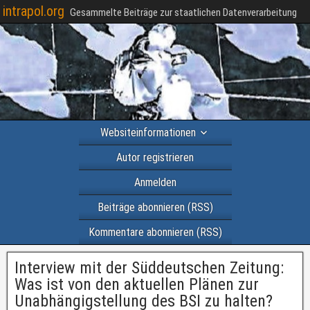
intrapol.org
Gesammelte Beiträge zur staatlichen Datenverarbeitung
Websiteinformationen
Autor registrieren
Anmelden
Beiträge abonnieren (RSS)
Kommentare abonnieren (RSS)
Interview mit der Süddeutschen Zeitung:
Was ist von den aktuellen Plänen zur
Unabhängigstellung des BSI zu halten?