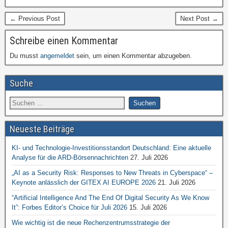
← Previous Post
Next Post →
Schreibe einen Kommentar
Du musst
angemeldet
sein, um einen Kommentar abzugeben.
Suche
Neueste Beiträge
KI- und Technologie-Investitionsstandort Deutschland: Eine aktuelle
Analyse für die ARD-Börsennachrichten
27. Juli 2026
„AI as a Security Risk: Responses to New Threats in Cyberspace“ –
Keynote anlässlich der GITEX AI EUROPE 2026
21. Juli 2026
“Artificial Intelligence And The End Of Digital Security As We Know
It”: Forbes Editor’s Choice für Juli 2026
15. Juli 2026
Wie wichtig ist die neue Rechenzentrumsstrategie der