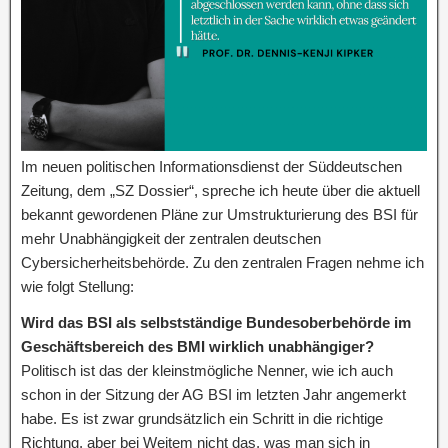
Im neuen politischen Informationsdienst der Süddeutschen
Zeitung, dem „SZ Dossier“, spreche ich heute über die aktuell
bekannt gewordenen Pläne zur Umstrukturierung des BSI für
mehr Unabhängigkeit der zentralen deutschen
Cybersicherheitsbehörde. Zu den zentralen Fragen nehme ich
wie folgt Stellung:
Wird das BSI als selbstständige Bundesoberbehörde im
Geschäftsbereich des BMI wirklich unabhängiger?
Politisch ist das der kleinstmögliche Nenner, wie ich auch
schon in der Sitzung der AG BSI im letzten Jahr angemerkt
habe. Es ist zwar grundsätzlich ein Schritt in die richtige
Richtung, aber bei Weitem nicht das, was man sich in