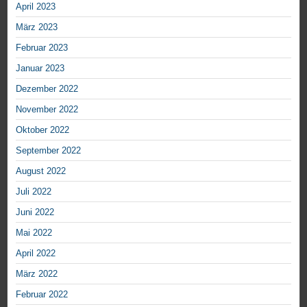
April 2023
März 2023
Februar 2023
Januar 2023
Dezember 2022
November 2022
Oktober 2022
September 2022
August 2022
Juli 2022
Juni 2022
Mai 2022
April 2022
März 2022
Februar 2022