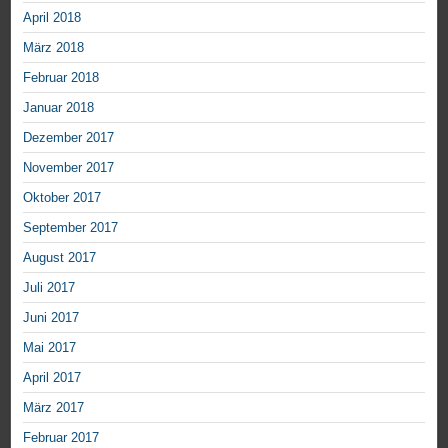
April 2018
März 2018
Februar 2018
Januar 2018
Dezember 2017
November 2017
Oktober 2017
September 2017
August 2017
Juli 2017
Juni 2017
Mai 2017
April 2017
März 2017
Februar 2017