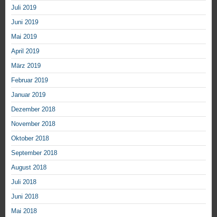
Juli 2019
Juni 2019
Mai 2019
April 2019
März 2019
Februar 2019
Januar 2019
Dezember 2018
November 2018
Oktober 2018
September 2018
August 2018
Juli 2018
Juni 2018
Mai 2018