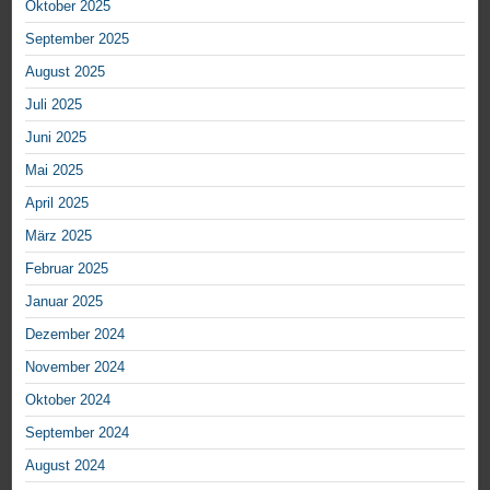
Oktober 2025
September 2025
August 2025
Juli 2025
Juni 2025
Mai 2025
April 2025
März 2025
Februar 2025
Januar 2025
Dezember 2024
November 2024
Oktober 2024
September 2024
August 2024