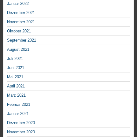
Januar 2022
Dezember 2021
November 2021
Oktober 2021
September 2021
August 2021
Juli 2021
Juni 2021
Mai 2021
April 2021
März 2021
Februar 2021
Januar 2021
Dezember 2020
November 2020