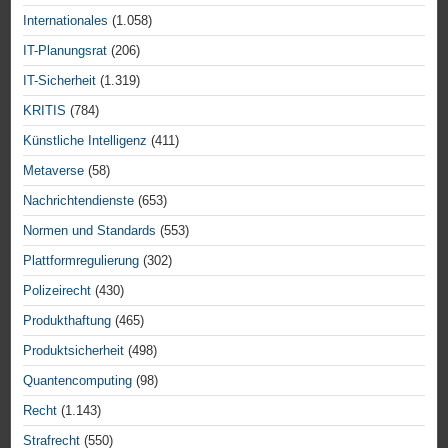
Internationales
(1.058)
IT-Planungsrat
(206)
IT-Sicherheit
(1.319)
KRITIS
(784)
Künstliche Intelligenz
(411)
Metaverse
(58)
Nachrichtendienste
(653)
Normen und Standards
(553)
Plattformregulierung
(302)
Polizeirecht
(430)
Produkthaftung
(465)
Produktsicherheit
(498)
Quantencomputing
(98)
Recht
(1.143)
Strafrecht
(550)