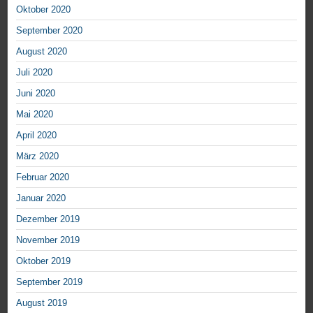
Oktober 2020
September 2020
August 2020
Juli 2020
Juni 2020
Mai 2020
April 2020
März 2020
Februar 2020
Januar 2020
Dezember 2019
November 2019
Oktober 2019
September 2019
August 2019