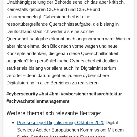
Unabhängigstellung der Behörde sehe ich das aber kritisch.
Keinesfalls gehören CIO-Bund und CISO-Bund
zusammengelegt. Cybersicherheit ist eine
ressortübergreifende Querschnittsaufgabe, die bislang in
Deutschland staatlich weder als eine solche
Querschnittsaufgabe erkannt noch angenommen wird. Warum
aber nicht einmal den Blick nach vorne wagen und neue
Konzepte andenken, die genau diese Querschnittlichkeit
aufgreifen? Ich persönlich sehe Cybersicherheit deutlich
stärker als bislang vor allem auch im Digitalministerium
verortet – denn darum geht es ja: eine cybersichere
Digitalisierung in allen Bereichen zu realisieren.
#cybersecurity #bsi #bmi #cybersicherheitsarchitektur
#schwachstellenmanagement
Weitere thematisch relevante Beiträge:
Pressespiegel Digitalisierung: Oktober 2020
Digital
Services Act der Europäischen Kommission: Mit dem