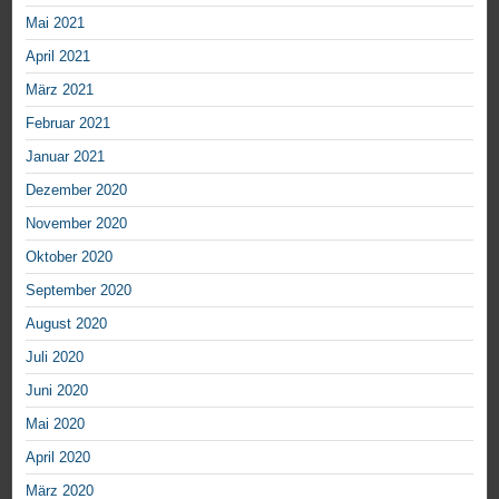
Mai 2021
April 2021
März 2021
Februar 2021
Januar 2021
Dezember 2020
November 2020
Oktober 2020
September 2020
August 2020
Juli 2020
Juni 2020
Mai 2020
April 2020
März 2020