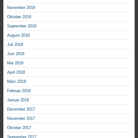
November 2018
Oktober 2018
September 2018
August 2018
Juli 2018
Juni 2018
Mai 2018
April 2018
März 2018
Februar 2018
Januar 2018
Dezember 2017
November 2017
Oktober 2017
September 2017