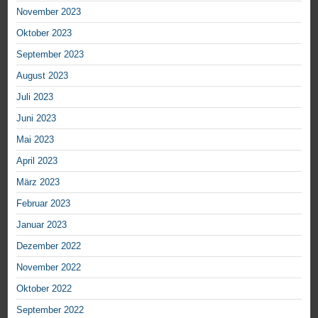
November 2023
Oktober 2023
September 2023
August 2023
Juli 2023
Juni 2023
Mai 2023
April 2023
März 2023
Februar 2023
Januar 2023
Dezember 2022
November 2022
Oktober 2022
September 2022