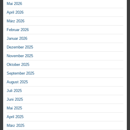
Mai 2026
April 2026
März 2026
Februar 2026
Januar 2026
Dezember 2025
November 2025
Oktober 2025
September 2025
August 2025
Juli 2025
Juni 2025
Mai 2025
April 2025
März 2025