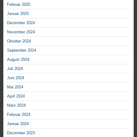
Februar 2025
Januar 2025
Dezember 2024
November 2024
Oktober 2024
September 2024
August 2024
Juli 2024
Juni 2024
Mai 2024
April 2024
März 2024
Februar 2024
Januar 2024
Dezember 2023