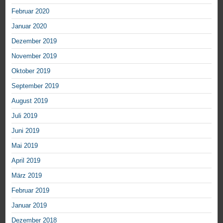
Februar 2020
Januar 2020
Dezember 2019
November 2019
Oktober 2019
September 2019
August 2019
Juli 2019
Juni 2019
Mai 2019
April 2019
März 2019
Februar 2019
Januar 2019
Dezember 2018