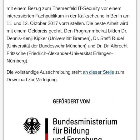
mit einem Bezug zum Themenfeld IT-Security vor einem
interessierten Fachpublikum in der Kalkscheune in Berlin am
11. und 12. Oktober 2017 vorzustellen. Die beste Arbeit wird
mit einem Geldpreis geehrt. Den Programmbeirat bilden Dr.
Dennis-Kenji Kipker (Universität Bremen), Dr. Steffi Rudel
(Universität der Bundeswehr München) und Dr. Dr. Albrecht
Fritzsche (Friedrich-Alexander-Universität Erlangen-
Nürnberg).
Die vollständige Ausschreibung steht
an dieser Stelle
zum
Download zur Verfügung.