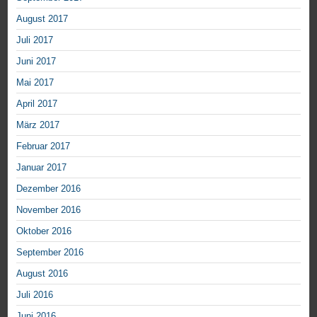
August 2017
Juli 2017
Juni 2017
Mai 2017
April 2017
März 2017
Februar 2017
Januar 2017
Dezember 2016
November 2016
Oktober 2016
September 2016
August 2016
Juli 2016
Juni 2016