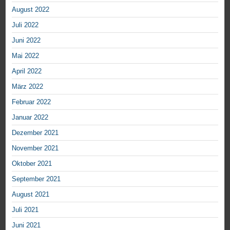
August 2022
Juli 2022
Juni 2022
Mai 2022
April 2022
März 2022
Februar 2022
Januar 2022
Dezember 2021
November 2021
Oktober 2021
September 2021
August 2021
Juli 2021
Juni 2021