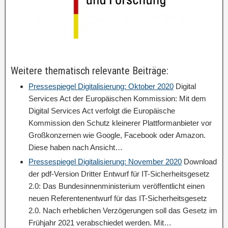
Weitere thematisch relevante Beiträge:
Pressespiegel Digitalisierung: Oktober 2020
Digital
Services Act der Europäischen Kommission: Mit dem
Digital Services Act verfolgt die Europäische
Kommission den Schutz kleinerer Plattformanbieter vor
Großkonzernen wie Google, Facebook oder Amazon.
Diese haben nach Ansicht…
Pressespiegel Digitalisierung: November 2020
Download
der pdf-Version Dritter Entwurf für IT-Sicherheitsgesetz
2.0: Das Bundesinnenministerium veröffentlicht einen
neuen Referentenentwurf für das IT-Sicherheitsgesetz
2.0. Nach erheblichen Verzögerungen soll das Gesetz im
Frühjahr 2021 verabschiedet werden. Mit…