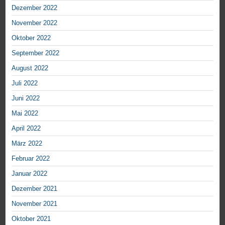
Dezember 2022
November 2022
Oktober 2022
September 2022
August 2022
Juli 2022
Juni 2022
Mai 2022
April 2022
März 2022
Februar 2022
Januar 2022
Dezember 2021
November 2021
Oktober 2021