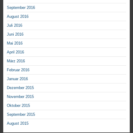
September 2016
August 2016
Juli 2016
Juni 2016
Mai 2016
April 2016
März 2016
Februar 2016
Januar 2016
Dezember 2015
November 2015
Oktober 2015
September 2015
August 2015