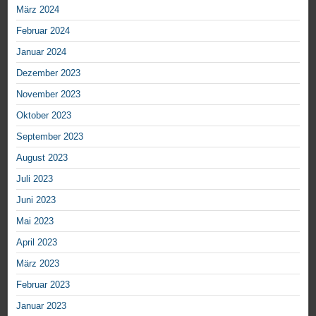
März 2024
Februar 2024
Januar 2024
Dezember 2023
November 2023
Oktober 2023
September 2023
August 2023
Juli 2023
Juni 2023
Mai 2023
April 2023
März 2023
Februar 2023
Januar 2023