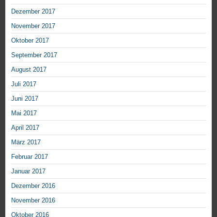
Dezember 2017
November 2017
Oktober 2017
September 2017
August 2017
Juli 2017
Juni 2017
Mai 2017
April 2017
März 2017
Februar 2017
Januar 2017
Dezember 2016
November 2016
Oktober 2016