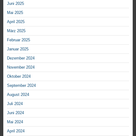
Juni 2025
Mai 2025
April 2025
März 2025
Februar 2025
Januar 2025
Dezember 2024
November 2024
Oktober 2024
September 2024
August 2024
Juli 2024
Juni 2024
Mai 2024
April 2024