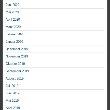
Juni 2020
Mai 2020
April 2020
März 2020
Februar 2020
Januar 2020
Dezember 2019
November 2019
Oktober 2019
September 2019
August 2019
Juli 2019
Juni 2019
Mai 2019
April 2019