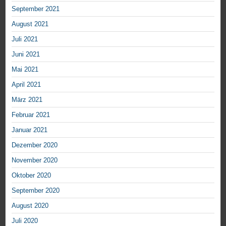
September 2021
August 2021
Juli 2021
Juni 2021
Mai 2021
April 2021
März 2021
Februar 2021
Januar 2021
Dezember 2020
November 2020
Oktober 2020
September 2020
August 2020
Juli 2020