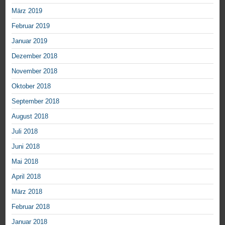
März 2019
Februar 2019
Januar 2019
Dezember 2018
November 2018
Oktober 2018
September 2018
August 2018
Juli 2018
Juni 2018
Mai 2018
April 2018
März 2018
Februar 2018
Januar 2018