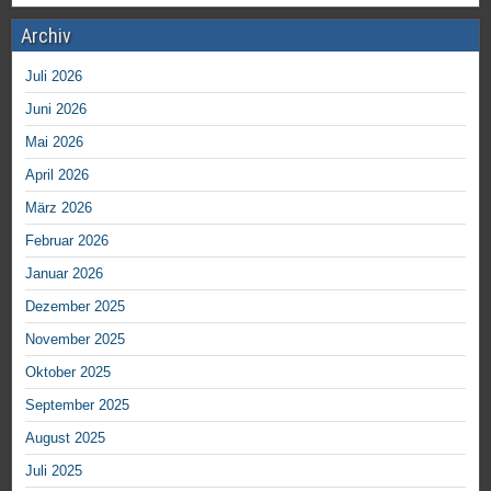
Archiv
Juli 2026
Juni 2026
Mai 2026
April 2026
März 2026
Februar 2026
Januar 2026
Dezember 2025
November 2025
Oktober 2025
September 2025
August 2025
Juli 2025