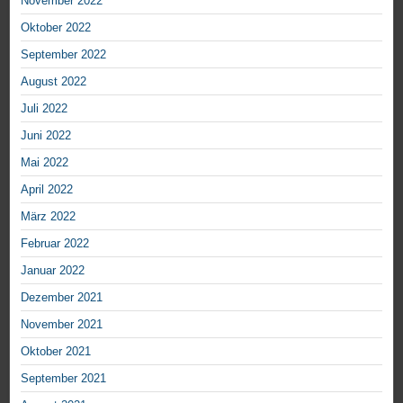
November 2022
Oktober 2022
September 2022
August 2022
Juli 2022
Juni 2022
Mai 2022
April 2022
März 2022
Februar 2022
Januar 2022
Dezember 2021
November 2021
Oktober 2021
September 2021