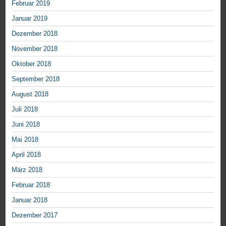
Februar 2019
Januar 2019
Dezember 2018
November 2018
Oktober 2018
September 2018
August 2018
Juli 2018
Juni 2018
Mai 2018
April 2018
März 2018
Februar 2018
Januar 2018
Dezember 2017