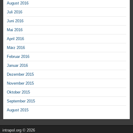
August 2016
Juli 2016
Juni 2016
Mai 2016
April 2016
März 2016
Februar 2016
Januar 2016
Dezember 2015
November 2015
Oktober 2015
September 2015
August 2015
intrapol.org © 2026