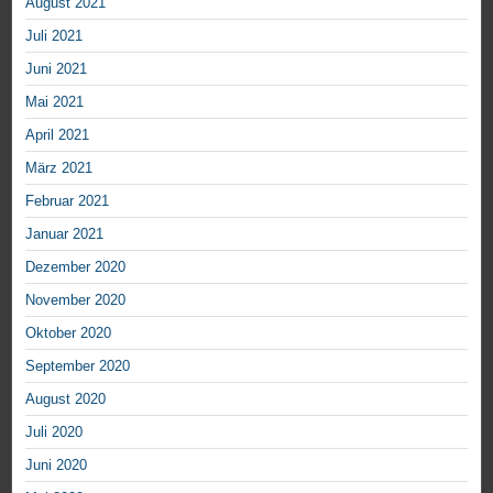
August 2021
Juli 2021
Juni 2021
Mai 2021
April 2021
März 2021
Februar 2021
Januar 2021
Dezember 2020
November 2020
Oktober 2020
September 2020
August 2020
Juli 2020
Juni 2020