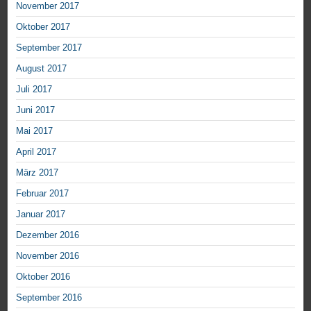
November 2017
Oktober 2017
September 2017
August 2017
Juli 2017
Juni 2017
Mai 2017
April 2017
März 2017
Februar 2017
Januar 2017
Dezember 2016
November 2016
Oktober 2016
September 2016