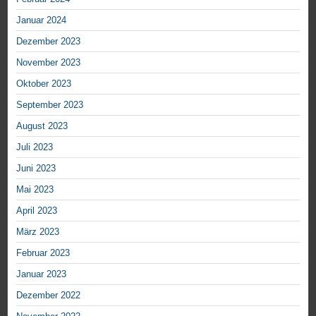
Januar 2024
Dezember 2023
November 2023
Oktober 2023
September 2023
August 2023
Juli 2023
Juni 2023
Mai 2023
April 2023
März 2023
Februar 2023
Januar 2023
Dezember 2022