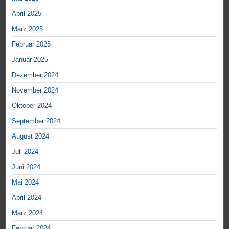
April 2025
März 2025
Februar 2025
Januar 2025
Dezember 2024
November 2024
Oktober 2024
September 2024
August 2024
Juli 2024
Juni 2024
Mai 2024
April 2024
März 2024
Februar 2024