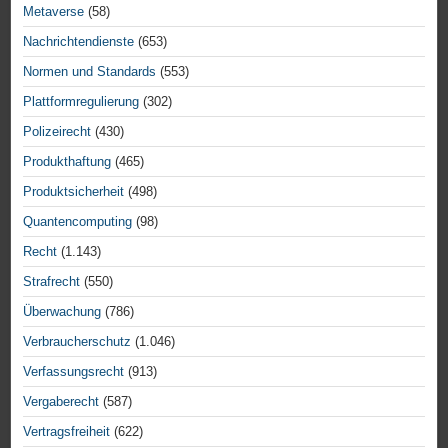
Metaverse
(58)
Nachrichtendienste
(653)
Normen und Standards
(553)
Plattformregulierung
(302)
Polizeirecht
(430)
Produkthaftung
(465)
Produktsicherheit
(498)
Quantencomputing
(98)
Recht
(1.143)
Strafrecht
(550)
Überwachung
(786)
Verbraucherschutz
(1.046)
Verfassungsrecht
(913)
Vergaberecht
(587)
Vertragsfreiheit
(622)