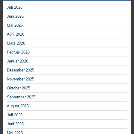
Juli 2026
Juni 2026
Mai 2026
April 2026
März 2026
Februar 2026
Januar 2026
Dezember 2025
November 2025
Oktober 2025
September 2025
August 2025
Juli 2025
Juni 2025
Mai 2025