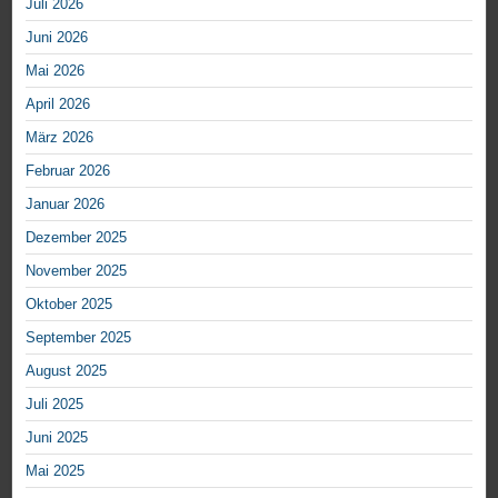
Juli 2026
Juni 2026
Mai 2026
April 2026
März 2026
Februar 2026
Januar 2026
Dezember 2025
November 2025
Oktober 2025
September 2025
August 2025
Juli 2025
Juni 2025
Mai 2025