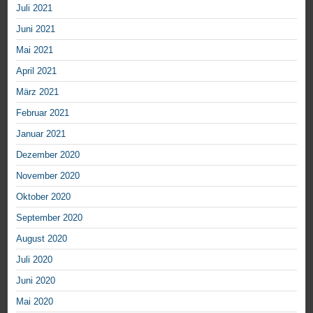
Juli 2021
Juni 2021
Mai 2021
April 2021
März 2021
Februar 2021
Januar 2021
Dezember 2020
November 2020
Oktober 2020
September 2020
August 2020
Juli 2020
Juni 2020
Mai 2020