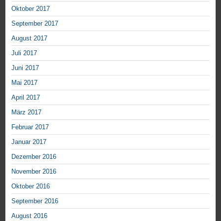
Oktober 2017
September 2017
August 2017
Juli 2017
Juni 2017
Mai 2017
April 2017
März 2017
Februar 2017
Januar 2017
Dezember 2016
November 2016
Oktober 2016
September 2016
August 2016