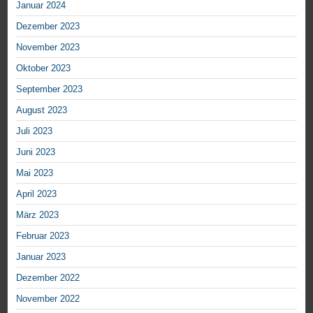
Januar 2024
Dezember 2023
November 2023
Oktober 2023
September 2023
August 2023
Juli 2023
Juni 2023
Mai 2023
April 2023
März 2023
Februar 2023
Januar 2023
Dezember 2022
November 2022