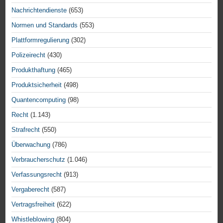
Nachrichtendienste
(653)
Normen und Standards
(553)
Plattformregulierung
(302)
Polizeirecht
(430)
Produkthaftung
(465)
Produktsicherheit
(498)
Quantencomputing
(98)
Recht
(1.143)
Strafrecht
(550)
Überwachung
(786)
Verbraucherschutz
(1.046)
Verfassungsrecht
(913)
Vergaberecht
(587)
Vertragsfreiheit
(622)
Whistleblowing
(804)