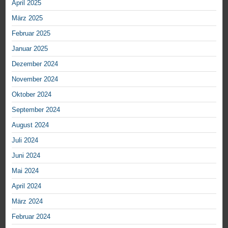
April 2025
März 2025
Februar 2025
Januar 2025
Dezember 2024
November 2024
Oktober 2024
September 2024
August 2024
Juli 2024
Juni 2024
Mai 2024
April 2024
März 2024
Februar 2024