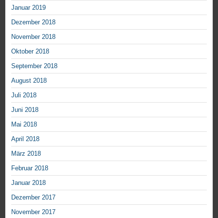
Januar 2019
Dezember 2018
November 2018
Oktober 2018
September 2018
August 2018
Juli 2018
Juni 2018
Mai 2018
April 2018
März 2018
Februar 2018
Januar 2018
Dezember 2017
November 2017