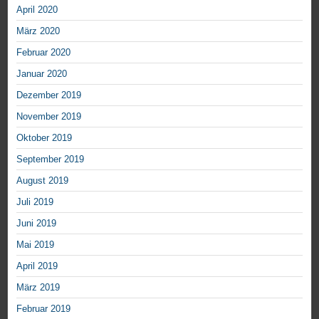
April 2020
März 2020
Februar 2020
Januar 2020
Dezember 2019
November 2019
Oktober 2019
September 2019
August 2019
Juli 2019
Juni 2019
Mai 2019
April 2019
März 2019
Februar 2019