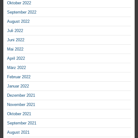
Oktober 2022
September 2022
August 2022
Juli 2022
Juni 2022
Mai 2022
April 2022
März 2022
Februar 2022
Januar 2022
Dezember 2021
November 2021
Oktober 2021
September 2021
August 2021