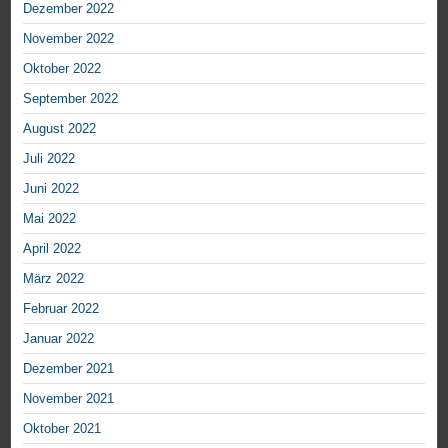
Dezember 2022
November 2022
Oktober 2022
September 2022
August 2022
Juli 2022
Juni 2022
Mai 2022
April 2022
März 2022
Februar 2022
Januar 2022
Dezember 2021
November 2021
Oktober 2021