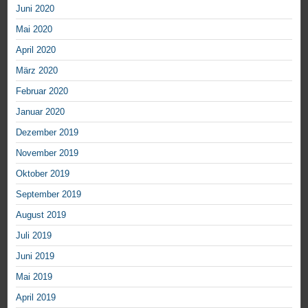
Juni 2020
Mai 2020
April 2020
März 2020
Februar 2020
Januar 2020
Dezember 2019
November 2019
Oktober 2019
September 2019
August 2019
Juli 2019
Juni 2019
Mai 2019
April 2019