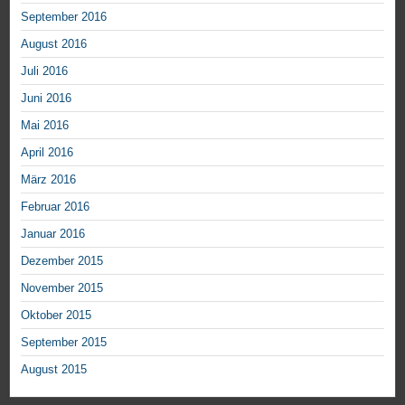
September 2016
August 2016
Juli 2016
Juni 2016
Mai 2016
April 2016
März 2016
Februar 2016
Januar 2016
Dezember 2015
November 2015
Oktober 2015
September 2015
August 2015