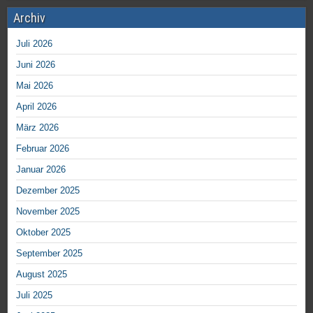
Archiv
Juli 2026
Juni 2026
Mai 2026
April 2026
März 2026
Februar 2026
Januar 2026
Dezember 2025
November 2025
Oktober 2025
September 2025
August 2025
Juli 2025