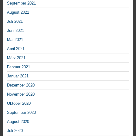
September 2021
August 2021
Juli 2021
Juni 2021
Mai 2021
April 2021
März 2021
Februar 2021
Januar 2021
Dezember 2020
November 2020
Oktober 2020
September 2020
August 2020
Juli 2020