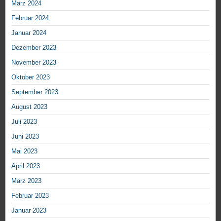
März 2024
Februar 2024
Januar 2024
Dezember 2023
November 2023
Oktober 2023
September 2023
August 2023
Juli 2023
Juni 2023
Mai 2023
April 2023
März 2023
Februar 2023
Januar 2023