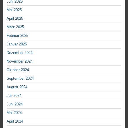
Juni 2025
Mai 2025
April 2025
März 2025
Februar 2025
Januar 2025
Dezember 2024
November 2024
Oktober 2024
September 2024
August 2024
Juli 2024
Juni 2024
Mai 2024
April 2024