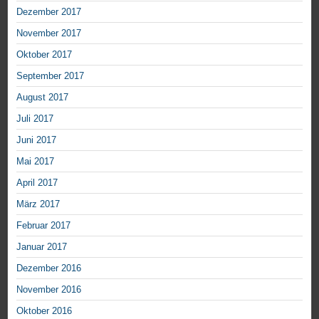
Dezember 2017
November 2017
Oktober 2017
September 2017
August 2017
Juli 2017
Juni 2017
Mai 2017
April 2017
März 2017
Februar 2017
Januar 2017
Dezember 2016
November 2016
Oktober 2016