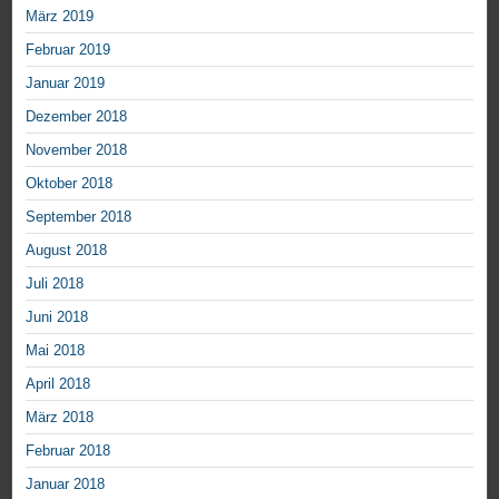
März 2019
Februar 2019
Januar 2019
Dezember 2018
November 2018
Oktober 2018
September 2018
August 2018
Juli 2018
Juni 2018
Mai 2018
April 2018
März 2018
Februar 2018
Januar 2018