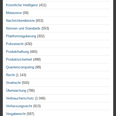
Künstliche Intelligenz
(411)
Metaverse
(58)
Nachrichtendienste
(653)
Normen und Standards
(553)
Plattformregulierung
(302)
Polizeirecht
(430)
Produkthaftung
(465)
Produktsicherheit
(498)
Quantencomputing
(98)
Recht
(1.143)
Strafrecht
(550)
Überwachung
(786)
Verbraucherschutz
(1.046)
Verfassungsrecht
(913)
Vergaberecht
(587)