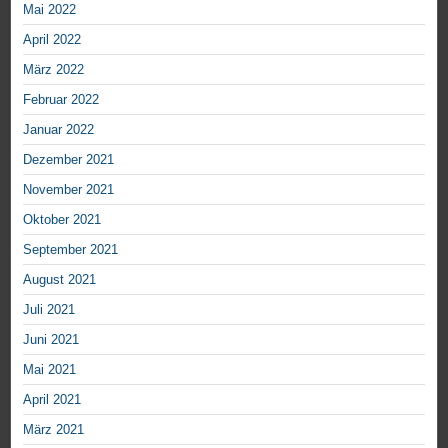
Mai 2022
April 2022
März 2022
Februar 2022
Januar 2022
Dezember 2021
November 2021
Oktober 2021
September 2021
August 2021
Juli 2021
Juni 2021
Mai 2021
April 2021
März 2021