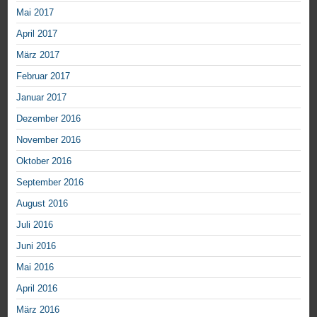
Mai 2017
April 2017
März 2017
Februar 2017
Januar 2017
Dezember 2016
November 2016
Oktober 2016
September 2016
August 2016
Juli 2016
Juni 2016
Mai 2016
April 2016
März 2016