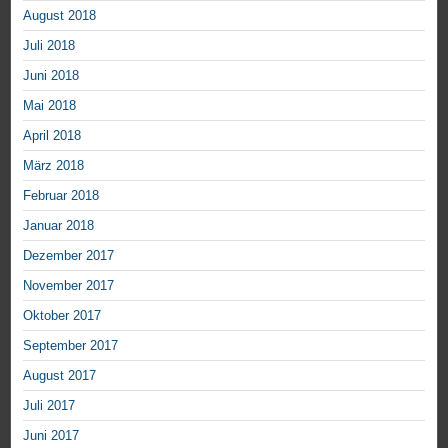
August 2018
Juli 2018
Juni 2018
Mai 2018
April 2018
März 2018
Februar 2018
Januar 2018
Dezember 2017
November 2017
Oktober 2017
September 2017
August 2017
Juli 2017
Juni 2017