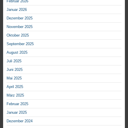
Februar 2026
Januar 2026
Dezember 2025
November 2025
Oktober 2025
September 2025
August 2025
Juli 2025
Juni 2025
Mai 2025
April 2025
März 2025
Februar 2025
Januar 2025
Dezember 2024