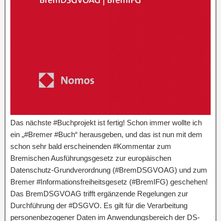
Das nächste #Buchprojekt ist fertig! Schon immer wollte ich
ein „#Bremer #Buch“ herausgeben, und das ist nun mit dem
schon sehr bald erscheinenden #Kommentar zum
Bremischen Ausführungsgesetz zur europäischen
Datenschutz-Grundverordnung (#BremDSGVOAG) und zum
Bremer #Informationsfreiheitsgesetz (#BremIFG) geschehen!
Das BremDSGVOAG trifft ergänzende Regelungen zur
Durchführung der #DSGVO. Es gilt für die Verarbeitung
personenbezogener Daten im Anwendungsbereich der DS-