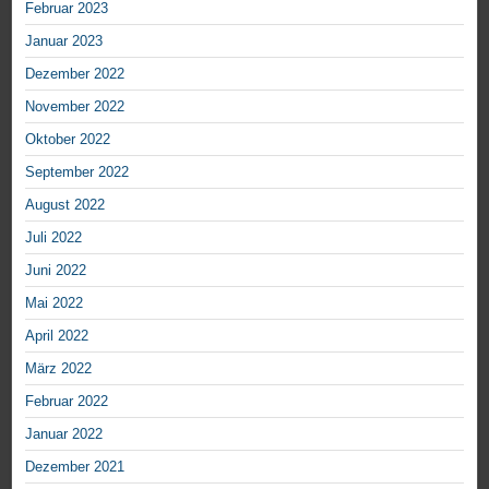
Februar 2023
Januar 2023
Dezember 2022
November 2022
Oktober 2022
September 2022
August 2022
Juli 2022
Juni 2022
Mai 2022
April 2022
März 2022
Februar 2022
Januar 2022
Dezember 2021