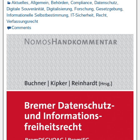
Aktuelles
,
Allgemein
,
Behörden
,
Compliance
,
Datenschutz
,
Digitale Souveränität
,
Digitalisierung
,
Forschung
,
Gesetzgebung
,
Informationelle Selbstbestimmung
,
IT-Sicherheit
,
Recht
,
Verfassungsrecht
Comments