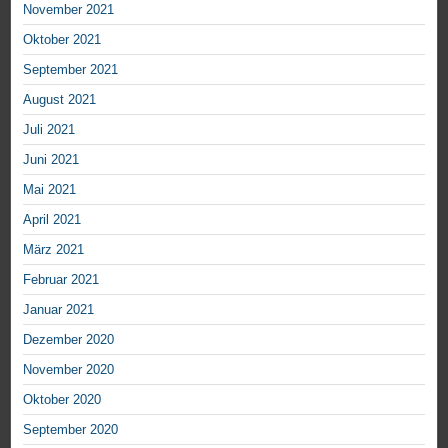
November 2021
Oktober 2021
September 2021
August 2021
Juli 2021
Juni 2021
Mai 2021
April 2021
März 2021
Februar 2021
Januar 2021
Dezember 2020
November 2020
Oktober 2020
September 2020