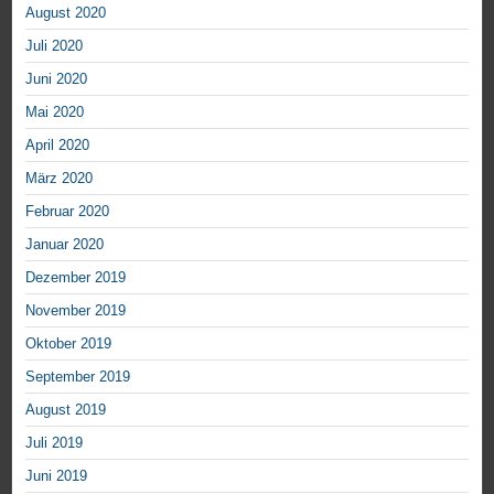
August 2020
Juli 2020
Juni 2020
Mai 2020
April 2020
März 2020
Februar 2020
Januar 2020
Dezember 2019
November 2019
Oktober 2019
September 2019
August 2019
Juli 2019
Juni 2019