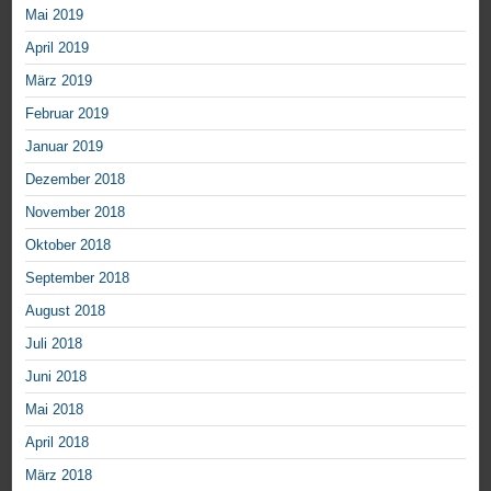
Mai 2019
April 2019
März 2019
Februar 2019
Januar 2019
Dezember 2018
November 2018
Oktober 2018
September 2018
August 2018
Juli 2018
Juni 2018
Mai 2018
April 2018
März 2018