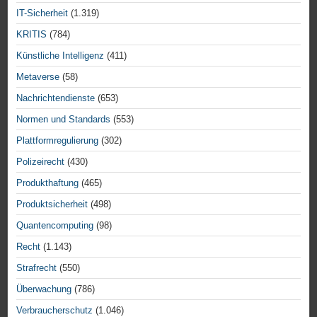
IT-Sicherheit
(1.319)
KRITIS
(784)
Künstliche Intelligenz
(411)
Metaverse
(58)
Nachrichtendienste
(653)
Normen und Standards
(553)
Plattformregulierung
(302)
Polizeirecht
(430)
Produkthaftung
(465)
Produktsicherheit
(498)
Quantencomputing
(98)
Recht
(1.143)
Strafrecht
(550)
Überwachung
(786)
Verbraucherschutz
(1.046)