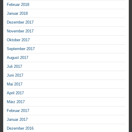
Februar 2018
Januar 2018
Dezember 2017
November 2017
Oktober 2017
September 2017
August 2017
Juli 2017
Juni 2017
Mai 2017
April 2017
März 2017
Februar 2017
Januar 2017
Dezember 2016