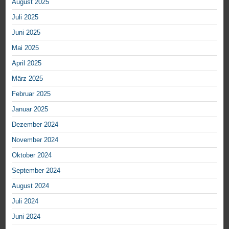
August 2025
Juli 2025
Juni 2025
Mai 2025
April 2025
März 2025
Februar 2025
Januar 2025
Dezember 2024
November 2024
Oktober 2024
September 2024
August 2024
Juli 2024
Juni 2024