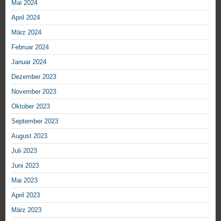
Mai 2024
April 2024
März 2024
Februar 2024
Januar 2024
Dezember 2023
November 2023
Oktober 2023
September 2023
August 2023
Juli 2023
Juni 2023
Mai 2023
April 2023
März 2023