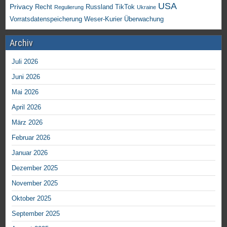
USA
Privacy
Recht
TikTok
Russland
Regulierung
Ukraine
Vorratsdatenspeicherung
Weser-Kurier
Überwachung
Archiv
Juli 2026
Juni 2026
Mai 2026
April 2026
März 2026
Februar 2026
Januar 2026
Dezember 2025
November 2025
Oktober 2025
September 2025