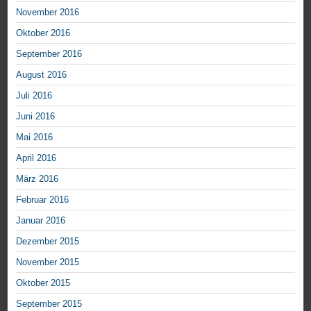
November 2016
Oktober 2016
September 2016
August 2016
Juli 2016
Juni 2016
Mai 2016
April 2016
März 2016
Februar 2016
Januar 2016
Dezember 2015
November 2015
Oktober 2015
September 2015