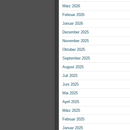
März 2026
Februar 2026
Januar 2026
Dezember 2025
November 2025
Oktober 2025
September 2025
August 2025
Juli 2025
Juni 2025
Mai 2025
April 2025
März 2025
Februar 2025
Januar 2025