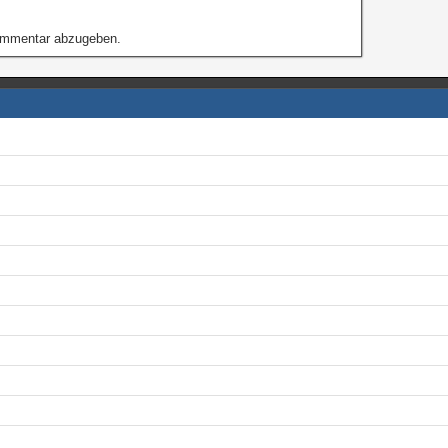
ommentar abzugeben.