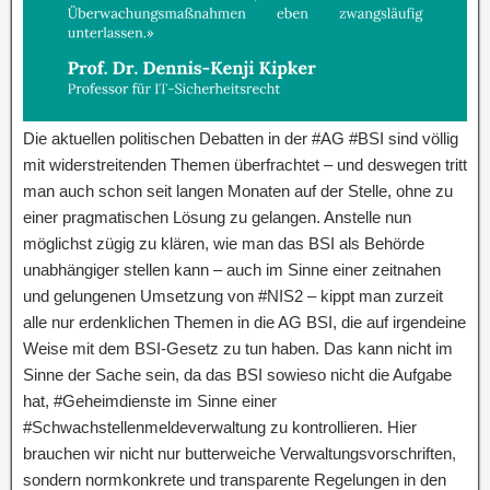
Die aktuellen politischen Debatten in der #AG #BSI sind völlig
mit widerstreitenden Themen überfrachtet – und deswegen tritt
man auch schon seit langen Monaten auf der Stelle, ohne zu
einer pragmatischen Lösung zu gelangen. Anstelle nun
möglichst zügig zu klären, wie man das BSI als Behörde
unabhängiger stellen kann – auch im Sinne einer zeitnahen
und gelungenen Umsetzung von #NIS2 – kippt man zurzeit
alle nur erdenklichen Themen in die AG BSI, die auf irgendeine
Weise mit dem BSI-Gesetz zu tun haben. Das kann nicht im
Sinne der Sache sein, da das BSI sowieso nicht die Aufgabe
hat, #Geheimdienste im Sinne einer
#Schwachstellenmeldeverwaltung zu kontrollieren. Hier
brauchen wir nicht nur butterweiche Verwaltungsvorschriften,
sondern normkonkrete und transparente Regelungen in den