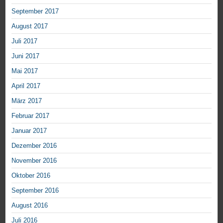
September 2017
August 2017
Juli 2017
Juni 2017
Mai 2017
April 2017
März 2017
Februar 2017
Januar 2017
Dezember 2016
November 2016
Oktober 2016
September 2016
August 2016
Juli 2016