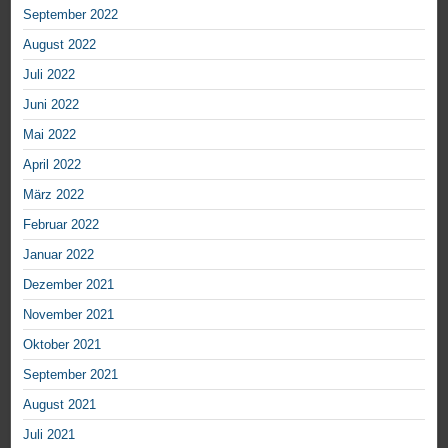
September 2022
August 2022
Juli 2022
Juni 2022
Mai 2022
April 2022
März 2022
Februar 2022
Januar 2022
Dezember 2021
November 2021
Oktober 2021
September 2021
August 2021
Juli 2021