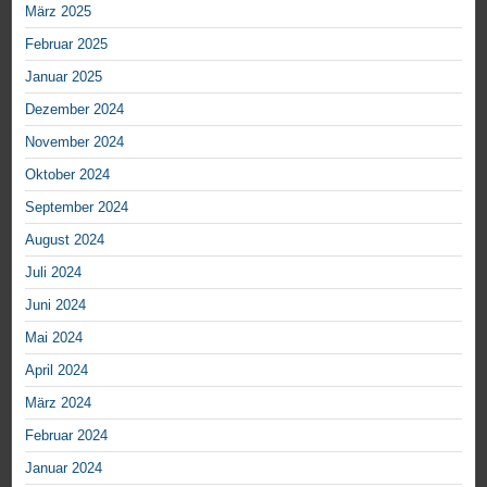
März 2025
Februar 2025
Januar 2025
Dezember 2024
November 2024
Oktober 2024
September 2024
August 2024
Juli 2024
Juni 2024
Mai 2024
April 2024
März 2024
Februar 2024
Januar 2024