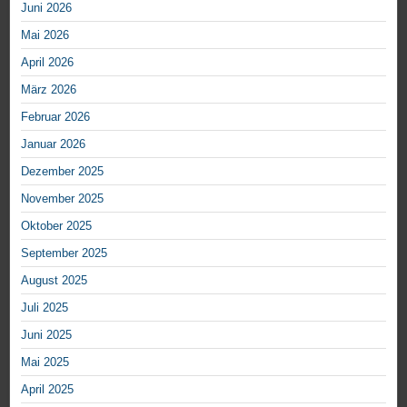
Juni 2026
Mai 2026
April 2026
März 2026
Februar 2026
Januar 2026
Dezember 2025
November 2025
Oktober 2025
September 2025
August 2025
Juli 2025
Juni 2025
Mai 2025
April 2025