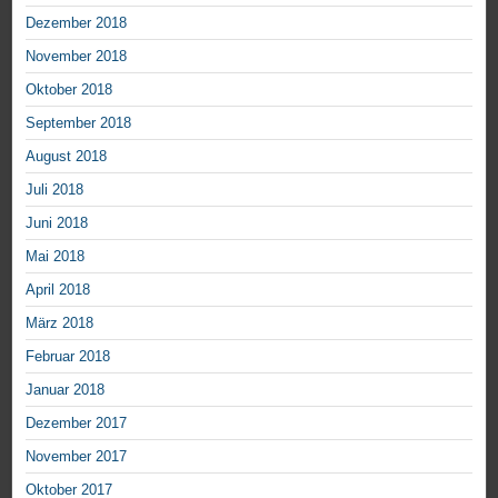
Dezember 2018
November 2018
Oktober 2018
September 2018
August 2018
Juli 2018
Juni 2018
Mai 2018
April 2018
März 2018
Februar 2018
Januar 2018
Dezember 2017
November 2017
Oktober 2017