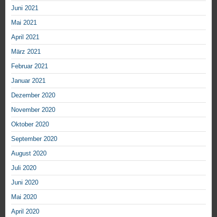
Juni 2021
Mai 2021
April 2021
März 2021
Februar 2021
Januar 2021
Dezember 2020
November 2020
Oktober 2020
September 2020
August 2020
Juli 2020
Juni 2020
Mai 2020
April 2020