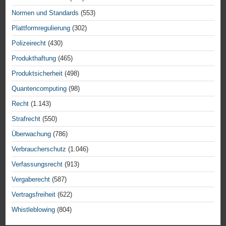
Normen und Standards
(553)
Plattformregulierung
(302)
Polizeirecht
(430)
Produkthaftung
(465)
Produktsicherheit
(498)
Quantencomputing
(98)
Recht
(1.143)
Strafrecht
(550)
Überwachung
(786)
Verbraucherschutz
(1.046)
Verfassungsrecht
(913)
Vergaberecht
(587)
Vertragsfreiheit
(622)
Whistleblowing
(804)