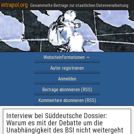
intrapol.org
Gesammelte Beiträge zur staatlichen Datenverarbeitung
Websiteinformationen
Autor registrieren
Anmelden
Beiträge abonnieren (RSS)
Kommentare abonnieren (RSS)
Interview bei Süddeutsche Dossier:
Warum es mit der Debatte um die
Unabhängigkeit des BSI nicht weitergeht