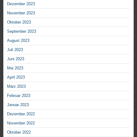
Dezember 2023
November 2023
Oktober 2023
September 2023
August 2023
Juli 2023
Juni 2023
Mai 2023
April 2023
März 2023
Februar 2023
Januar 2023
Dezember 2022
November 2022
Oktober 2022