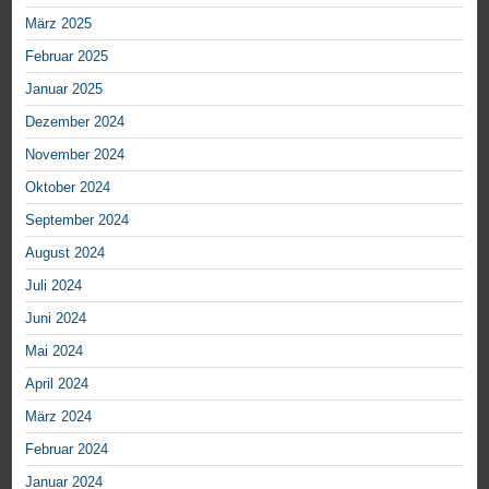
März 2025
Februar 2025
Januar 2025
Dezember 2024
November 2024
Oktober 2024
September 2024
August 2024
Juli 2024
Juni 2024
Mai 2024
April 2024
März 2024
Februar 2024
Januar 2024