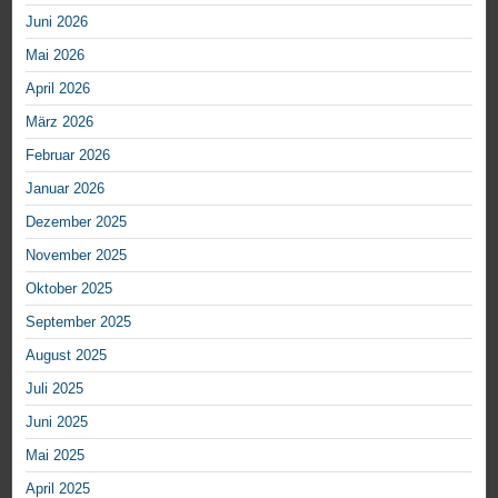
Juni 2026
Mai 2026
April 2026
März 2026
Februar 2026
Januar 2026
Dezember 2025
November 2025
Oktober 2025
September 2025
August 2025
Juli 2025
Juni 2025
Mai 2025
April 2025