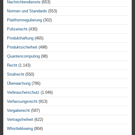
Nachrichtendienste
(653)
Normen und Standards
(553)
Plattformregulierung
(302)
Polizeirecht
(430)
Produkthaftung
(465)
Produktsicherheit
(498)
Quantencomputing
(98)
Recht
(1.143)
Strafrecht
(550)
Überwachung
(786)
Verbraucherschutz
(1.046)
Verfassungsrecht
(913)
Vergaberecht
(587)
Vertragsfreiheit
(622)
Whistleblowing
(804)