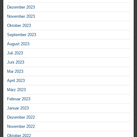
Dezember 2023
November 2023
Oktober 2023
September 2023
August 2023
Juli 2023
Juni 2023
Mai 2023
April 2023
März 2023
Februar 2023
Januar 2023
Dezember 2022
November 2022
Oktober 2022