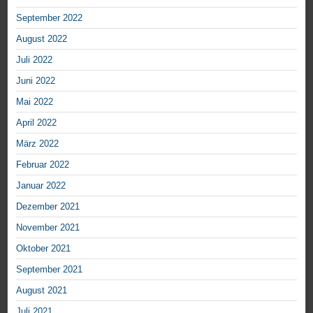
September 2022
August 2022
Juli 2022
Juni 2022
Mai 2022
April 2022
März 2022
Februar 2022
Januar 2022
Dezember 2021
November 2021
Oktober 2021
September 2021
August 2021
Juli 2021