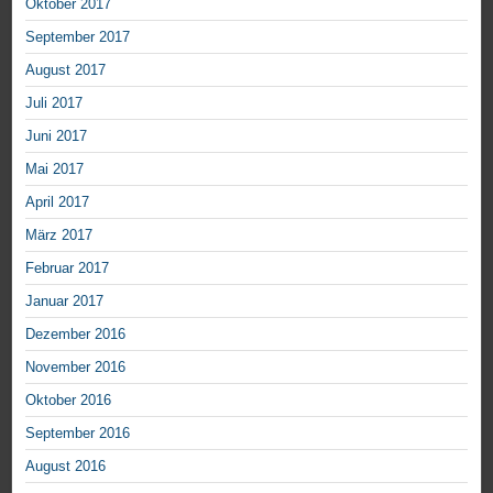
Oktober 2017
September 2017
August 2017
Juli 2017
Juni 2017
Mai 2017
April 2017
März 2017
Februar 2017
Januar 2017
Dezember 2016
November 2016
Oktober 2016
September 2016
August 2016