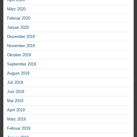
März 2020
Februar 2020
Januar 2020
Dezember 2019
November 2019
Oktober 2019
September 2019
August 2019
Juli 2019
Juni 2019
Mai 2019
April 2019
März 2019
Februar 2019