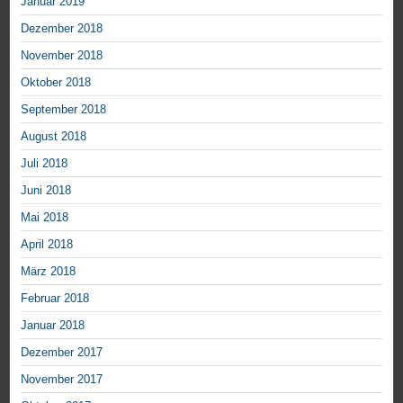
Januar 2019
Dezember 2018
November 2018
Oktober 2018
September 2018
August 2018
Juli 2018
Juni 2018
Mai 2018
April 2018
März 2018
Februar 2018
Januar 2018
Dezember 2017
November 2017