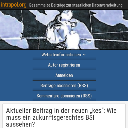
intrapol.org
Gesammelte Beiträge zur staatlichen Datenverarbeitung
Websiteinformationen
Autor registrieren
Anmelden
Beiträge abonnieren (RSS)
Kommentare abonnieren (RSS)
Aktueller Beitrag in der neuen „kes“: Wie
muss ein zukunftsgerechtes BSI
aussehen?