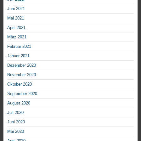
Juni 2021
Mai 2021
April 2021
März 2021
Februar 2021
Januar 2021
Dezember 2020
November 2020
Oktober 2020
September 2020
August 2020
Juli 2020
Juni 2020
Mai 2020
April 2020