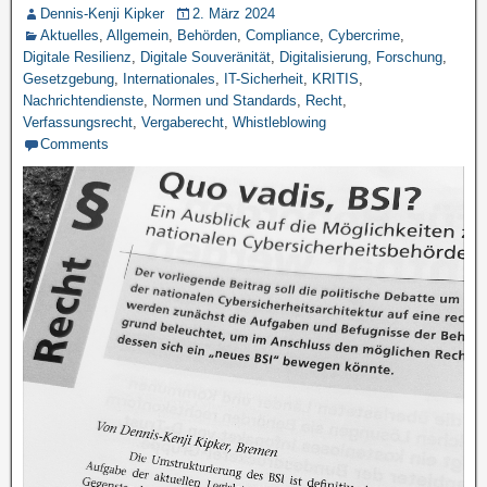
Dennis-Kenji Kipker
2. März 2024
Aktuelles
,
Allgemein
,
Behörden
,
Compliance
,
Cybercrime
,
Digitale Resilienz
,
Digitale Souveränität
,
Digitalisierung
,
Forschung
,
Gesetzgebung
,
Internationales
,
IT-Sicherheit
,
KRITIS
,
Nachrichtendienste
,
Normen und Standards
,
Recht
,
Verfassungsrecht
,
Vergaberecht
,
Whistleblowing
Comments