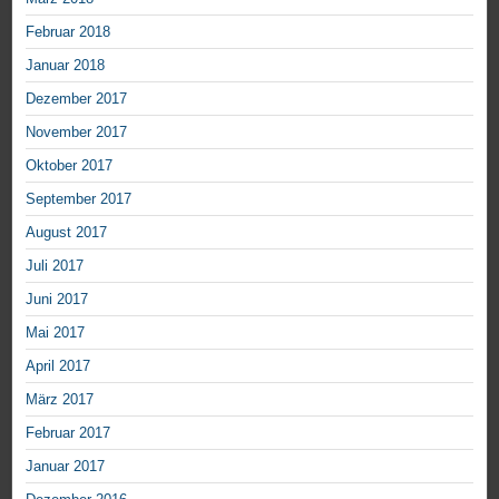
Februar 2018
Januar 2018
Dezember 2017
November 2017
Oktober 2017
September 2017
August 2017
Juli 2017
Juni 2017
Mai 2017
April 2017
März 2017
Februar 2017
Januar 2017