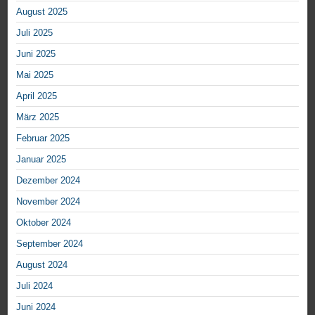
August 2025
Juli 2025
Juni 2025
Mai 2025
April 2025
März 2025
Februar 2025
Januar 2025
Dezember 2024
November 2024
Oktober 2024
September 2024
August 2024
Juli 2024
Juni 2024