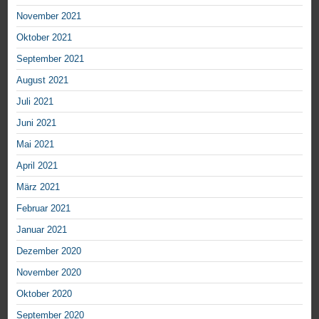
November 2021
Oktober 2021
September 2021
August 2021
Juli 2021
Juni 2021
Mai 2021
April 2021
März 2021
Februar 2021
Januar 2021
Dezember 2020
November 2020
Oktober 2020
September 2020