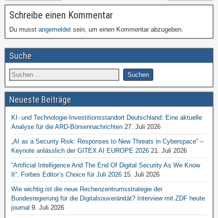
Schreibe einen Kommentar
Du musst
angemeldet
sein, um einen Kommentar abzugeben.
Suche
Neueste Beiträge
KI- und Technologie-Investitionsstandort Deutschland: Eine aktuelle
Analyse für die ARD-Börsennachrichten
27. Juli 2026
„AI as a Security Risk: Responses to New Threats in Cyberspace“ –
Keynote anlässlich der GITEX AI EUROPE 2026
21. Juli 2026
“Artificial Intelligence And The End Of Digital Security As We Know
It”: Forbes Editor’s Choice für Juli 2026
15. Juli 2026
Wie wichtig ist die neue Rechenzentrumsstrategie der
Bundesregierung für die Digitalsouveränität? Interview mit ZDF heute
journal
9. Juli 2026