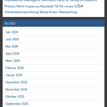
Microsoft
USA
Privacy
Recht
TikTok
Russland
Regulierung
Ukraine
Vorratsdatenspeicherung
Weser-Kurier
Überwachung
Archiv
Juli 2026
Juni 2026
Mai 2026
April 2026
März 2026
Februar 2026
Januar 2026
Dezember 2025
November 2025
Oktober 2025
September 2025