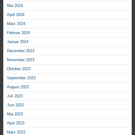
Mai 2024
April 2024
März 2024
Februar 2024
Januar 2024
Dezember 2023
November 2023
Oktober 2023
September 2023
August 2023
Juli 2023
Juni 2023
Mai 2023
April 2023
März 2023