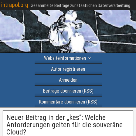
intrapol.org
Gesammelte Beiträge zur staatlichen Datenverarbeitung
Websiteinformationen
Autor registrieren
Anmelden
Beiträge abonnieren (RSS)
Kommentare abonnieren (RSS)
Neuer Beitrag in der „kes“: Welche
Anforderungen gelten für die souveräne
Cloud?