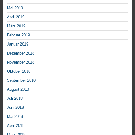
Mai 2019
April 2019
März 2019
Februar 2019
Januar 2019
Dezember 2018
November 2018
Oktober 2018
September 2018
August 2018
Juli 2018
Juni 2018
Mai 2018
April 2018
März 2018