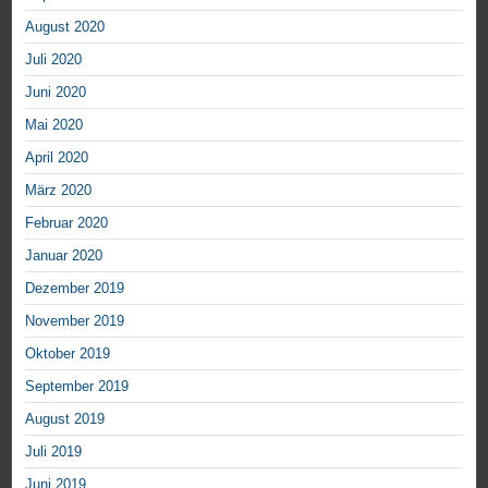
August 2020
Juli 2020
Juni 2020
Mai 2020
April 2020
März 2020
Februar 2020
Januar 2020
Dezember 2019
November 2019
Oktober 2019
September 2019
August 2019
Juli 2019
Juni 2019