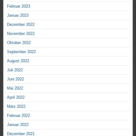
Februar 2023
Januar 2023
Dezember 2022
November 2022
Oktober 2022
September 2022
August 2022
Juli 2022
Juni 2022
Mai 2022
April 2022
März 2022
Februar 2022
Januar 2022
Dezember 2021