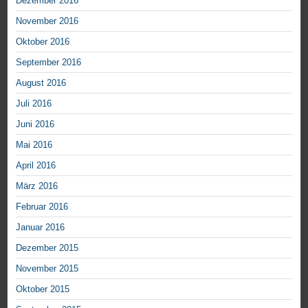
Dezember 2016
November 2016
Oktober 2016
September 2016
August 2016
Juli 2016
Juni 2016
Mai 2016
April 2016
März 2016
Februar 2016
Januar 2016
Dezember 2015
November 2015
Oktober 2015