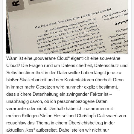
Wann ist eine „souveräne Cloud“ eigentlich eine souveräne
Cloud? Die Fragen rund um Datensicherheit, Datenschutz und
Selbstbestimmtheit in der Datenwolke haben längst jene zu
bloßer Skalierbarkeit und den Kostenfaktoren überholt. Denn
in immer mehr Gesetzen wird nunmehr explizit bestimmt,
dass sichere Datenhaltung ein zwingender Faktor ist –
unabhängig davon, ob ich personenbezogene Daten
verarbeite oder nicht. Deshalb habe ich zusammen mit
meinen Kollegen Stefan Hessel und Christoph Callewaert von
reuschlaw das Thema in einem Übersichtsbeitrag in der
aktuellen „kes“ aufbereitet. Dabei stellen wir nicht nur