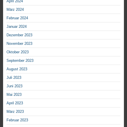
April 2024
März 2024
Februar 2024
Januar 2024
Dezember 2023
November 2023
Oktober 2023
September 2023
August 2023
Juli 2023
Juni 2023
Mai 2023
April 2023
März 2023
Februar 2023