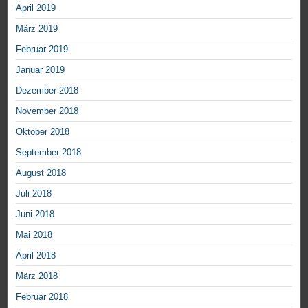
April 2019
März 2019
Februar 2019
Januar 2019
Dezember 2018
November 2018
Oktober 2018
September 2018
August 2018
Juli 2018
Juni 2018
Mai 2018
April 2018
März 2018
Februar 2018