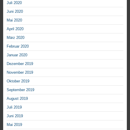
Juli 2020
Juni 2020
Mai 2020
April 2020
März 2020
Februar 2020
Januar 2020
Dezember 2019
November 2019
Oktober 2019
September 2019
August 2019
Juli 2019
Juni 2019
Mai 2019