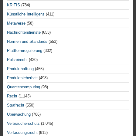
KRITIS
(784)
Künstliche Intelligenz
(411)
Metaverse
(58)
Nachrichtendienste
(653)
Normen und Standards
(553)
Plattformregulierung
(302)
Polizeirecht
(430)
Produkthaftung
(465)
Produktsicherheit
(498)
Quantencomputing
(98)
Recht
(1.143)
Strafrecht
(550)
Überwachung
(786)
Verbraucherschutz
(1.046)
Verfassungsrecht
(913)