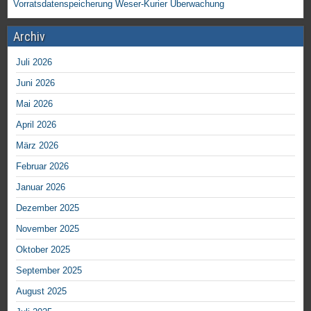
Vorratsdatenspeicherung
Weser-Kurier
Überwachung
Archiv
Juli 2026
Juni 2026
Mai 2026
April 2026
März 2026
Februar 2026
Januar 2026
Dezember 2025
November 2025
Oktober 2025
September 2025
August 2025