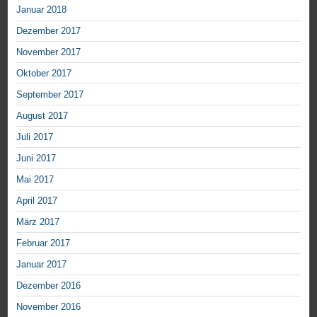
Januar 2018
Dezember 2017
November 2017
Oktober 2017
September 2017
August 2017
Juli 2017
Juni 2017
Mai 2017
April 2017
März 2017
Februar 2017
Januar 2017
Dezember 2016
November 2016