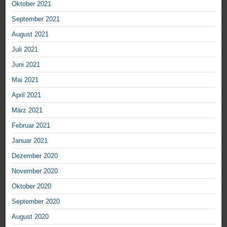
Oktober 2021
September 2021
August 2021
Juli 2021
Juni 2021
Mai 2021
April 2021
März 2021
Februar 2021
Januar 2021
Dezember 2020
November 2020
Oktober 2020
September 2020
August 2020