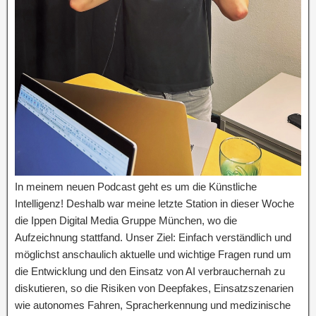
In meinem neuen Podcast geht es um die Künstliche
Intelligenz! Deshalb war meine letzte Station in dieser Woche
die Ippen Digital Media Gruppe München, wo die
Aufzeichnung stattfand. Unser Ziel: Einfach verständlich und
möglichst anschaulich aktuelle und wichtige Fragen rund um
die Entwicklung und den Einsatz von AI verbrauchernah zu
diskutieren, so die Risiken von Deepfakes, Einsatzszenarien
wie autonomes Fahren, Spracherkennung und medizinische