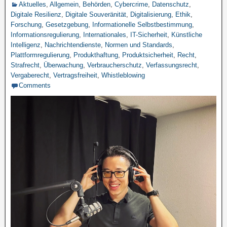
Aktuelles
,
Allgemein
,
Behörden
,
Cybercrime
,
Datenschutz
,
Digitale Resilienz
,
Digitale Souveränität
,
Digitalisierung
,
Ethik
,
Forschung
,
Gesetzgebung
,
Informationelle Selbstbestimmung
,
Informationsregulierung
,
Internationales
,
IT-Sicherheit
,
Künstliche
Intelligenz
,
Nachrichtendienste
,
Normen und Standards
,
Plattformregulierung
,
Produkthaftung
,
Produktsicherheit
,
Recht
,
Strafrecht
,
Überwachung
,
Verbraucherschutz
,
Verfassungsrecht
,
Vergaberecht
,
Vertragsfreiheit
,
Whistleblowing
Comments