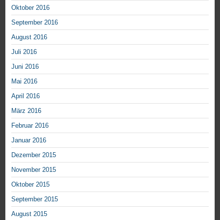
Oktober 2016
September 2016
August 2016
Juli 2016
Juni 2016
Mai 2016
April 2016
März 2016
Februar 2016
Januar 2016
Dezember 2015
November 2015
Oktober 2015
September 2015
August 2015