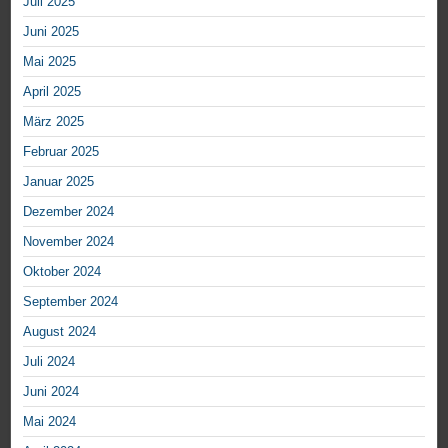
Juli 2025
Juni 2025
Mai 2025
April 2025
März 2025
Februar 2025
Januar 2025
Dezember 2024
November 2024
Oktober 2024
September 2024
August 2024
Juli 2024
Juni 2024
Mai 2024