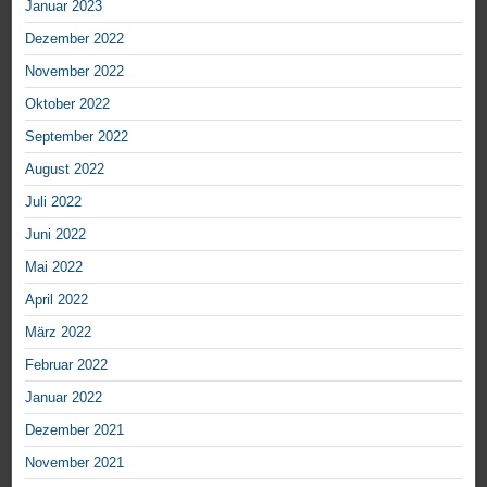
Januar 2023
Dezember 2022
November 2022
Oktober 2022
September 2022
August 2022
Juli 2022
Juni 2022
Mai 2022
April 2022
März 2022
Februar 2022
Januar 2022
Dezember 2021
November 2021