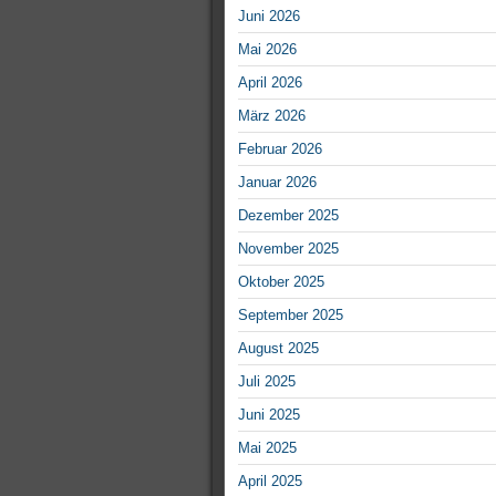
Juni 2026
Mai 2026
April 2026
März 2026
Februar 2026
Januar 2026
Dezember 2025
November 2025
Oktober 2025
September 2025
August 2025
Juli 2025
Juni 2025
Mai 2025
April 2025