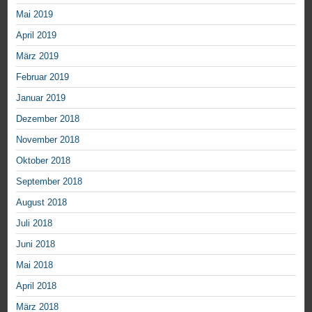
Mai 2019
April 2019
März 2019
Februar 2019
Januar 2019
Dezember 2018
November 2018
Oktober 2018
September 2018
August 2018
Juli 2018
Juni 2018
Mai 2018
April 2018
März 2018