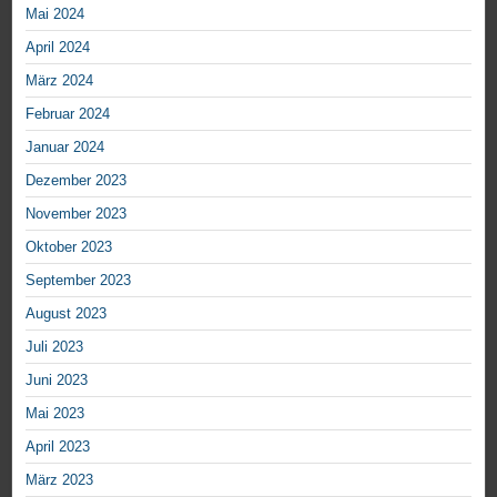
Mai 2024
April 2024
März 2024
Februar 2024
Januar 2024
Dezember 2023
November 2023
Oktober 2023
September 2023
August 2023
Juli 2023
Juni 2023
Mai 2023
April 2023
März 2023