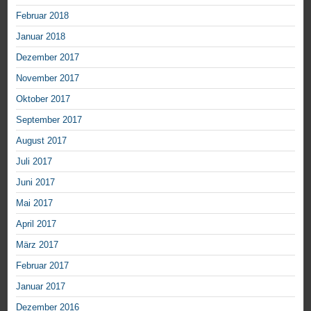
Februar 2018
Januar 2018
Dezember 2017
November 2017
Oktober 2017
September 2017
August 2017
Juli 2017
Juni 2017
Mai 2017
April 2017
März 2017
Februar 2017
Januar 2017
Dezember 2016