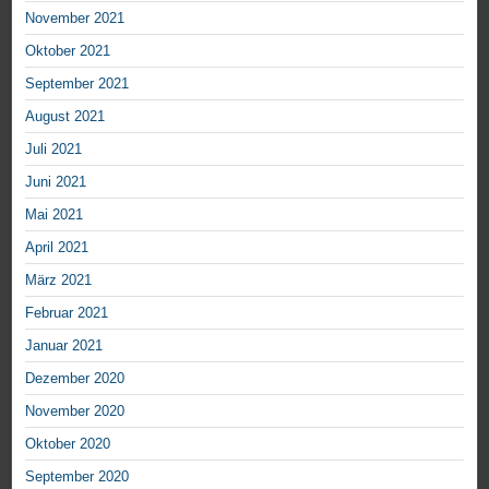
November 2021
Oktober 2021
September 2021
August 2021
Juli 2021
Juni 2021
Mai 2021
April 2021
März 2021
Februar 2021
Januar 2021
Dezember 2020
November 2020
Oktober 2020
September 2020