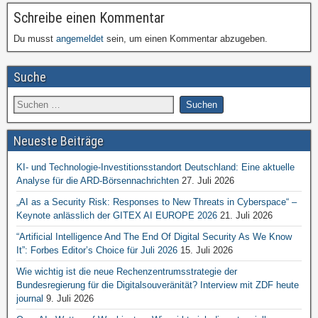
Schreibe einen Kommentar
Du musst
angemeldet
sein, um einen Kommentar abzugeben.
Suche
Neueste Beiträge
KI- und Technologie-Investitionsstandort Deutschland: Eine aktuelle
Analyse für die ARD-Börsennachrichten
27. Juli 2026
„AI as a Security Risk: Responses to New Threats in Cyberspace“ –
Keynote anlässlich der GITEX AI EUROPE 2026
21. Juli 2026
“Artificial Intelligence And The End Of Digital Security As We Know
It”: Forbes Editor’s Choice für Juli 2026
15. Juli 2026
Wie wichtig ist die neue Rechenzentrumsstrategie der
Bundesregierung für die Digitalsouveränität? Interview mit ZDF heute
journal
9. Juli 2026