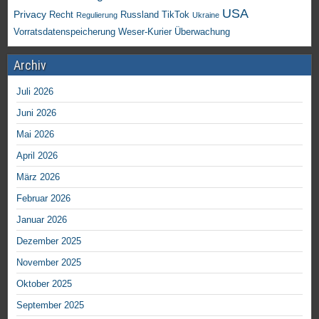
USA
Privacy
Recht
TikTok
Russland
Regulierung
Ukraine
Vorratsdatenspeicherung
Weser-Kurier
Überwachung
Archiv
Juli 2026
Juni 2026
Mai 2026
April 2026
März 2026
Februar 2026
Januar 2026
Dezember 2025
November 2025
Oktober 2025
September 2025