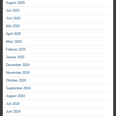
August 2025
Juli 2025
Juni 2025
Mai 2025
April 2025
März 2025
Februar 2025
Januar 2025
Dezember 2024
November 2024
Oktober 2024
September 2024
August 2024
Juli 2024
Juni 2024