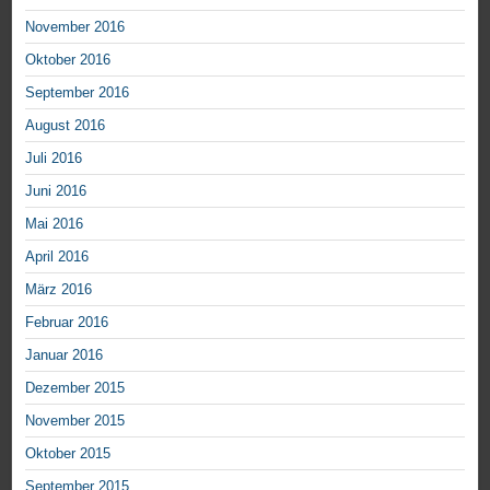
November 2016
Oktober 2016
September 2016
August 2016
Juli 2016
Juni 2016
Mai 2016
April 2016
März 2016
Februar 2016
Januar 2016
Dezember 2015
November 2015
Oktober 2015
September 2015