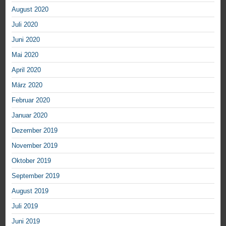
August 2020
Juli 2020
Juni 2020
Mai 2020
April 2020
März 2020
Februar 2020
Januar 2020
Dezember 2019
November 2019
Oktober 2019
September 2019
August 2019
Juli 2019
Juni 2019