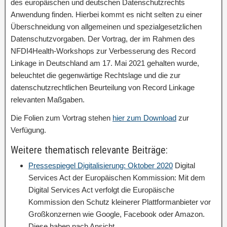
des europäischen und deutschen Datenschutzrechts
Anwendung finden. Hierbei kommt es nicht selten zu einer
Überschneidung von allgemeinen und spezialgesetzlichen
Datenschutzvorgaben. Der Vortrag, der im Rahmen des
NFDI4Health-Workshops zur Verbesserung des Record
Linkage in Deutschland am 17. Mai 2021 gehalten wurde,
beleuchtet die gegenwärtige Rechtslage und die zur
datenschutzrechtlichen Beurteilung von Record Linkage
relevanten Maßgaben.
Die Folien zum Vortrag stehen
hier zum Download
zur
Verfügung.
Weitere thematisch relevante Beiträge:
Pressespiegel Digitalisierung: Oktober 2020
Digital
Services Act der Europäischen Kommission: Mit dem
Digital Services Act verfolgt die Europäische
Kommission den Schutz kleinerer Plattformanbieter vor
Großkonzernen wie Google, Facebook oder Amazon.
Diese haben nach Ansicht…