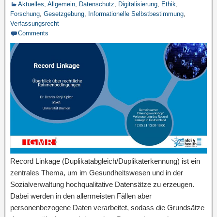
Aktuelles
,
Allgemein
,
Datenschutz
,
Digitalisierung
,
Ethik
,
Forschung
,
Gesetzgebung
,
Informationelle Selbstbestimmung
,
Verfassungsrecht
Comments
Record Linkage (Duplikatabgleich/Duplikaterkennung) ist ein
zentrales Thema, um im Gesundheitswesen und in der
Sozialverwaltung hochqualitative Datensätze zu erzeugen.
Dabei werden in den allermeisten Fällen aber
personenbezogene Daten verarbeitet, sodass die Grundsätze