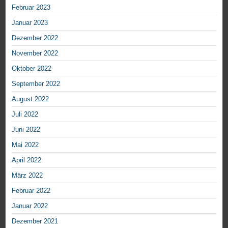
Februar 2023
Januar 2023
Dezember 2022
November 2022
Oktober 2022
September 2022
August 2022
Juli 2022
Juni 2022
Mai 2022
April 2022
März 2022
Februar 2022
Januar 2022
Dezember 2021