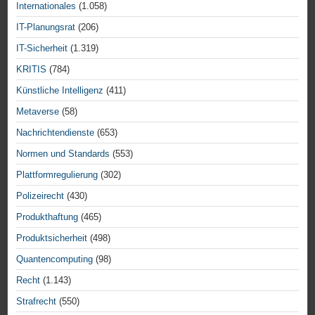
Internationales
(1.058)
IT-Planungsrat
(206)
IT-Sicherheit
(1.319)
KRITIS
(784)
Künstliche Intelligenz
(411)
Metaverse
(58)
Nachrichtendienste
(653)
Normen und Standards
(553)
Plattformregulierung
(302)
Polizeirecht
(430)
Produkthaftung
(465)
Produktsicherheit
(498)
Quantencomputing
(98)
Recht
(1.143)
Strafrecht
(550)