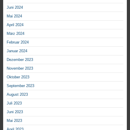
Juni 2024
Mai 2024
April 2024
März 2024
Februar 2024
Januar 2024
Dezember 2023
November 2023
Oktober 2023
September 2023
August 2023
Juli 2023
Juni 2023
Mai 2023
April 2023