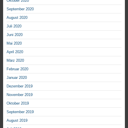
Oktober 2020
September 2020
August 2020
Juli 2020
Juni 2020
Mai 2020
April 2020
März 2020
Februar 2020
Januar 2020
Dezember 2019
November 2019
Oktober 2019
September 2019
August 2019