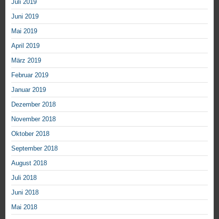
Juli 2019
Juni 2019
Mai 2019
April 2019
März 2019
Februar 2019
Januar 2019
Dezember 2018
November 2018
Oktober 2018
September 2018
August 2018
Juli 2018
Juni 2018
Mai 2018