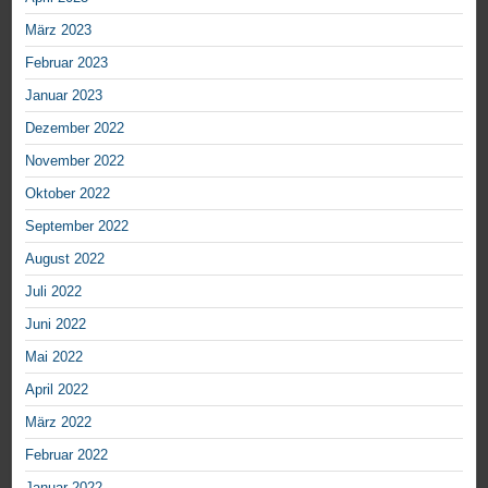
März 2023
Februar 2023
Januar 2023
Dezember 2022
November 2022
Oktober 2022
September 2022
August 2022
Juli 2022
Juni 2022
Mai 2022
April 2022
März 2022
Februar 2022
Januar 2022