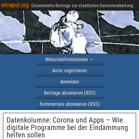
intrapol.org
Gesammelte Beiträge zur staatlichen Datenverarbeitung
Websiteinformationen
Autor registrieren
Anmelden
Beiträge abonnieren (RSS)
Kommentare abonnieren (RSS)
Datenkolumne: Corona und Apps – Wie
digitale Programme bei der Eindämmung
helfen sollen