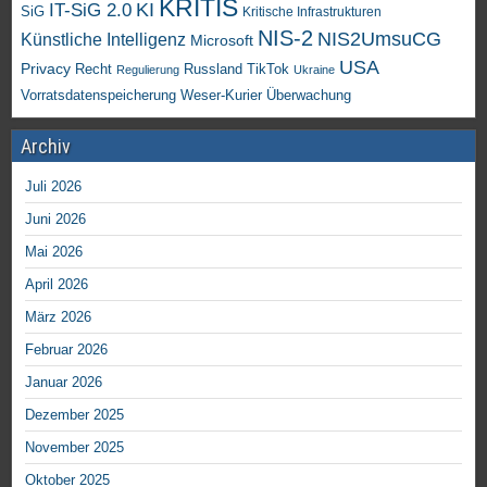
KRITIS
KI
IT-SiG 2.0
SiG
Kritische Infrastrukturen
NIS-2
NIS2UmsuCG
Künstliche Intelligenz
Microsoft
USA
Privacy
Recht
TikTok
Russland
Regulierung
Ukraine
Vorratsdatenspeicherung
Weser-Kurier
Überwachung
Archiv
Juli 2026
Juni 2026
Mai 2026
April 2026
März 2026
Februar 2026
Januar 2026
Dezember 2025
November 2025
Oktober 2025