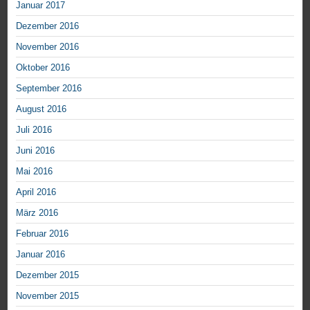
Januar 2017
Dezember 2016
November 2016
Oktober 2016
September 2016
August 2016
Juli 2016
Juni 2016
Mai 2016
April 2016
März 2016
Februar 2016
Januar 2016
Dezember 2015
November 2015