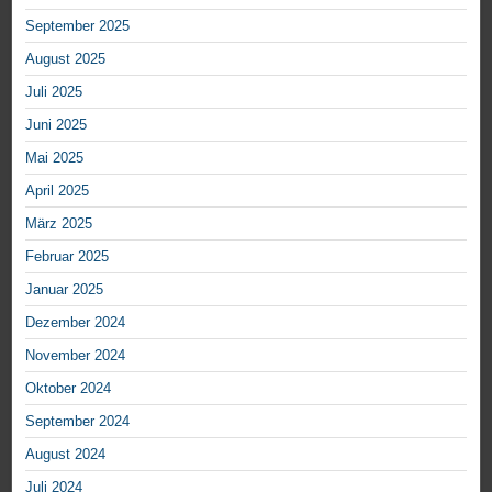
September 2025
August 2025
Juli 2025
Juni 2025
Mai 2025
April 2025
März 2025
Februar 2025
Januar 2025
Dezember 2024
November 2024
Oktober 2024
September 2024
August 2024
Juli 2024