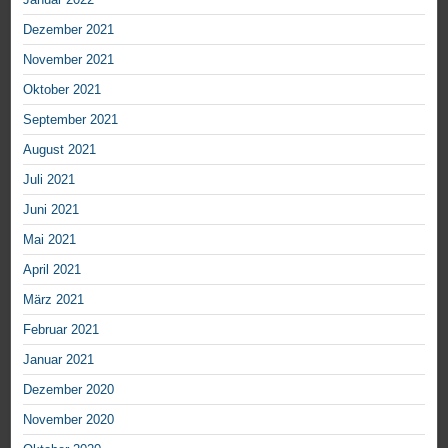
Dezember 2021
November 2021
Oktober 2021
September 2021
August 2021
Juli 2021
Juni 2021
Mai 2021
April 2021
März 2021
Februar 2021
Januar 2021
Dezember 2020
November 2020