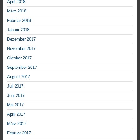
April 2018
März 2018
Februar 2018
Januar 2018
Dezember 2017
November 2017
Oktober 2017
September 2017
August 2017
Juli 2017
Juni 2017
Mai 2017
April 2017
März 2017
Februar 2017