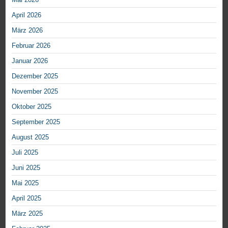
April 2026
März 2026
Februar 2026
Januar 2026
Dezember 2025
November 2025
Oktober 2025
September 2025
August 2025
Juli 2025
Juni 2025
Mai 2025
April 2025
März 2025