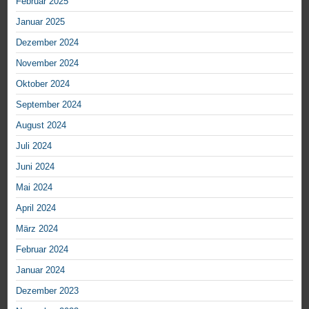
Februar 2025
Januar 2025
Dezember 2024
November 2024
Oktober 2024
September 2024
August 2024
Juli 2024
Juni 2024
Mai 2024
April 2024
März 2024
Februar 2024
Januar 2024
Dezember 2023