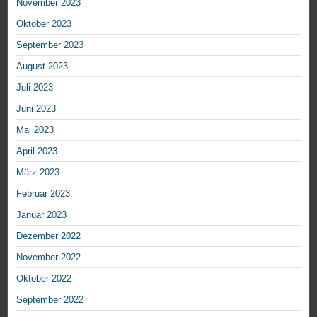
November 2023
Oktober 2023
September 2023
August 2023
Juli 2023
Juni 2023
Mai 2023
April 2023
März 2023
Februar 2023
Januar 2023
Dezember 2022
November 2022
Oktober 2022
September 2022