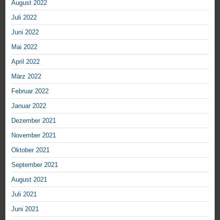
August 2022
Juli 2022
Juni 2022
Mai 2022
April 2022
März 2022
Februar 2022
Januar 2022
Dezember 2021
November 2021
Oktober 2021
September 2021
August 2021
Juli 2021
Juni 2021