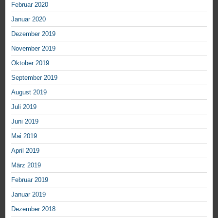
Februar 2020
Januar 2020
Dezember 2019
November 2019
Oktober 2019
September 2019
August 2019
Juli 2019
Juni 2019
Mai 2019
April 2019
März 2019
Februar 2019
Januar 2019
Dezember 2018