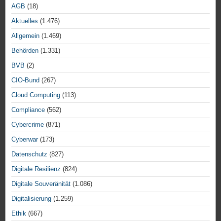
AGB
(18)
Aktuelles
(1.476)
Allgemein
(1.469)
Behörden
(1.331)
BVB
(2)
CIO-Bund
(267)
Cloud Computing
(113)
Compliance
(562)
Cybercrime
(871)
Cyberwar
(173)
Datenschutz
(827)
Digitale Resilienz
(824)
Digitale Souveränität
(1.086)
Digitalisierung
(1.259)
Ethik
(667)