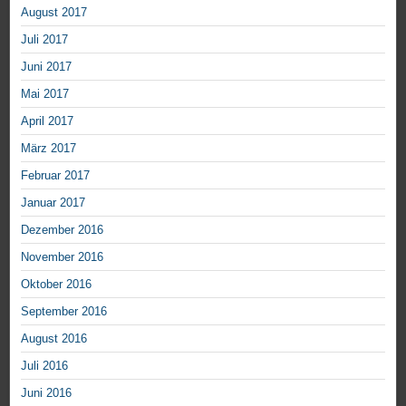
August 2017
Juli 2017
Juni 2017
Mai 2017
April 2017
März 2017
Februar 2017
Januar 2017
Dezember 2016
November 2016
Oktober 2016
September 2016
August 2016
Juli 2016
Juni 2016