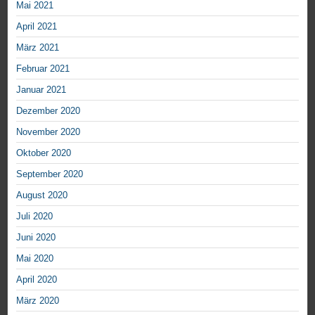
Mai 2021
April 2021
März 2021
Februar 2021
Januar 2021
Dezember 2020
November 2020
Oktober 2020
September 2020
August 2020
Juli 2020
Juni 2020
Mai 2020
April 2020
März 2020