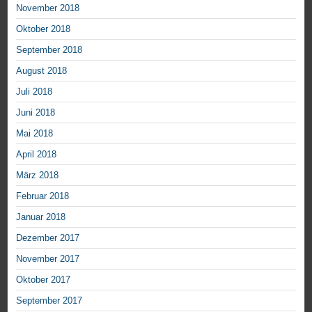
November 2018
Oktober 2018
September 2018
August 2018
Juli 2018
Juni 2018
Mai 2018
April 2018
März 2018
Februar 2018
Januar 2018
Dezember 2017
November 2017
Oktober 2017
September 2017