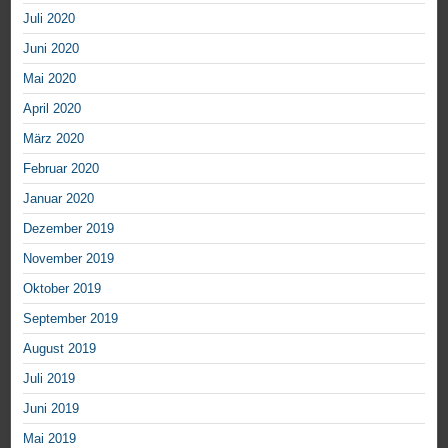
Juli 2020
Juni 2020
Mai 2020
April 2020
März 2020
Februar 2020
Januar 2020
Dezember 2019
November 2019
Oktober 2019
September 2019
August 2019
Juli 2019
Juni 2019
Mai 2019