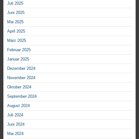
Juli 2025
Juni 2025
Mai 2025
April 2025
März 2025
Februar 2025
Januar 2025
Dezember 2024
November 2024
Oktober 2024
September 2024
August 2024
Juli 2024
Juni 2024
Mai 2024