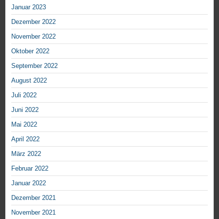
Januar 2023
Dezember 2022
November 2022
Oktober 2022
September 2022
August 2022
Juli 2022
Juni 2022
Mai 2022
April 2022
März 2022
Februar 2022
Januar 2022
Dezember 2021
November 2021