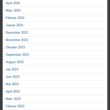
April 2024
März 2024
Februar 2024
Januar 2024
Dezember 2023
November 2023
Oktober 2023
September 2023
August 2023
Juli 2023
Juni 2023
Mai 2023
April 2023
März 2023
Februar 2023