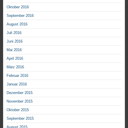
Oktober 2016
September 2016
August 2016
Juli 2016
Juni 2016
Mai 2016
April 2016
März 2016
Februar 2016
Januar 2016
Dezember 2015
November 2015
Oktober 2015
September 2015
August 2015