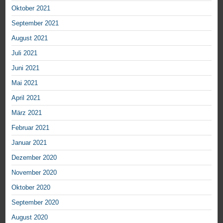
Oktober 2021
September 2021
August 2021
Juli 2021
Juni 2021
Mai 2021
April 2021
März 2021
Februar 2021
Januar 2021
Dezember 2020
November 2020
Oktober 2020
September 2020
August 2020