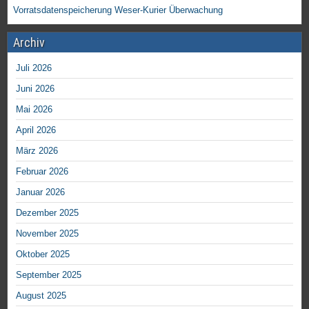
Vorratsdatenspeicherung
Weser-Kurier
Überwachung
Archiv
Juli 2026
Juni 2026
Mai 2026
April 2026
März 2026
Februar 2026
Januar 2026
Dezember 2025
November 2025
Oktober 2025
September 2025
August 2025