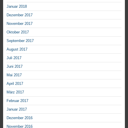
Januar 2018
Dezember 2017
November 2017
Oktober 2017
September 2017
August 2017
Juli 2017
Juni 2017
Mai 2017
April 2017
März 2017
Februar 2017
Januar 2017
Dezember 2016
November 2016