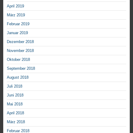
April 2019
März 2019
Februar 2019
Januar 2019
Dezember 2018
November 2018
Oktober 2018
September 2018
August 2018
Juli 2018
Juni 2018
Mai 2018
April 2018
März 2018
Februar 2018