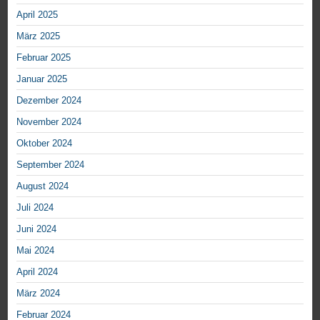
April 2025
März 2025
Februar 2025
Januar 2025
Dezember 2024
November 2024
Oktober 2024
September 2024
August 2024
Juli 2024
Juni 2024
Mai 2024
April 2024
März 2024
Februar 2024