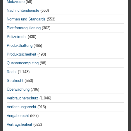
Metaverse
(58)
Nachrichtendienste
(653)
Normen und Standards
(553)
Plattformregulierung
(302)
Polizeirecht
(430)
Produkthaftung
(465)
Produktsicherheit
(498)
Quantencomputing
(98)
Recht
(1.143)
Strafrecht
(550)
Überwachung
(786)
Verbraucherschutz
(1.046)
Verfassungsrecht
(913)
Vergaberecht
(587)
Vertragsfreiheit
(622)