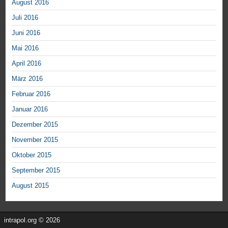
August 2016
Juli 2016
Juni 2016
Mai 2016
April 2016
März 2016
Februar 2016
Januar 2016
Dezember 2015
November 2015
Oktober 2015
September 2015
August 2015
intrapol.org © 2026