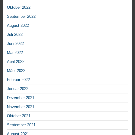
Oktober 2022
September 2022
August 2022
Juli 2022
Juni 2022
Mai 2022
April 2022
März 2022
Februar 2022
Januar 2022
Dezember 2021
November 2021
Oktober 2021
September 2021
August 2021