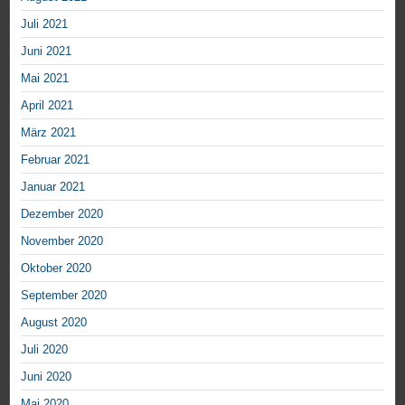
Juli 2021
Juni 2021
Mai 2021
April 2021
März 2021
Februar 2021
Januar 2021
Dezember 2020
November 2020
Oktober 2020
September 2020
August 2020
Juli 2020
Juni 2020
Mai 2020