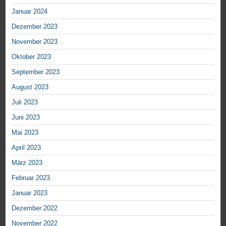
Januar 2024
Dezember 2023
November 2023
Oktober 2023
September 2023
August 2023
Juli 2023
Juni 2023
Mai 2023
April 2023
März 2023
Februar 2023
Januar 2023
Dezember 2022
November 2022