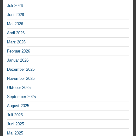
Juli 2026
Juni 2026
Mai 2026
April 2026
März 2026
Februar 2026
Januar 2026
Dezember 2025
November 2025
Oktober 2025
September 2025
August 2025
Juli 2025
Juni 2025
Mai 2025