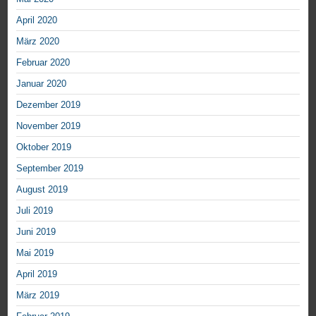
April 2020
März 2020
Februar 2020
Januar 2020
Dezember 2019
November 2019
Oktober 2019
September 2019
August 2019
Juli 2019
Juni 2019
Mai 2019
April 2019
März 2019