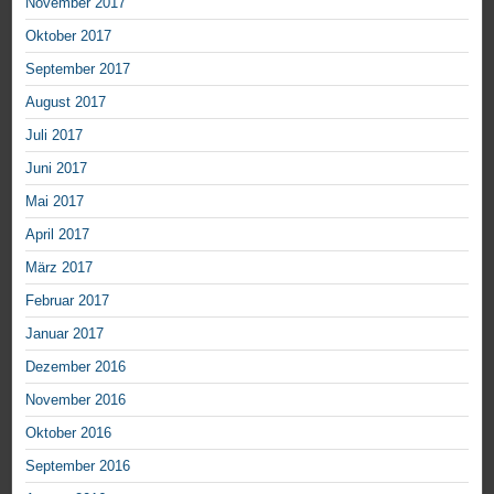
November 2017
Oktober 2017
September 2017
August 2017
Juli 2017
Juni 2017
Mai 2017
April 2017
März 2017
Februar 2017
Januar 2017
Dezember 2016
November 2016
Oktober 2016
September 2016