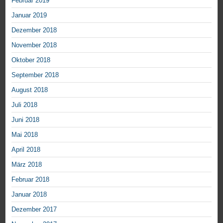
Februar 2019
Januar 2019
Dezember 2018
November 2018
Oktober 2018
September 2018
August 2018
Juli 2018
Juni 2018
Mai 2018
April 2018
März 2018
Februar 2018
Januar 2018
Dezember 2017