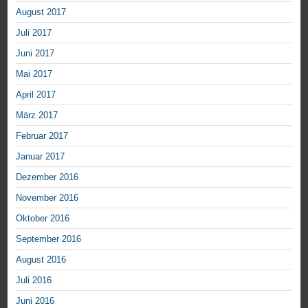
August 2017
Juli 2017
Juni 2017
Mai 2017
April 2017
März 2017
Februar 2017
Januar 2017
Dezember 2016
November 2016
Oktober 2016
September 2016
August 2016
Juli 2016
Juni 2016