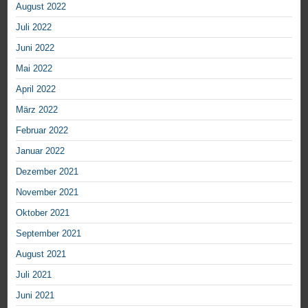
August 2022
Juli 2022
Juni 2022
Mai 2022
April 2022
März 2022
Februar 2022
Januar 2022
Dezember 2021
November 2021
Oktober 2021
September 2021
August 2021
Juli 2021
Juni 2021