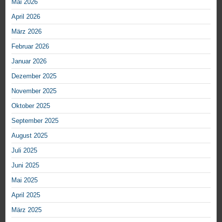
Mai 2026
April 2026
März 2026
Februar 2026
Januar 2026
Dezember 2025
November 2025
Oktober 2025
September 2025
August 2025
Juli 2025
Juni 2025
Mai 2025
April 2025
März 2025