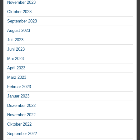
November 2023
Oktober 2023
September 2023
August 2023
Juli 2023
Juni 2023
Mai 2023
April 2023
März 2023
Februar 2023
Januar 2023
Dezember 2022
November 2022
Oktober 2022
September 2022