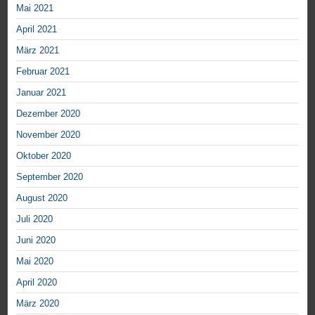
Mai 2021
April 2021
März 2021
Februar 2021
Januar 2021
Dezember 2020
November 2020
Oktober 2020
September 2020
August 2020
Juli 2020
Juni 2020
Mai 2020
April 2020
März 2020