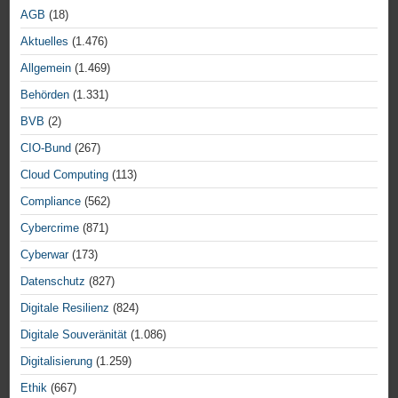
AGB
(18)
Aktuelles
(1.476)
Allgemein
(1.469)
Behörden
(1.331)
BVB
(2)
CIO-Bund
(267)
Cloud Computing
(113)
Compliance
(562)
Cybercrime
(871)
Cyberwar
(173)
Datenschutz
(827)
Digitale Resilienz
(824)
Digitale Souveränität
(1.086)
Digitalisierung
(1.259)
Ethik
(667)