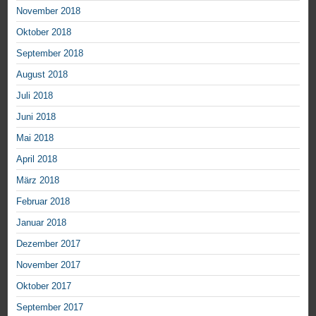
November 2018
Oktober 2018
September 2018
August 2018
Juli 2018
Juni 2018
Mai 2018
April 2018
März 2018
Februar 2018
Januar 2018
Dezember 2017
November 2017
Oktober 2017
September 2017