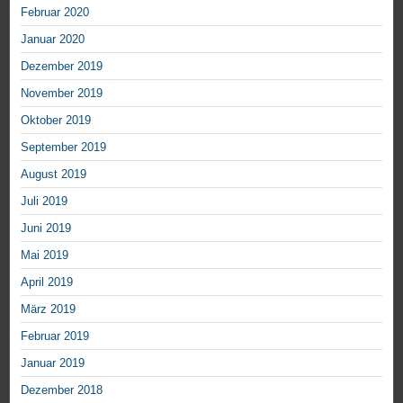
Februar 2020
Januar 2020
Dezember 2019
November 2019
Oktober 2019
September 2019
August 2019
Juli 2019
Juni 2019
Mai 2019
April 2019
März 2019
Februar 2019
Januar 2019
Dezember 2018