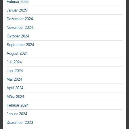
Februar 2025
Januar 2025
Dezember 2024
November 2024
Oktober 2024
September 2024
August 2024
Juli 2024
Juni 2024
Mai 2024
April 2024
März 2024
Februar 2024
Januar 2024
Dezember 2023