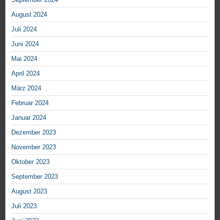
August 2024
Juli 2024
Juni 2024
Mai 2024
April 2024
März 2024
Februar 2024
Januar 2024
Dezember 2023
November 2023
Oktober 2023
September 2023
August 2023
Juli 2023