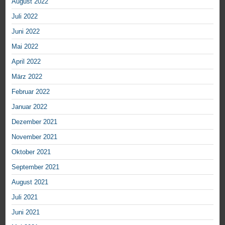
August 2022
Juli 2022
Juni 2022
Mai 2022
April 2022
März 2022
Februar 2022
Januar 2022
Dezember 2021
November 2021
Oktober 2021
September 2021
August 2021
Juli 2021
Juni 2021