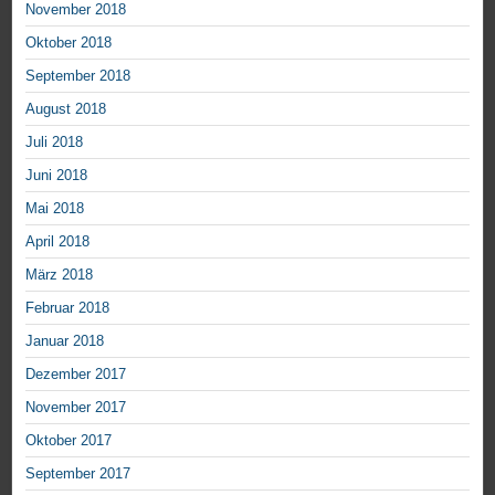
November 2018
Oktober 2018
September 2018
August 2018
Juli 2018
Juni 2018
Mai 2018
April 2018
März 2018
Februar 2018
Januar 2018
Dezember 2017
November 2017
Oktober 2017
September 2017