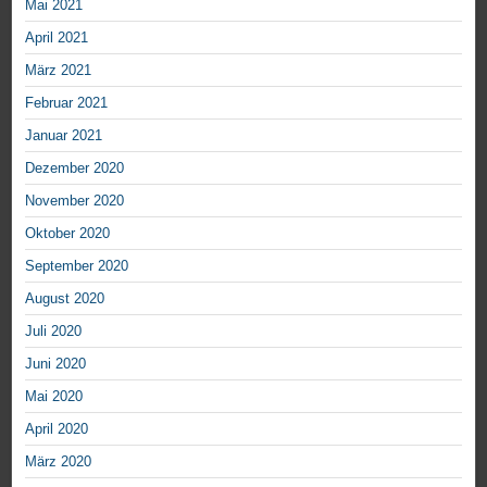
Mai 2021
April 2021
März 2021
Februar 2021
Januar 2021
Dezember 2020
November 2020
Oktober 2020
September 2020
August 2020
Juli 2020
Juni 2020
Mai 2020
April 2020
März 2020