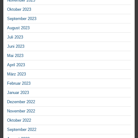
November 2023
Oktober 2023
September 2023
August 2023
Juli 2023
Juni 2023
Mai 2023
April 2023
März 2023
Februar 2023
Januar 2023
Dezember 2022
November 2022
Oktober 2022
September 2022