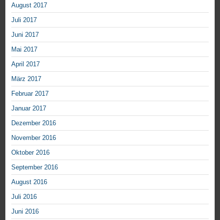
August 2017
Juli 2017
Juni 2017
Mai 2017
April 2017
März 2017
Februar 2017
Januar 2017
Dezember 2016
November 2016
Oktober 2016
September 2016
August 2016
Juli 2016
Juni 2016