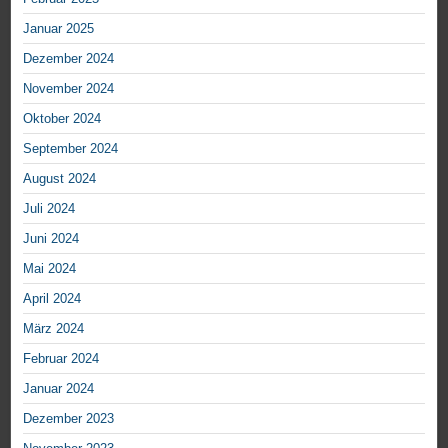
Januar 2025
Dezember 2024
November 2024
Oktober 2024
September 2024
August 2024
Juli 2024
Juni 2024
Mai 2024
April 2024
März 2024
Februar 2024
Januar 2024
Dezember 2023