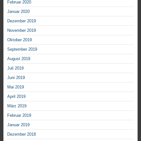
Februar 2020
Januar 2020
Dezember 2019
November 2019
Oktober 2019
September 2019
August 2019
Juli 2019
Juni 2019
Mai 2019
April 2019
März 2019
Februar 2019
Januar 2019
Dezember 2018