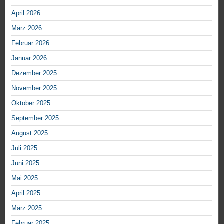
April 2026
März 2026
Februar 2026
Januar 2026
Dezember 2025
November 2025
Oktober 2025
September 2025
August 2025
Juli 2025
Juni 2025
Mai 2025
April 2025
März 2025
Februar 2025