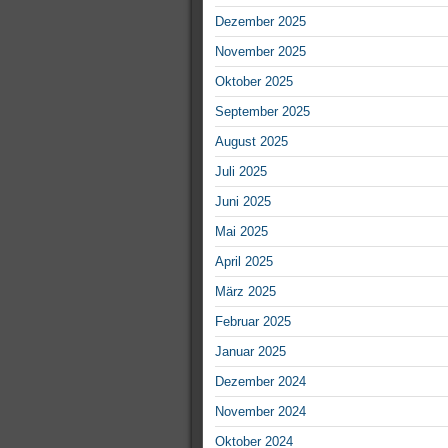
Dezember 2025
November 2025
Oktober 2025
September 2025
August 2025
Juli 2025
Juni 2025
Mai 2025
April 2025
März 2025
Februar 2025
Januar 2025
Dezember 2024
November 2024
Oktober 2024