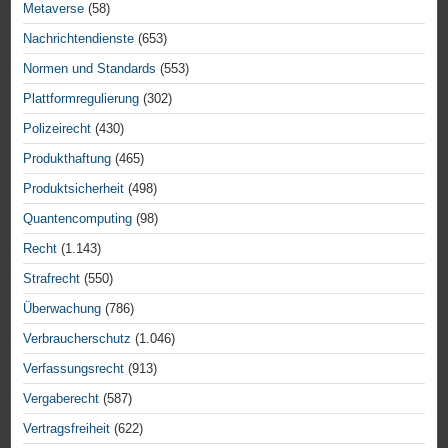
Metaverse
(58)
Nachrichtendienste
(653)
Normen und Standards
(553)
Plattformregulierung
(302)
Polizeirecht
(430)
Produkthaftung
(465)
Produktsicherheit
(498)
Quantencomputing
(98)
Recht
(1.143)
Strafrecht
(550)
Überwachung
(786)
Verbraucherschutz
(1.046)
Verfassungsrecht
(913)
Vergaberecht
(587)
Vertragsfreiheit
(622)