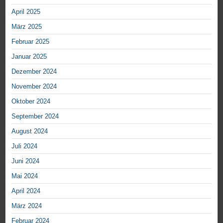
April 2025
März 2025
Februar 2025
Januar 2025
Dezember 2024
November 2024
Oktober 2024
September 2024
August 2024
Juli 2024
Juni 2024
Mai 2024
April 2024
März 2024
Februar 2024