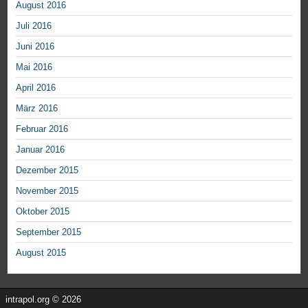
August 2016
Juli 2016
Juni 2016
Mai 2016
April 2016
März 2016
Februar 2016
Januar 2016
Dezember 2015
November 2015
Oktober 2015
September 2015
August 2015
intrapol.org © 2026