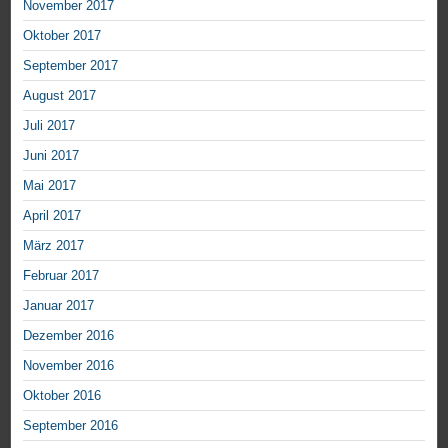
November 2017
Oktober 2017
September 2017
August 2017
Juli 2017
Juni 2017
Mai 2017
April 2017
März 2017
Februar 2017
Januar 2017
Dezember 2016
November 2016
Oktober 2016
September 2016