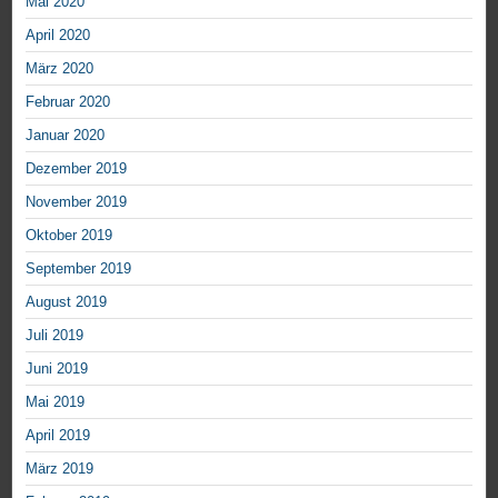
Mai 2020
April 2020
März 2020
Februar 2020
Januar 2020
Dezember 2019
November 2019
Oktober 2019
September 2019
August 2019
Juli 2019
Juni 2019
Mai 2019
April 2019
März 2019