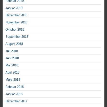
Februar 2019
Januar 2019
Dezember 2018
November 2018
Oktober 2018
September 2018
August 2018
Juli 2018
Juni 2018
Mai 2018
April 2018
März 2018
Februar 2018
Januar 2018
Dezember 2017