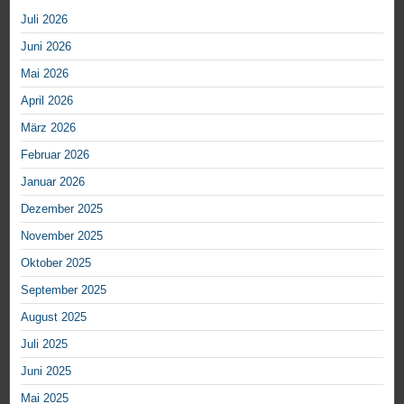
Juli 2026
Juni 2026
Mai 2026
April 2026
März 2026
Februar 2026
Januar 2026
Dezember 2025
November 2025
Oktober 2025
September 2025
August 2025
Juli 2025
Juni 2025
Mai 2025