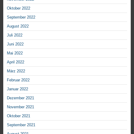
Oktober 2022
September 2022
August 2022
Juli 2022
Juni 2022
Mai 2022
April 2022
März 2022
Februar 2022
Januar 2022
Dezember 2021
November 2021
Oktober 2021
September 2021
August 2021