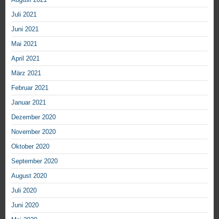
Juli 2021
Juni 2021
Mai 2021
April 2021
März 2021
Februar 2021
Januar 2021
Dezember 2020
November 2020
Oktober 2020
September 2020
August 2020
Juli 2020
Juni 2020