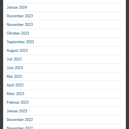
Januar 2024
Dezember 2023
November 2023
Oktober 2023
September 2023
August 2023
Juli 2023
Juni 2023
Mai 2023
April 2023
März 2023
Februar 2023
Januar 2023
Dezember 2022
November 2022