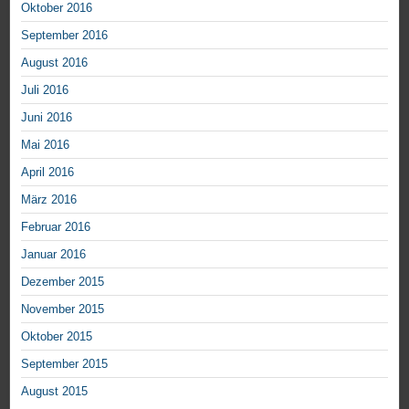
Oktober 2016
September 2016
August 2016
Juli 2016
Juni 2016
Mai 2016
April 2016
März 2016
Februar 2016
Januar 2016
Dezember 2015
November 2015
Oktober 2015
September 2015
August 2015