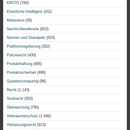
KRITIS
(784)
Künstliche Intelligenz
(411)
Metaverse
(58)
Nachrichtendienste
(653)
Normen und Standards
(553)
Plattformregulierung
(302)
Polizeirecht
(430)
Produkthaftung
(465)
Produktsicherheit
(498)
Quantencomputing
(98)
Recht
(1.143)
Strafrecht
(550)
Überwachung
(786)
Verbraucherschutz
(1.046)
Verfassungsrecht
(913)