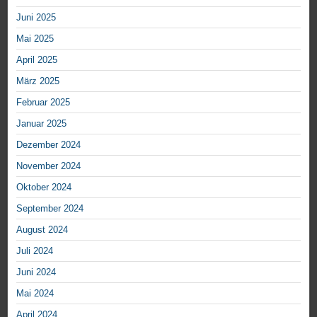
Juni 2025
Mai 2025
April 2025
März 2025
Februar 2025
Januar 2025
Dezember 2024
November 2024
Oktober 2024
September 2024
August 2024
Juli 2024
Juni 2024
Mai 2024
April 2024