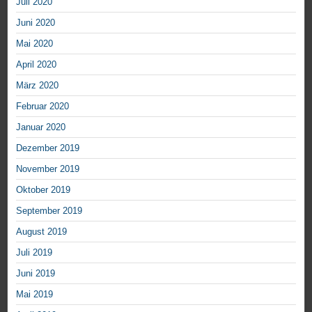
Juli 2020
Juni 2020
Mai 2020
April 2020
März 2020
Februar 2020
Januar 2020
Dezember 2019
November 2019
Oktober 2019
September 2019
August 2019
Juli 2019
Juni 2019
Mai 2019