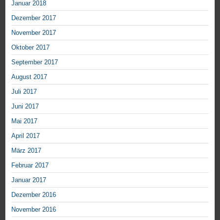
Januar 2018
Dezember 2017
November 2017
Oktober 2017
September 2017
August 2017
Juli 2017
Juni 2017
Mai 2017
April 2017
März 2017
Februar 2017
Januar 2017
Dezember 2016
November 2016