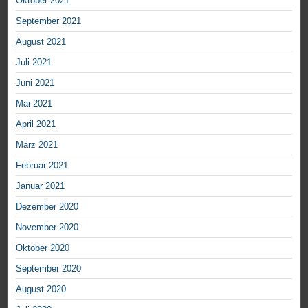
Oktober 2021
September 2021
August 2021
Juli 2021
Juni 2021
Mai 2021
April 2021
März 2021
Februar 2021
Januar 2021
Dezember 2020
November 2020
Oktober 2020
September 2020
August 2020