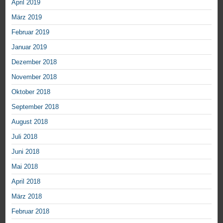
April 2019
März 2019
Februar 2019
Januar 2019
Dezember 2018
November 2018
Oktober 2018
September 2018
August 2018
Juli 2018
Juni 2018
Mai 2018
April 2018
März 2018
Februar 2018