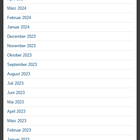
März 2024
Februar 2024
Januar 2024
Dezember 2023
November 2023
Oktober 2023
September 2023
August 2023
Juli 2023
Juni 2023
Mai 2023
April 2023
März 2023
Februar 2023
Januar 2023