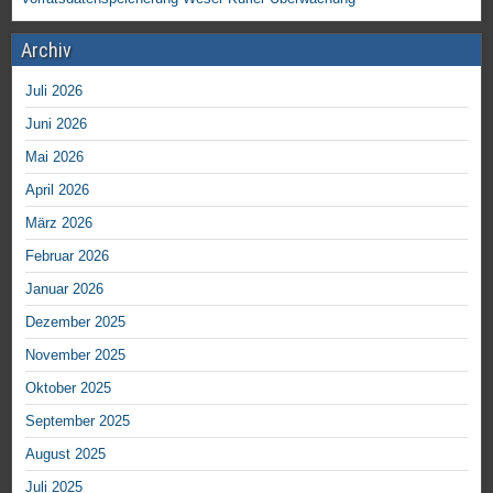
Archiv
Juli 2026
Juni 2026
Mai 2026
April 2026
März 2026
Februar 2026
Januar 2026
Dezember 2025
November 2025
Oktober 2025
September 2025
August 2025
Juli 2025