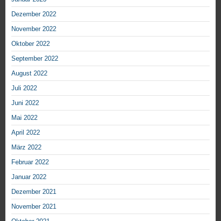
Dezember 2022
November 2022
Oktober 2022
September 2022
August 2022
Juli 2022
Juni 2022
Mai 2022
April 2022
März 2022
Februar 2022
Januar 2022
Dezember 2021
November 2021