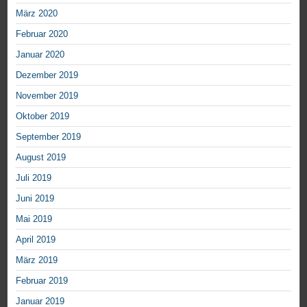
März 2020
Februar 2020
Januar 2020
Dezember 2019
November 2019
Oktober 2019
September 2019
August 2019
Juli 2019
Juni 2019
Mai 2019
April 2019
März 2019
Februar 2019
Januar 2019