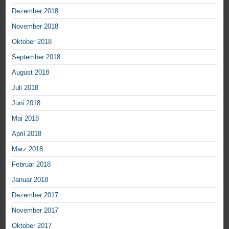
Dezember 2018
November 2018
Oktober 2018
September 2018
August 2018
Juli 2018
Juni 2018
Mai 2018
April 2018
März 2018
Februar 2018
Januar 2018
Dezember 2017
November 2017
Oktober 2017