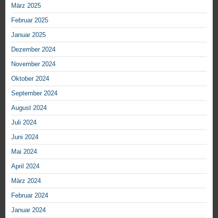
März 2025
Februar 2025
Januar 2025
Dezember 2024
November 2024
Oktober 2024
September 2024
August 2024
Juli 2024
Juni 2024
Mai 2024
April 2024
März 2024
Februar 2024
Januar 2024