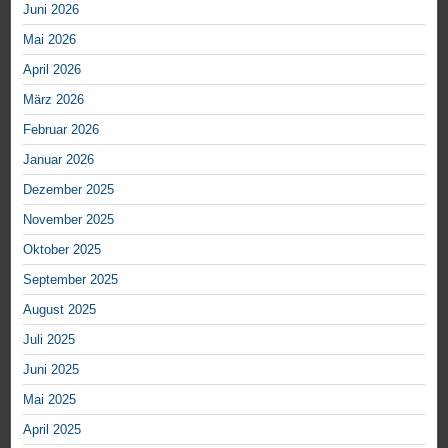
Juni 2026
Mai 2026
April 2026
März 2026
Februar 2026
Januar 2026
Dezember 2025
November 2025
Oktober 2025
September 2025
August 2025
Juli 2025
Juni 2025
Mai 2025
April 2025