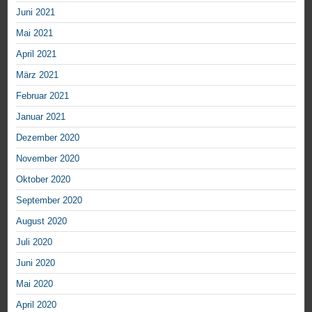
Juni 2021
Mai 2021
April 2021
März 2021
Februar 2021
Januar 2021
Dezember 2020
November 2020
Oktober 2020
September 2020
August 2020
Juli 2020
Juni 2020
Mai 2020
April 2020