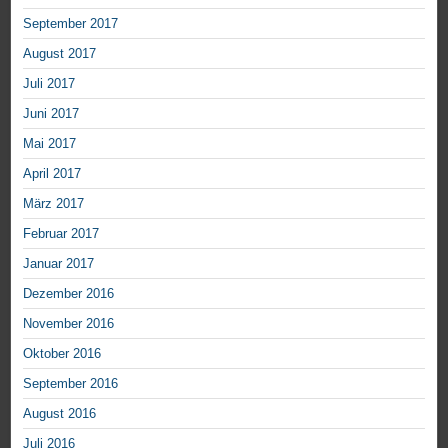
September 2017
August 2017
Juli 2017
Juni 2017
Mai 2017
April 2017
März 2017
Februar 2017
Januar 2017
Dezember 2016
November 2016
Oktober 2016
September 2016
August 2016
Juli 2016