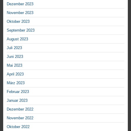
Dezember 2023
November 2023
Oktober 2023
September 2023
August 2023
Juli 2023
Juni 2023
Mai 2023
April 2023
März 2023
Februar 2023
Januar 2023
Dezember 2022
November 2022
Oktober 2022