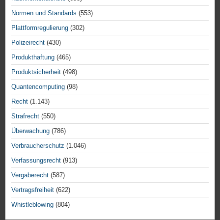
Normen und Standards
(553)
Plattformregulierung
(302)
Polizeirecht
(430)
Produkthaftung
(465)
Produktsicherheit
(498)
Quantencomputing
(98)
Recht
(1.143)
Strafrecht
(550)
Überwachung
(786)
Verbraucherschutz
(1.046)
Verfassungsrecht
(913)
Vergaberecht
(587)
Vertragsfreiheit
(622)
Whistleblowing
(804)