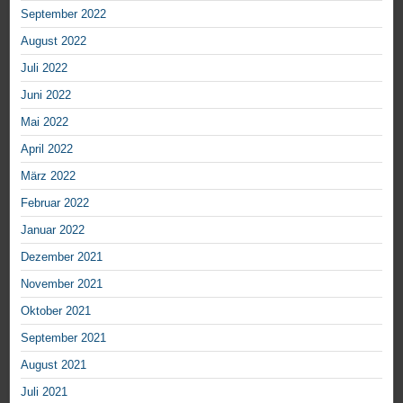
September 2022
August 2022
Juli 2022
Juni 2022
Mai 2022
April 2022
März 2022
Februar 2022
Januar 2022
Dezember 2021
November 2021
Oktober 2021
September 2021
August 2021
Juli 2021