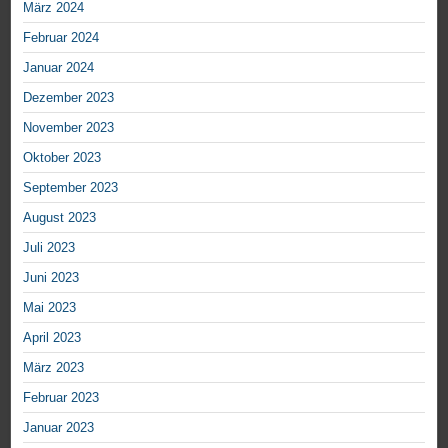
März 2024
Februar 2024
Januar 2024
Dezember 2023
November 2023
Oktober 2023
September 2023
August 2023
Juli 2023
Juni 2023
Mai 2023
April 2023
März 2023
Februar 2023
Januar 2023