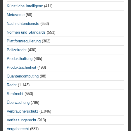
Künstliche Intelligenz
(411)
Metaverse
(58)
Nachrichtendienste
(653)
Normen und Standards
(553)
Plattformregulierung
(302)
Polizeirecht
(430)
Produkthaftung
(465)
Produktsicherheit
(498)
Quantencomputing
(98)
Recht
(1.143)
Strafrecht
(550)
Überwachung
(786)
Verbraucherschutz
(1.046)
Verfassungsrecht
(913)
Vergaberecht
(587)