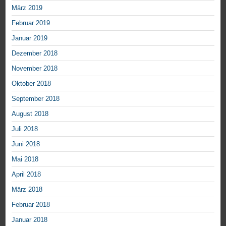
März 2019
Februar 2019
Januar 2019
Dezember 2018
November 2018
Oktober 2018
September 2018
August 2018
Juli 2018
Juni 2018
Mai 2018
April 2018
März 2018
Februar 2018
Januar 2018