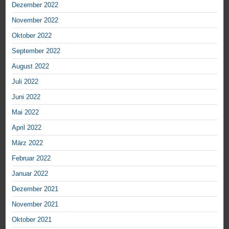
Dezember 2022
November 2022
Oktober 2022
September 2022
August 2022
Juli 2022
Juni 2022
Mai 2022
April 2022
März 2022
Februar 2022
Januar 2022
Dezember 2021
November 2021
Oktober 2021