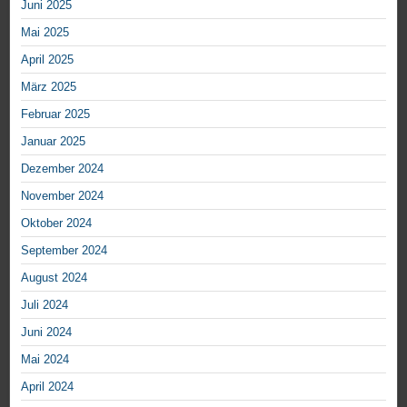
Juni 2025
Mai 2025
April 2025
März 2025
Februar 2025
Januar 2025
Dezember 2024
November 2024
Oktober 2024
September 2024
August 2024
Juli 2024
Juni 2024
Mai 2024
April 2024