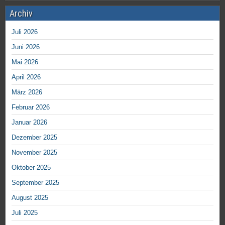
Archiv
Juli 2026
Juni 2026
Mai 2026
April 2026
März 2026
Februar 2026
Januar 2026
Dezember 2025
November 2025
Oktober 2025
September 2025
August 2025
Juli 2025