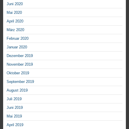
Juni 2020
Mai 2020
April 2020
März 2020
Februar 2020
Januar 2020
Dezember 2019
November 2019
Oktober 2019
September 2019
August 2019
Juli 2019
Juni 2019
Mai 2019
April 2019