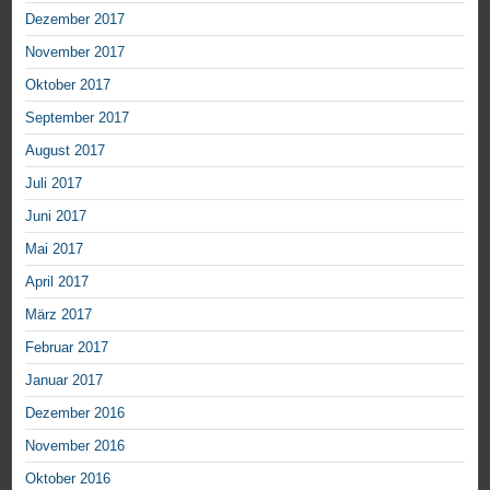
Dezember 2017
November 2017
Oktober 2017
September 2017
August 2017
Juli 2017
Juni 2017
Mai 2017
April 2017
März 2017
Februar 2017
Januar 2017
Dezember 2016
November 2016
Oktober 2016