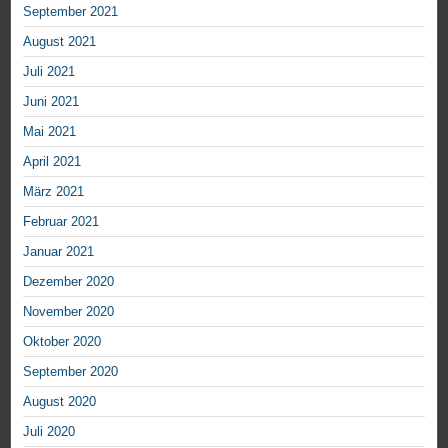
September 2021
August 2021
Juli 2021
Juni 2021
Mai 2021
April 2021
März 2021
Februar 2021
Januar 2021
Dezember 2020
November 2020
Oktober 2020
September 2020
August 2020
Juli 2020