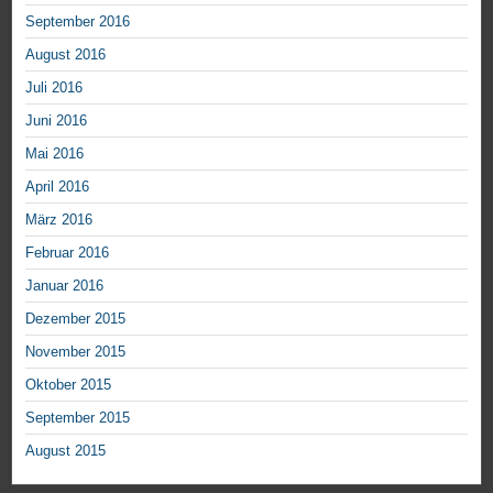
September 2016
August 2016
Juli 2016
Juni 2016
Mai 2016
April 2016
März 2016
Februar 2016
Januar 2016
Dezember 2015
November 2015
Oktober 2015
September 2015
August 2015