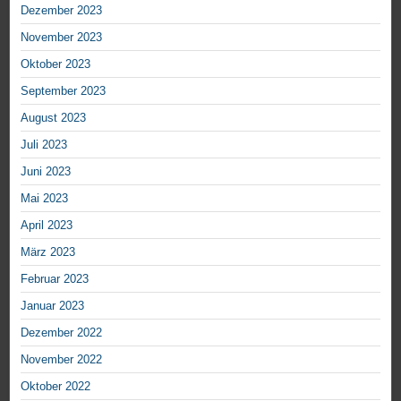
Dezember 2023
November 2023
Oktober 2023
September 2023
August 2023
Juli 2023
Juni 2023
Mai 2023
April 2023
März 2023
Februar 2023
Januar 2023
Dezember 2022
November 2022
Oktober 2022