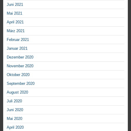
Juni 2021
Mai 2021
April 2021
März 2021
Februar 2021
Januar 2021
Dezember 2020
November 2020
Oktober 2020
September 2020
August 2020
Juli 2020
Juni 2020
Mai 2020
April 2020