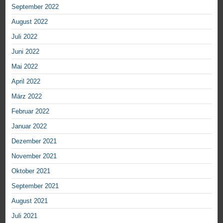
September 2022
August 2022
Juli 2022
Juni 2022
Mai 2022
April 2022
März 2022
Februar 2022
Januar 2022
Dezember 2021
November 2021
Oktober 2021
September 2021
August 2021
Juli 2021