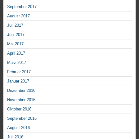
September 2017
August 2017
Juli 2017
Juni 2017
Mai 2017
April 2017
März 2017
Februar 2017
Januar 2017
Dezember 2016
November 2016
Oktober 2016
September 2016
August 2016
Juli 2016