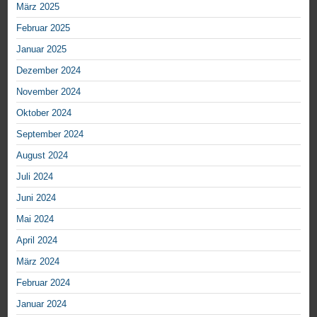
März 2025
Februar 2025
Januar 2025
Dezember 2024
November 2024
Oktober 2024
September 2024
August 2024
Juli 2024
Juni 2024
Mai 2024
April 2024
März 2024
Februar 2024
Januar 2024