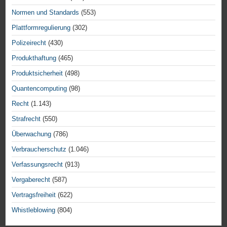
Normen und Standards
(553)
Plattformregulierung
(302)
Polizeirecht
(430)
Produkthaftung
(465)
Produktsicherheit
(498)
Quantencomputing
(98)
Recht
(1.143)
Strafrecht
(550)
Überwachung
(786)
Verbraucherschutz
(1.046)
Verfassungsrecht
(913)
Vergaberecht
(587)
Vertragsfreiheit
(622)
Whistleblowing
(804)