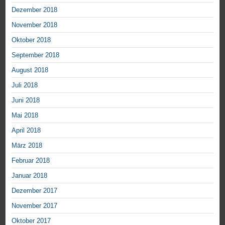
Dezember 2018
November 2018
Oktober 2018
September 2018
August 2018
Juli 2018
Juni 2018
Mai 2018
April 2018
März 2018
Februar 2018
Januar 2018
Dezember 2017
November 2017
Oktober 2017