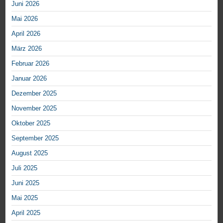
Juni 2026
Mai 2026
April 2026
März 2026
Februar 2026
Januar 2026
Dezember 2025
November 2025
Oktober 2025
September 2025
August 2025
Juli 2025
Juni 2025
Mai 2025
April 2025