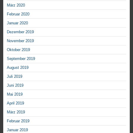
März 2020
Februar 2020
Januar 2020
Dezember 2019
November 2019
Oktober 2019
September 2019
August 2019
Juli 2019
Juni 2019
Mai 2019
April 2019
März 2019
Februar 2019
Januar 2019