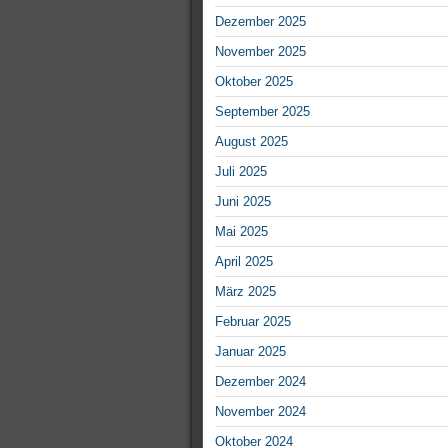
Dezember 2025
November 2025
Oktober 2025
September 2025
August 2025
Juli 2025
Juni 2025
Mai 2025
April 2025
März 2025
Februar 2025
Januar 2025
Dezember 2024
November 2024
Oktober 2024