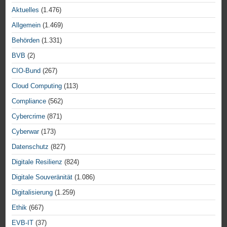
Aktuelles
(1.476)
Allgemein
(1.469)
Behörden
(1.331)
BVB
(2)
CIO-Bund
(267)
Cloud Computing
(113)
Compliance
(562)
Cybercrime
(871)
Cyberwar
(173)
Datenschutz
(827)
Digitale Resilienz
(824)
Digitale Souveränität
(1.086)
Digitalisierung
(1.259)
Ethik
(667)
EVB-IT
(37)