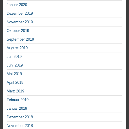
Januar 2020
Dezember 2019
November 2019
Oktober 2019
September 2019
August 2019
Juli 2019
Juni 2019
Mai 2019
April 2019
März 2019
Februar 2019
Januar 2019
Dezember 2018
November 2018