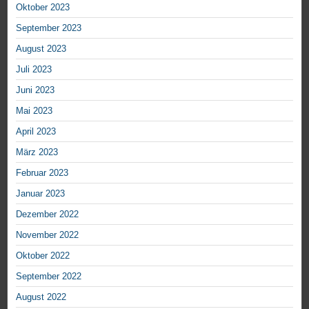
Oktober 2023
September 2023
August 2023
Juli 2023
Juni 2023
Mai 2023
April 2023
März 2023
Februar 2023
Januar 2023
Dezember 2022
November 2022
Oktober 2022
September 2022
August 2022