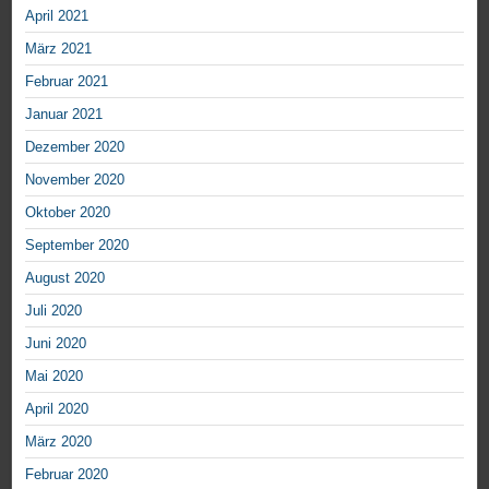
April 2021
März 2021
Februar 2021
Januar 2021
Dezember 2020
November 2020
Oktober 2020
September 2020
August 2020
Juli 2020
Juni 2020
Mai 2020
April 2020
März 2020
Februar 2020