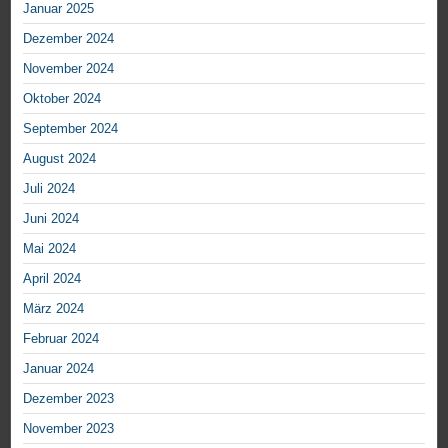
Januar 2025
Dezember 2024
November 2024
Oktober 2024
September 2024
August 2024
Juli 2024
Juni 2024
Mai 2024
April 2024
März 2024
Februar 2024
Januar 2024
Dezember 2023
November 2023