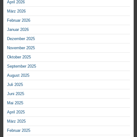
April 2026
März 2026
Februar 2026
Januar 2026
Dezember 2025
November 2025
Oktober 2025
September 2025
August 2025
Juli 2025
Juni 2025
Mai 2025
April 2025
März 2025
Februar 2025