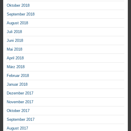
Oktober 2018
September 2018
August 2018
Juli 2018
Juni 2018
Mai 2018
April 2018
März 2018
Februar 2018
Januar 2018
Dezember 2017
November 2017
Oktober 2017
September 2017
August 2017