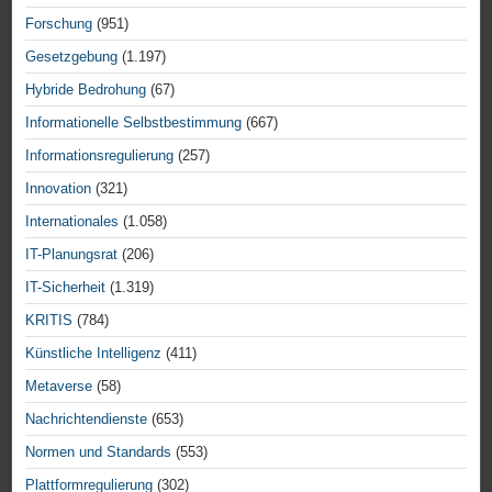
Forschung
(951)
Gesetzgebung
(1.197)
Hybride Bedrohung
(67)
Informationelle Selbstbestimmung
(667)
Informationsregulierung
(257)
Innovation
(321)
Internationales
(1.058)
IT-Planungsrat
(206)
IT-Sicherheit
(1.319)
KRITIS
(784)
Künstliche Intelligenz
(411)
Metaverse
(58)
Nachrichtendienste
(653)
Normen und Standards
(553)
Plattformregulierung
(302)