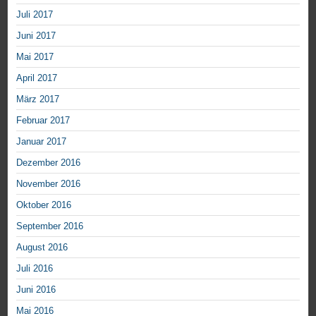
Juli 2017
Juni 2017
Mai 2017
April 2017
März 2017
Februar 2017
Januar 2017
Dezember 2016
November 2016
Oktober 2016
September 2016
August 2016
Juli 2016
Juni 2016
Mai 2016