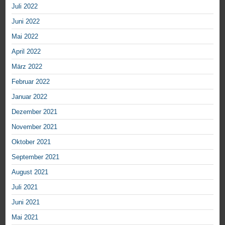
Juli 2022
Juni 2022
Mai 2022
April 2022
März 2022
Februar 2022
Januar 2022
Dezember 2021
November 2021
Oktober 2021
September 2021
August 2021
Juli 2021
Juni 2021
Mai 2021