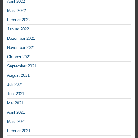
April 2022
März 2022
Februar 2022
Januar 2022
Dezember 2021
November 2021
Oktober 2021
September 2021
August 2021
Juli 2021
Juni 2021
Mai 2021
April 2021
März 2021
Februar 2021