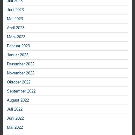
Juli 2023
Juni 2023
Mai 2023
April 2023
März 2023
Februar 2023
Januar 2023
Dezember 2022
November 2022
Oktober 2022
September 2022
August 2022
Juli 2022
Juni 2022
Mai 2022