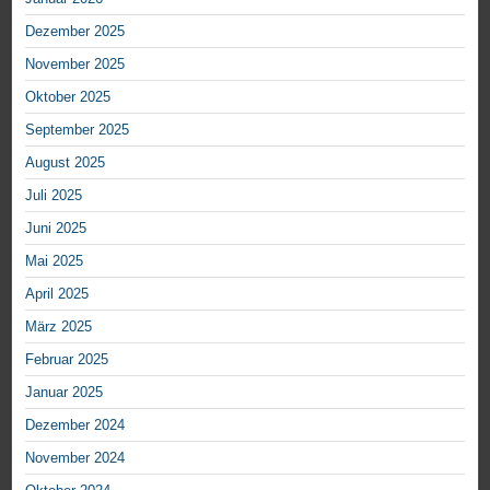
Dezember 2025
November 2025
Oktober 2025
September 2025
August 2025
Juli 2025
Juni 2025
Mai 2025
April 2025
März 2025
Februar 2025
Januar 2025
Dezember 2024
November 2024