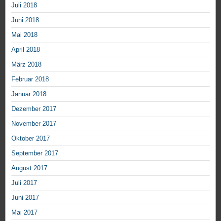
Juli 2018
Juni 2018
Mai 2018
April 2018
März 2018
Februar 2018
Januar 2018
Dezember 2017
November 2017
Oktober 2017
September 2017
August 2017
Juli 2017
Juni 2017
Mai 2017