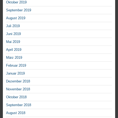
Oktober 2019
September 2019
August 2019
Juli 2019
Juni 2019
Mai 2019
April 2019
März 2019
Februar 2019
Januar 2019
Dezember 2018
November 2018
Oktober 2018
September 2018
August 2018