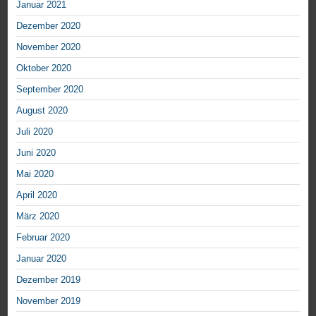
Januar 2021
Dezember 2020
November 2020
Oktober 2020
September 2020
August 2020
Juli 2020
Juni 2020
Mai 2020
April 2020
März 2020
Februar 2020
Januar 2020
Dezember 2019
November 2019