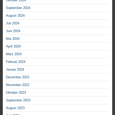
Oktober 2024
September 2024
August 2024
Juli 2024
Juni 2024
Mai 2024
April 2024
März 2024
Februar 2024
Januar 2024
Dezember 2023
November 2023
Oktober 2023
September 2023
August 2023