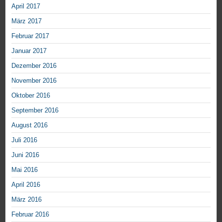
April 2017
März 2017
Februar 2017
Januar 2017
Dezember 2016
November 2016
Oktober 2016
September 2016
August 2016
Juli 2016
Juni 2016
Mai 2016
April 2016
März 2016
Februar 2016