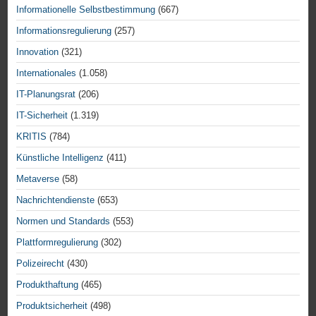
Informationelle Selbstbestimmung
(667)
Informationsregulierung
(257)
Innovation
(321)
Internationales
(1.058)
IT-Planungsrat
(206)
IT-Sicherheit
(1.319)
KRITIS
(784)
Künstliche Intelligenz
(411)
Metaverse
(58)
Nachrichtendienste
(653)
Normen und Standards
(553)
Plattformregulierung
(302)
Polizeirecht
(430)
Produkthaftung
(465)
Produktsicherheit
(498)